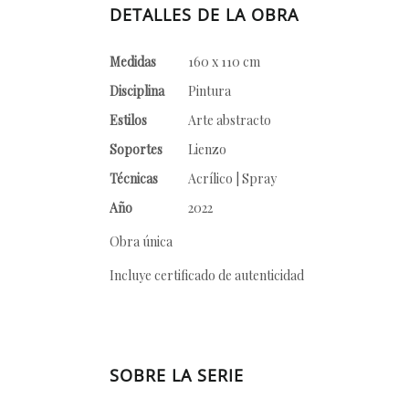
DETALLES DE LA OBRA
Medidas
160 x 110 cm
Disciplina
Pintura
Estilos
Arte abstracto
Soportes
Lienzo
Técnicas
Acrílico | Spray
Año
2022
Obra única
Incluye certificado de autenticidad
SOBRE LA SERIE