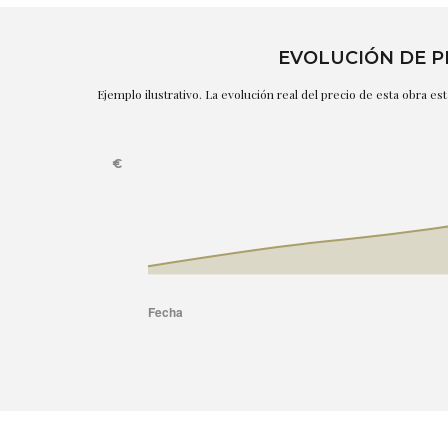
EVOLUCIÓN DE P
Ejemplo ilustrativo. La evolución real del precio de esta obra e