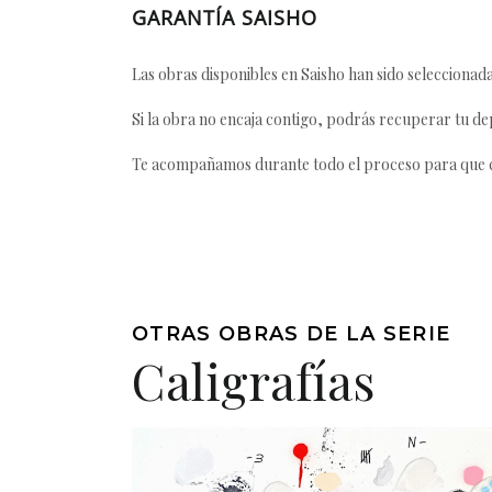
GARANTÍA SAISHO
Las obras disponibles en Saisho han sido seleccionada
Si la obra no encaja contigo, podrás recuperar tu dep
Te acompañamos durante todo el proceso para que ca
OTRAS OBRAS DE LA SERIE
Caligrafías