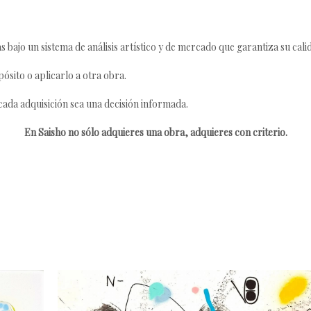
s bajo un sistema de análisis artístico y de mercado que garantiza su cali
ósito o aplicarlo a otra obra.
da adquisición sea una decisión informada.
En Saisho no sólo adquieres una obra, adquieres con criterio.