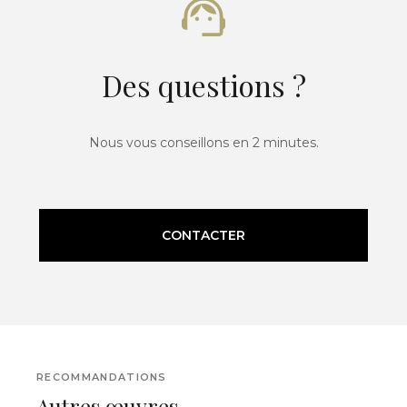
Des questions ?
Nous vous conseillons en 2 minutes.
CONTACTER
RECOMMANDATIONS
Autres œuvres