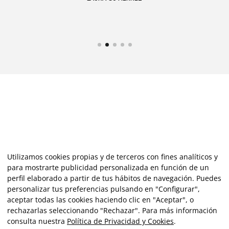
Utilizamos cookies propias y de terceros con fines analíticos y
para mostrarte publicidad personalizada en función de un
perfil elaborado a partir de tus hábitos de navegación. Puedes
personalizar tus preferencias pulsando en "Configurar",
aceptar todas las cookies haciendo clic en "Aceptar", o
rechazarlas seleccionando "Rechazar". Para más información
consulta nuestra
Política de Privacidad y Cookies
.