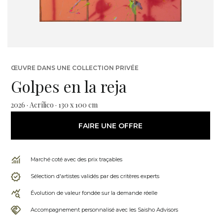
ŒUVRE DANS UNE COLLECTION PRIVÉE
Golpes en la reja
2026 · Acrílico · 130 x 100 cm
FAIRE UNE OFFRE
Marché coté avec des prix traçables
Sélection d'artistes validés par des critères experts
Évolution de valeur fondée sur la demande réelle
Accompagnement personnalisé avec les Saisho Advisors