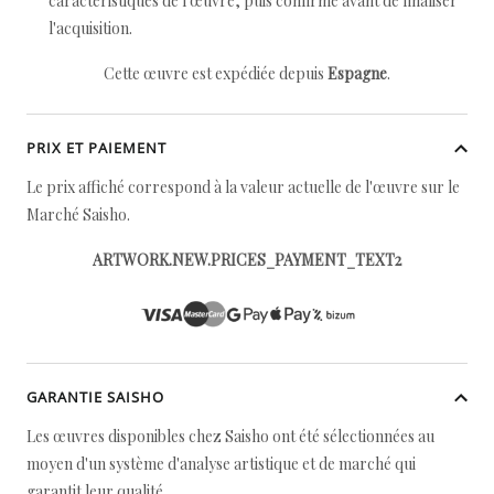
caractéristiques de l'œuvre, puis confirmé avant de finaliser
l'acquisition.
Cette œuvre est expédiée depuis
Espagne
.
PRIX ET PAIEMENT
Le prix affiché correspond à la valeur actuelle de l'œuvre sur le
Marché Saisho.
ARTWORK.NEW.PRICES_PAYMENT_TEXT2
GARANTIE SAISHO
Les œuvres disponibles chez Saisho ont été sélectionnées au
moyen d'un système d'analyse artistique et de marché qui
garantit leur qualité.