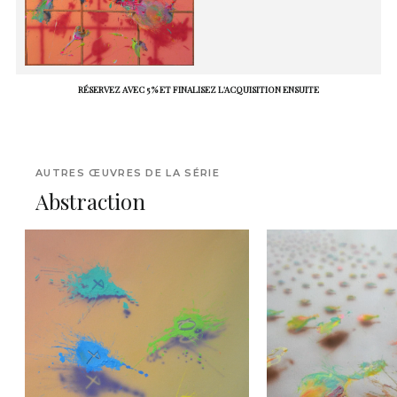
RÉSERVEZ AVEC 5 % ET FINALISEZ L'ACQUISITION ENSUITE
AUTRES ŒUVRES DE LA SÉRIE
Abstraction