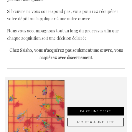
Si l'œuvre ne vous correspond pas, vous pourrez récupérer
votre dépôt ou l'appliquer à une autre œuvre.
Nous vous accompagnons tout au long du processus afin que
chaque acquisition soit une décision éclairée.
Chez Saisho, vous n'acquérez pas seulement une œuvre, vous
acquérez avec discernement.
FAIRE UNE OFFRE
AJOUTER À UNE LISTE