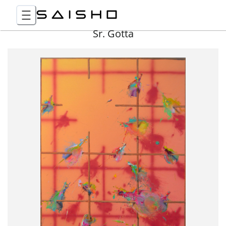
Sr. Gotta