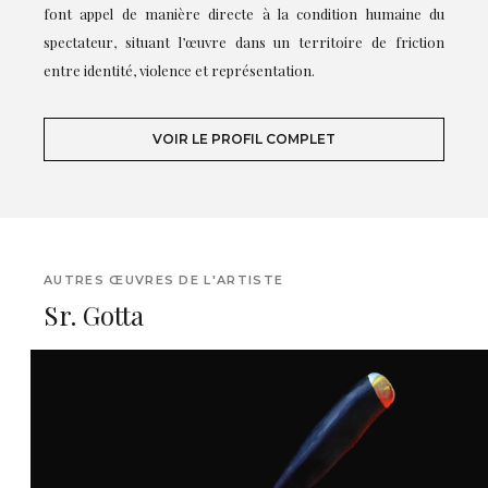
font appel de manière directe à la condition humaine du
spectateur, situant l’œuvre dans un territoire de friction
entre identité, violence et représentation.
VOIR LE PROFIL COMPLET
AUTRES ŒUVRES DE L'ARTISTE
Sr. Gotta