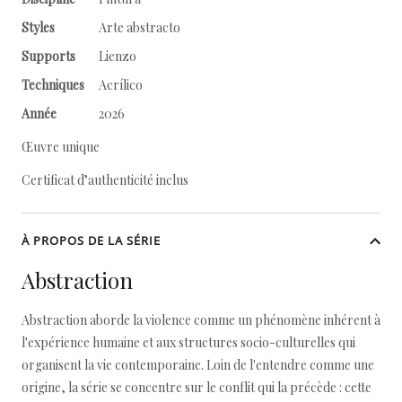
Styles
Arte abstracto
Supports
Lienzo
Techniques
Acrílico
Année
2026
Œuvre unique
Certificat d’authenticité inclus
À PROPOS DE LA SÉRIE
Abstraction
Abstraction aborde la violence comme un phénomène inhérent à
l'expérience humaine et aux structures socio-culturelles qui
organisent la vie contemporaine. Loin de l'entendre comme une
origine, la série se concentre sur le conflit qui la précède : cette