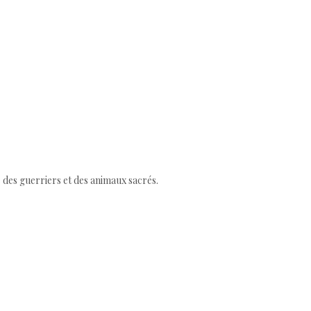
 des guerriers et des animaux sacrés.