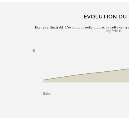
ÉVOLUTION DU 
Exemple illustratif. L'évolution réelle du prix de cette œuv
supérieur.