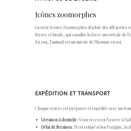
Icônes zoomorphes
La série Icônes Zoomorphes déploie des allégories co
féroce et lucide, qui canalise la force ancestrale de 
En eux, l'animal est un miroir de l'homme en soi.
EXPÉDITION ET TRANSPORT
Chaque œuvre est préparée et expédiée avec un transp
Livraison à domicile :
Vous recevrez l'œuvre à l'ad
Délai de livraison :
Il est estimé selon l'origine, la 