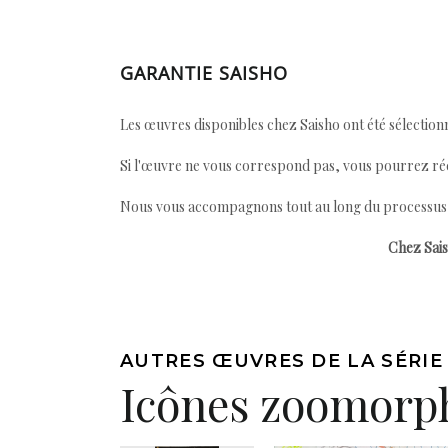
GARANTIE SAISHO
Les œuvres disponibles chez Saisho ont été sélectionn
Si l'œuvre ne vous correspond pas, vous pourrez ré
Nous vous accompagnons tout au long du processus afi
Chez Sais
AUTRES ŒUVRES DE LA SÉRIE
Icônes zoomorp