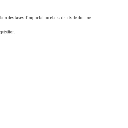
tion des taxes d'importation et des droits de douane
quisition.