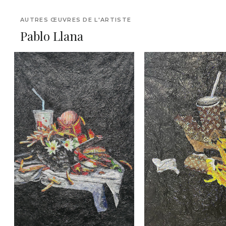
AUTRES ŒUVRES DE L'ARTISTE
Pablo Llana