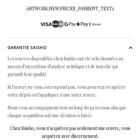
ARTWORK.NEW.PRICES_PAYMENT_TEXT2
GARANTIE SAISHO
Les œuvres disponibles chez Saisho ont été sélectionnées au
moyen d'un système d'analyse artistique et de marché qui
garantit leur qualité.
Si l'œuvre ne vous correspond pas, vous pourrez récupérer
votre dépôt ou l'appliquer à une autre œuvre.
Nous vous accompagnons tout au long du processus afin que
chaque acquisition soit une décision éclairée.
Chez Saisho, vous n'acquérez pas seulement une œuvre, vous
acquérez avec discernement.