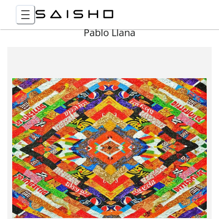
Pablo Llana