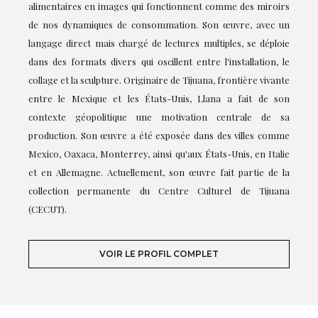
alimentaires en images qui fonctionnent comme des miroirs
de nos dynamiques de consommation. Son œuvre, avec un
langage direct mais chargé de lectures multiples, se déploie
dans des formats divers qui oscillent entre l'installation, le
collage et la sculpture. Originaire de Tijuana, frontière vivante
entre le Mexique et les États-Unis, Llana a fait de son
contexte géopolitique une motivation centrale de sa
production. Son œuvre a été exposée dans des villes comme
Mexico, Oaxaca, Monterrey, ainsi qu'aux États-Unis, en Italie
et en Allemagne. Actuellement, son œuvre fait partie de la
collection permanente du Centre Culturel de Tijuana
(CECUT).
VOIR LE PROFIL COMPLET