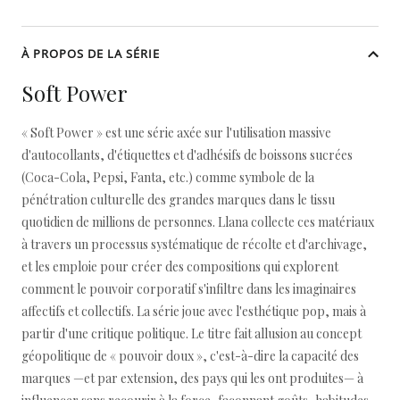
À PROPOS DE LA SÉRIE
Soft Power
« Soft Power » est une série axée sur l'utilisation massive
d'autocollants, d'étiquettes et d'adhésifs de boissons sucrées
(Coca-Cola, Pepsi, Fanta, etc.) comme symbole de la
pénétration culturelle des grandes marques dans le tissu
quotidien de millions de personnes. Llana collecte ces matériaux
à travers un processus systématique de récolte et d'archivage,
et les emploie pour créer des compositions qui explorent
comment le pouvoir corporatif s'infiltre dans les imaginaires
affectifs et collectifs. La série joue avec l'esthétique pop, mais à
partir d'une critique politique. Le titre fait allusion au concept
géopolitique de « pouvoir doux », c'est-à-dire la capacité des
marques —et par extension, des pays qui les ont produites— à