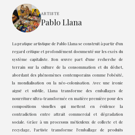
ARTISTE
Pablo Llana
La pratique artistique de Pablo Llana se construit à partir d'un
regard critique et profondément documenté sur les excès du
système capitaliste. Son œuvre part d'une recherche de
terrain sur la culture de la consommation et du déchet,
abordant des phénomènes contemporains comme l'obésité,
la mondialisation ou la néo-colonisation. Avec une ironie
aiguë et subtile, Llana transforme des emballages de
nourriture ultra-transformée en matière première pour des
compositions visuelles qui mettent en évidence la
contradiction entre attrait commercial et dégradation
sociale. Grâce à un processus méticuleux de collecte et de
recyclage, l'artiste transforme l'emballage de produits