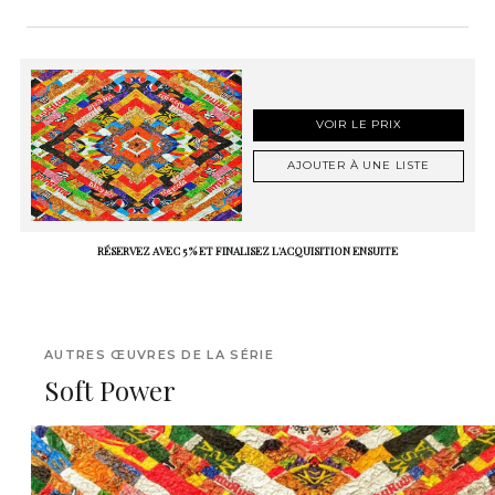
VOIR LE PRIX
AJOUTER À UNE LISTE
RÉSERVEZ AVEC 5 % ET FINALISEZ L'ACQUISITION ENSUITE
AUTRES ŒUVRES DE LA SÉRIE
Soft Power