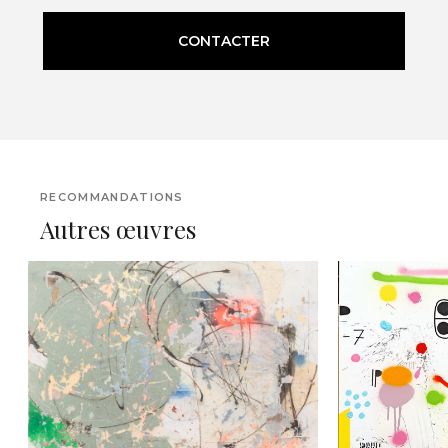
CONTACTER
RECOMMANDATIONS
Autres œuvres