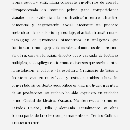
ironía aguda y sutil, Llana convierte envoltorios de comida
ultraprocesada en materia prima para composiciones
visuales que evidencian la contradicción entre atractivo
comercial y degradación social. Mediante un proceso
meticuloso de recolección y reciclaje, el artista transforma el
packaging de productos alimenticios en imágenes que
funcionan como espejos de nuestras dinámicas de consumo.
Su obra, con un lenguaje directo pero cargado de lecturas
múltiples, se despliega en formatos diversos que oscilan entre
la instalación, el collage y la escultura. Originario de Tijuana,
frontera viva entre México y Estados Unidos, Llana ha
convertido su contexto geopolítico en una motivación central
de su producción. Su trabajo ha sido expuesto en ciudades
como Ciudad de México, Oaxaca, Monterrey, así como en
Estados Unidos, Italia y Alemania. Actualmente, su obra
forma parte de la colección permanente del Centro Cultural
Tijuana (CECUT).