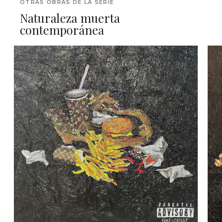
OTRAS OBRAS DE LA SERIE
Naturaleza muerta
contemporánea