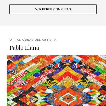
VER PERFIL COMPLETO
OTRAS OBRAS DEL ARTISTA
Pablo Llana