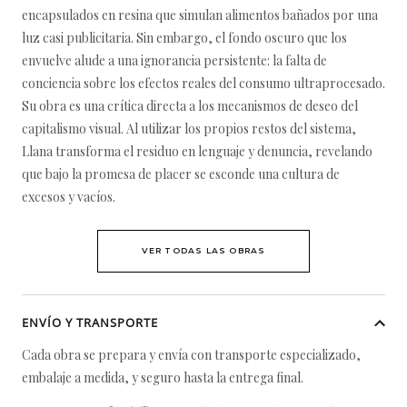
encapsulados en resina que simulan alimentos bañados por una
luz casi publicitaria. Sin embargo, el fondo oscuro que los
envuelve alude a una ignorancia persistente: la falta de
conciencia sobre los efectos reales del consumo ultraprocesado.
Su obra es una crítica directa a los mecanismos de deseo del
capitalismo visual. Al utilizar los propios restos del sistema,
Llana transforma el residuo en lenguaje y denuncia, revelando
que bajo la promesa de placer se esconde una cultura de
excesos y vacíos.
VER TODAS LAS OBRAS
ENVÍO Y TRANSPORTE
Cada obra se prepara y envía con transporte especializado,
embalaje a medida, y seguro hasta la entrega final.