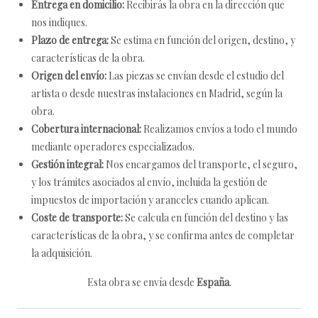
Entrega en domicilio:
Recibirás la obra en la dirección que
nos indiques.
Plazo de entrega:
Se estima en función del origen, destino, y
características de la obra.
Origen del envío:
Las piezas se envían desde el estudio del
artista o desde nuestras instalaciones en Madrid, según la
obra.
Cobertura internacional:
Realizamos envíos a todo el mundo
mediante operadores especializados.
Gestión integral:
Nos encargamos del transporte, el seguro,
y los trámites asociados al envío, incluida la gestión de
impuestos de importación y aranceles cuando aplican.
Coste de transporte:
Se calcula en función del destino y las
características de la obra, y se confirma antes de completar
la adquisición.
Esta obra se envía desde
España
.