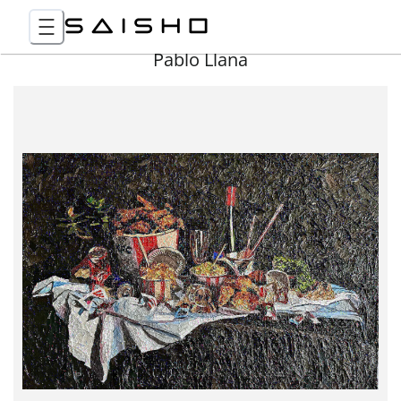
Pablo Llana