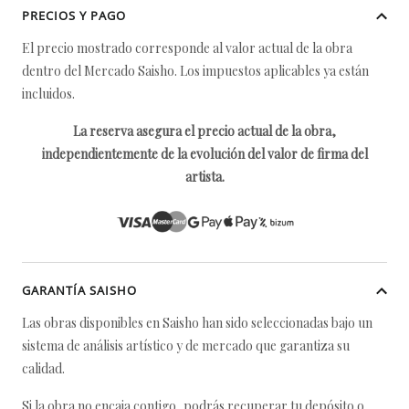
PRECIOS Y PAGO
El precio mostrado corresponde al valor actual de la obra
dentro del Mercado Saisho. Los impuestos aplicables ya están
incluidos.
La reserva asegura el precio actual de la obra,
independientemente de la evolución del valor de firma del
artista.
GARANTÍA SAISHO
Las obras disponibles en Saisho han sido seleccionadas bajo un
sistema de análisis artístico y de mercado que garantiza su
calidad.
Si la obra no encaja contigo, podrás recuperar tu depósito o