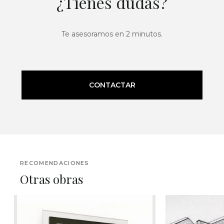
¿Tienes dudas?
Te asesoramos en 2 minutos.
CONTACTAR
RECOMENDACIONES
Otras obras