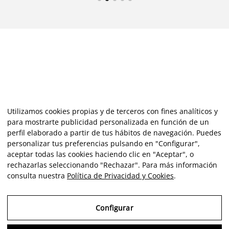
Utilizamos cookies propias y de terceros con fines analíticos y
para mostrarte publicidad personalizada en función de un
perfil elaborado a partir de tus hábitos de navegación. Puedes
personalizar tus preferencias pulsando en "Configurar",
aceptar todas las cookies haciendo clic en "Aceptar", o
rechazarlas seleccionando "Rechazar". Para más información
consulta nuestra
Política de Privacidad y Cookies
.
Configurar