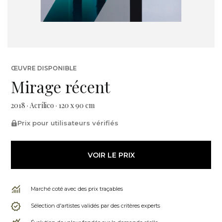
ŒUVRE DISPONIBLE
Mirage récent
2018 · Acrílico · 120 x 90 cm
Prix pour utilisateurs vérifiés
VOIR LE PRIX
Marché coté avec des prix traçables
Sélection d'artistes validés par des critères experts