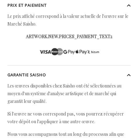
PRIX ET PAIEMENT
Le prix affiché correspond à la valeur actuelle de l'œuvre sur le
Marché Saisho.
ARTWORK.NEW.PRICES_PAYMENT_TEXT2
GARANTIE SAISHO
Les œuvres disponibles chez Saisho ont été sélectionnées au
moyen d'un système d'analyse artistique et de marché qui
garantit leur qualité.
Si l'œuvre ne vous correspond pas, vous pourrez récupérer
votre dépôt ou l'appliquer à une autre œuvre.
Nous vous accompagnons tout au long du processus afin que