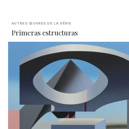
AUTRES ŒUVRES DE LA SÉRIE
Primeras estructuras