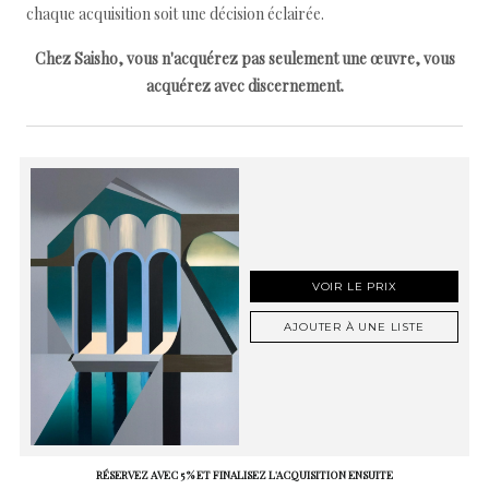
chaque acquisition soit une décision éclairée.
Chez Saisho, vous n'acquérez pas seulement une œuvre, vous
acquérez avec discernement.
VOIR LE PRIX
AJOUTER À UNE LISTE
RÉSERVEZ AVEC 5 % ET FINALISEZ L'ACQUISITION ENSUITE