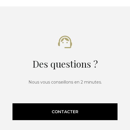
Des questions ?
Nous vous conseillons en 2 minutes.
CONTACTER