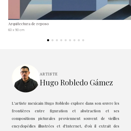
Arquitectura de reposo
60 x 90 cm
ARTISTE
Hugo Robledo Gámez
L'artiste mexicain Hugo Robledo explore dans son œuvre les
frontières entre figuration et abstraction et ses
compositions picturales proviennent souvent de vieilles
encyclopédies illustrées et d'Internet, d'où il extrait des