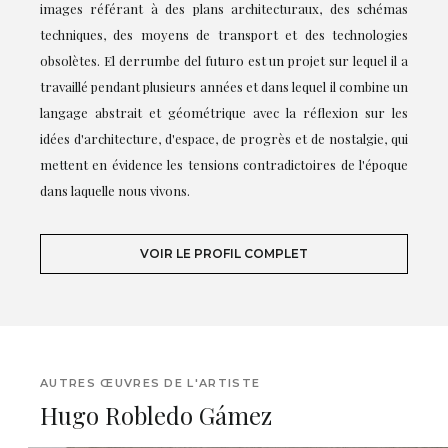
images référant à des plans architecturaux, des schémas
techniques, des moyens de transport et des technologies
obsolètes. El derrumbe del futuro est un projet sur lequel il a
travaillé pendant plusieurs années et dans lequel il combine un
langage abstrait et géométrique avec la réflexion sur les
idées d'architecture, d'espace, de progrès et de nostalgie, qui
mettent en évidence les tensions contradictoires de l'époque
dans laquelle nous vivons.
VOIR LE PROFIL COMPLET
AUTRES ŒUVRES DE L'ARTISTE
Hugo Robledo Gámez