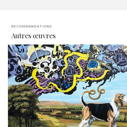
RECOMMANDATIONS
Autres œuvres