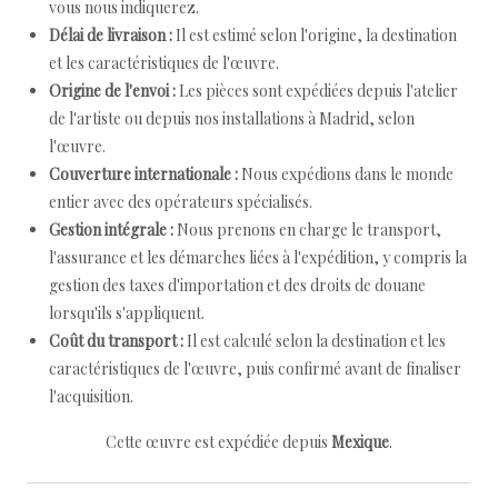
vous nous indiquerez.
Délai de livraison :
Il est estimé selon l'origine, la destination
et les caractéristiques de l'œuvre.
Origine de l'envoi :
Les pièces sont expédiées depuis l'atelier
de l'artiste ou depuis nos installations à Madrid, selon
l'œuvre.
Couverture internationale :
Nous expédions dans le monde
entier avec des opérateurs spécialisés.
Gestion intégrale :
Nous prenons en charge le transport,
l'assurance et les démarches liées à l'expédition, y compris la
gestion des taxes d'importation et des droits de douane
lorsqu'ils s'appliquent.
Coût du transport :
Il est calculé selon la destination et les
caractéristiques de l'œuvre, puis confirmé avant de finaliser
l'acquisition.
Cette œuvre est expédiée depuis
Mexique
.