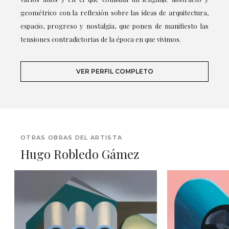
geométrico con la reflexión sobre las ideas de arquitectura,
espacio, progreso y nostalgia, que ponen de manifiesto las
tensiones contradictorias de la época en que vivimos.
VER PERFIL COMPLETO
OTRAS OBRAS DEL ARTISTA
Hugo Robledo Gámez