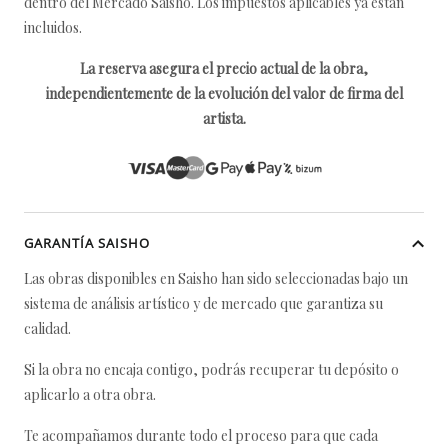
dentro del Mercado Saisho. Los impuestos aplicables ya están
incluidos.
La reserva asegura el precio actual de la obra,
independientemente de la evolución del valor de firma del
artista.
GARANTÍA SAISHO
Las obras disponibles en Saisho han sido seleccionadas bajo un
sistema de análisis artístico y de mercado que garantiza su
calidad.
Si la obra no encaja contigo, podrás recuperar tu depósito o
aplicarlo a otra obra.
Te acompañamos durante todo el proceso para que cada