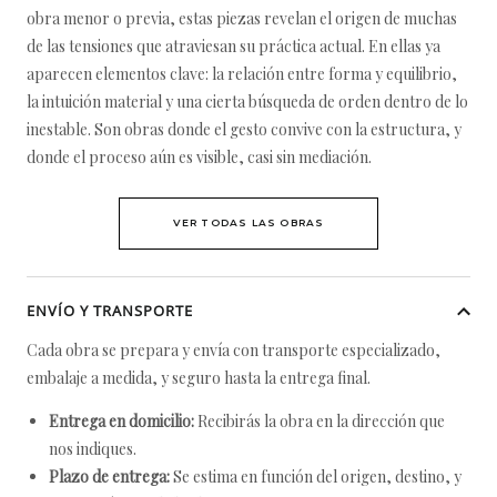
obra menor o previa, estas piezas revelan el origen de muchas
de las tensiones que atraviesan su práctica actual. En ellas ya
aparecen elementos clave: la relación entre forma y equilibrio,
la intuición material y una cierta búsqueda de orden dentro de lo
inestable. Son obras donde el gesto convive con la estructura, y
donde el proceso aún es visible, casi sin mediación.
VER TODAS LAS OBRAS
ENVÍO Y TRANSPORTE
Cada obra se prepara y envía con transporte especializado,
embalaje a medida, y seguro hasta la entrega final.
Entrega en domicilio:
Recibirás la obra en la dirección que
nos indiques.
Plazo de entrega:
Se estima en función del origen, destino, y