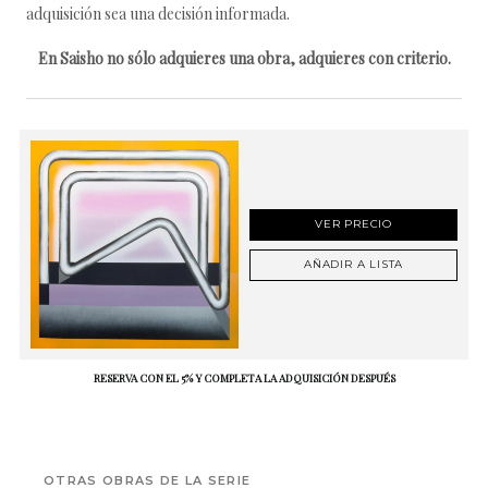
adquisición sea una decisión informada.
En Saisho no sólo adquieres una obra, adquieres con criterio.
VER PRECIO
AÑADIR A LISTA
RESERVA CON EL 5% Y COMPLETA LA ADQUISICIÓN DESPUÉS
OTRAS OBRAS DE LA SERIE