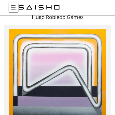
Hugo Robledo Gámez