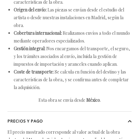
características de la obra.
Origen del envío:
Las piezas se envían desde el estudio del
artista o desde nuestras instalaciones en Madrid, según la
obra.
Cobertura internacional:
Realizamos envíos a todo el mundo
mediante operadores especializados.
Gestión integral:
Nos encargamos del transporte, el seguro,
y los trámites asociados al envío, incluida la gestión de
impuestos de importación y aranceles cuando aplican.
Coste de transporte:
Se calcula en función del destino y las
características de la obra, y se confirma antes de completar
la adquisición.
Esta obra se envía desde
México
.
PRECIOS Y PAGO
El precio mostrado corresponde al valor actual de la obra