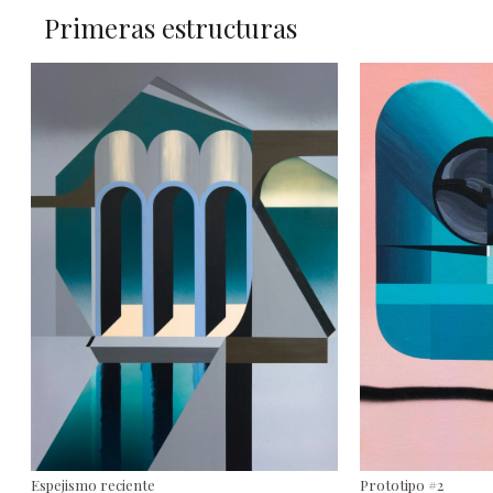
Primeras estructuras
Espejismo reciente
Prototipo #2