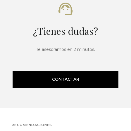
¿Tienes dudas?
Te asesoramos en 2 minutos.
CONTACTAR
RECOMENDACIONES