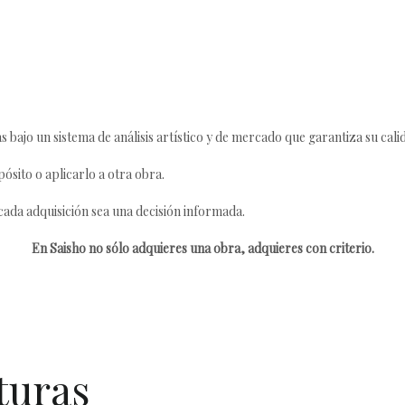
s bajo un sistema de análisis artístico y de mercado que garantiza su cali
ósito o aplicarlo a otra obra.
da adquisición sea una decisión informada.
En Saisho no sólo adquieres una obra, adquieres con criterio.
turas