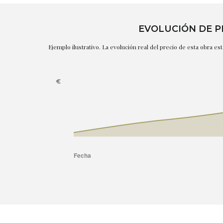
EVOLUCIÓN DE P
Ejemplo ilustrativo. La evolución real del precio de esta obra e