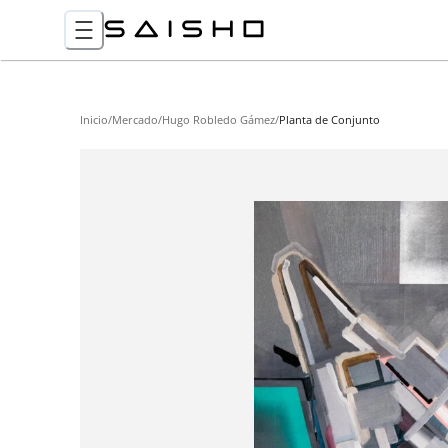
Inicio
/
Mercado
/
Hugo Robledo Gámez
/
Planta de Conjunto