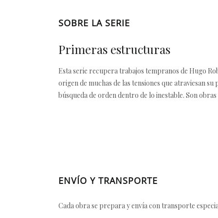
SOBRE LA SERIE
Primeras estructuras
Esta serie recupera trabajos tempranos de Hugo Robl
origen de muchas de las tensiones que atraviesan su pr
búsqueda de orden dentro de lo inestable. Son obras d
ENVÍO Y TRANSPORTE
Cada obra se prepara y envía con transporte especial