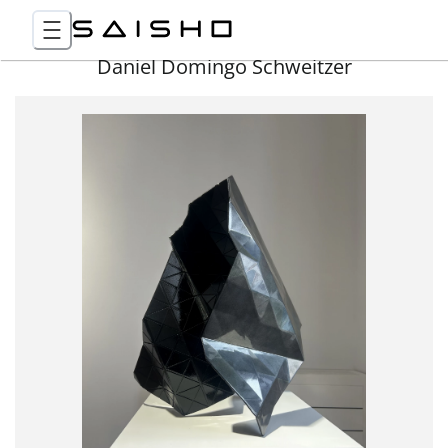
Daniel Domingo Schweitzer