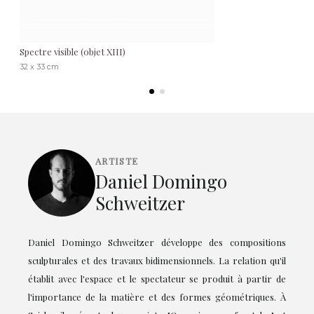
Spectre visible (objet XIII)
32 x 33 cm
ARTISTE
Daniel Domingo
Schweitzer
Daniel Domingo Schweitzer développe des compositions
sculpturales et des travaux bidimensionnels. La relation qu'il
établit avec l'espace et le spectateur se produit à partir de
l'importance de la matière et des formes géométriques. À