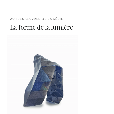
AUTRES ŒUVRES DE LA SÉRIE
La forme de la lumière