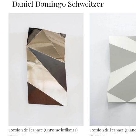
Daniel Domingo Schweitzer
Torsion de l'espace (Chrome brillant I)
Torsion de l'espace (Blanc