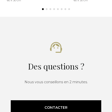
60 x 30 cm
60 x 30 cm
Des questions ?
Nous vous conseillons en 2 minutes.
CONTACTER