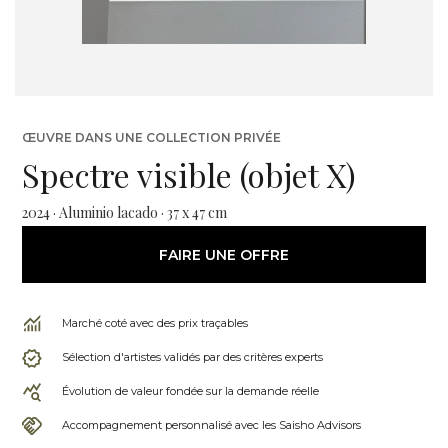
ŒUVRE DANS UNE COLLECTION PRIVÉE
Spectre visible (objet X)
2024 · Aluminio lacado · 37 x 47 cm
FAIRE UNE OFFRE
Marché coté avec des prix traçables
Sélection d'artistes validés par des critères experts
Évolution de valeur fondée sur la demande réelle
Accompagnement personnalisé avec les Saisho Advisors