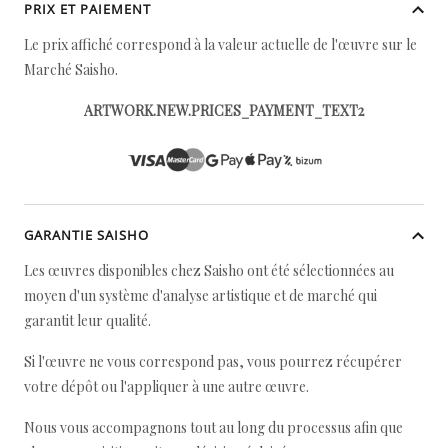
PRIX ET PAIEMENT
Le prix affiché correspond à la valeur actuelle de l'œuvre sur le
Marché Saisho.
ARTWORK.NEW.PRICES_PAYMENT_TEXT2
GARANTIE SAISHO
Les œuvres disponibles chez Saisho ont été sélectionnées au
moyen d'un système d'analyse artistique et de marché qui
garantit leur qualité.
Si l'œuvre ne vous correspond pas, vous pourrez récupérer
votre dépôt ou l'appliquer à une autre œuvre.
Nous vous accompagnons tout au long du processus afin que