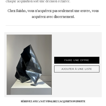
chaque acquisition soit une décision éclairée.
Chez Saisho, vous n'acquérez pas seulement une œuvre, vous
acquérez avec discernement.
FAIRE UNE OFFRE
AJOUTER À UNE LISTE
RÉSERVEZ AVEC 5 % ET FINALISEZ L'ACQUISITION ENSUITE