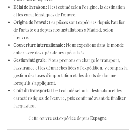
Délai de livraison :
Il est estimé selon l'origine, la destination
et les caractéristiques de l'œuvre.
Origine de l'envoi :
Les pièces sont expédiées depuis l'atelier
de l'artiste ou depuis nos installations à Madrid, selon
l'œuvre.
Couverture internationale :
Nous expédions dans le monde
entier avec des opérateurs spécialisés.
Gestion intégrale :
Nous prenons en charge le transport,
l'assurance et les démarches liées à l'expédition, y compris la
gestion des taxes d'importation et des droits de douane
lorsqu'ils s'appliquent.
Coût du transport :
Il est calculé selon la destination et les
caractéristiques de l'œuvre, puis confirmé avant de finaliser
l'acquisition.
Cette œuvre est expédiée depuis
Espagne
.