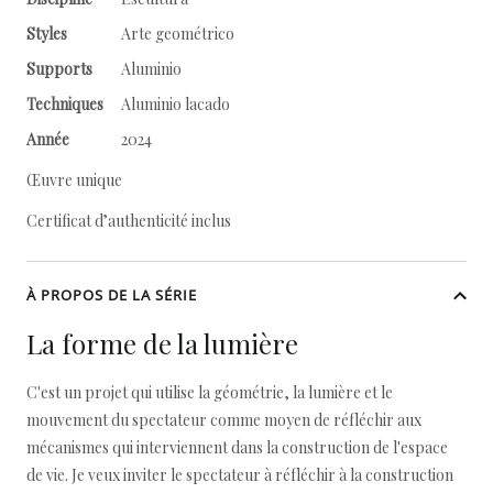
Styles
Arte geométrico
Supports
Aluminio
Techniques
Aluminio lacado
Année
2024
Œuvre unique
Certificat d’authenticité inclus
À PROPOS DE LA SÉRIE
La forme de la lumière
C'est un projet qui utilise la géométrie, la lumière et le
mouvement du spectateur comme moyen de réfléchir aux
mécanismes qui interviennent dans la construction de l'espace
de vie. Je veux inviter le spectateur à réfléchir à la construction