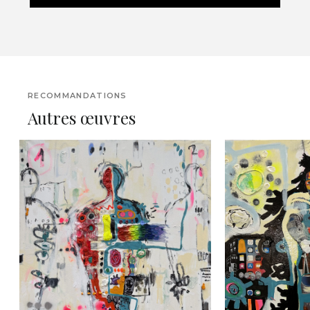
RECOMMANDATIONS
Autres œuvres