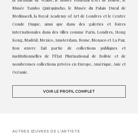
Musée Tambo Quirquincho, le Musée du Palais Ducal de
Medinaceli, la Royal Academy of Art de Londres et le Centre
Conde Duque, ainsi que dans des galeries et foires
internationales dans des villes comme Paris, Londres, Hong
Kong, Madrid, Mexico, Amsterdam, Rome, Monaco et La Paz.
Son œuvre fait partie de collections publiques et
institutionnelles de l'État Plurinational de Bolivie et de
nombreuses collections privées en Europe, Amérique, Asie et
Océanie.
VOIR LE PROFIL COMPLET
AUTRES ŒUVRES DE L'ARTISTE