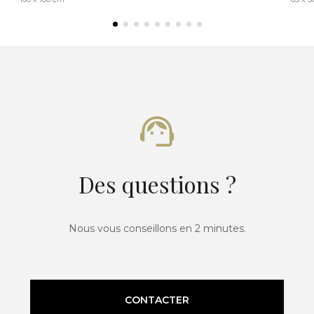
Des questions ?
Nous vous conseillons en 2 minutes.
CONTACTER