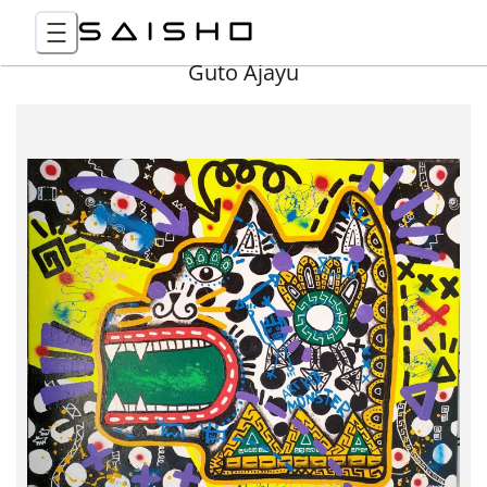
Guto Ajayu