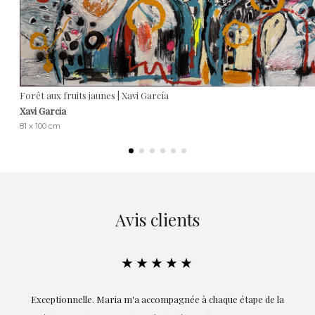
Forêt aux fruits jaunes | Xavi García
Xavi Garcia
81 x 100 cm
Avis clients
★★★★★
ie
Exceptionnelle. Maria m'a accompagnée à chaque étape de la