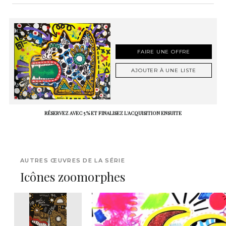
FAIRE UNE OFFRE
AJOUTER À UNE LISTE
RÉSERVEZ AVEC 5 % ET FINALISEZ L'ACQUISITION ENSUITE
AUTRES ŒUVRES DE LA SÉRIE
Icônes zoomorphes