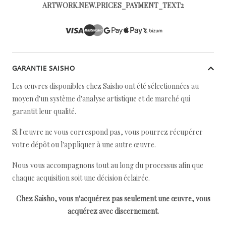
ARTWORK.NEW.PRICES_PAYMENT_TEXT2
GARANTIE SAISHO
Les œuvres disponibles chez Saisho ont été sélectionnées au
moyen d'un système d'analyse artistique et de marché qui
garantit leur qualité.
Si l'œuvre ne vous correspond pas, vous pourrez récupérer
votre dépôt ou l'appliquer à une autre œuvre.
Nous vous accompagnons tout au long du processus afin que
chaque acquisition soit une décision éclairée.
Chez Saisho, vous n'acquérez pas seulement une œuvre, vous
acquérez avec discernement.