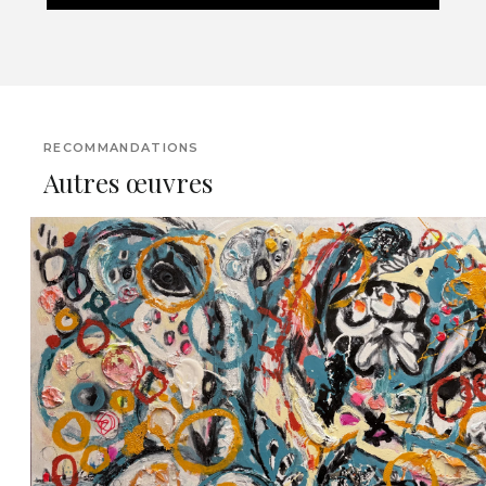
RECOMMANDATIONS
Autres œuvres