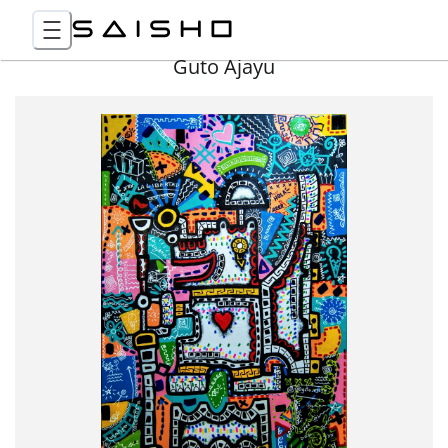
Guto Ajayu