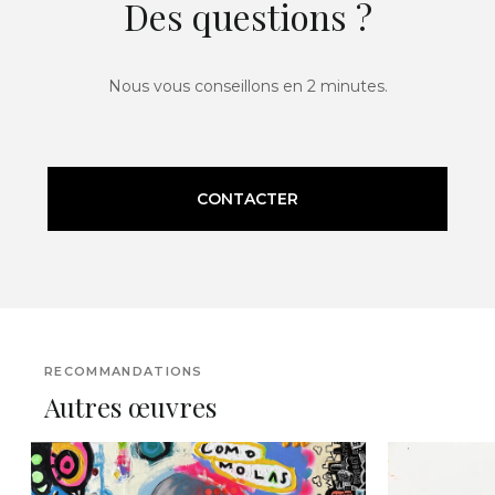
Des questions ?
Nous vous conseillons en 2 minutes.
CONTACTER
RECOMMANDATIONS
Autres œuvres