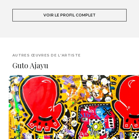
VOIR LE PROFIL COMPLET
AUTRES ŒUVRES DE L'ARTISTE
Guto Ajayu