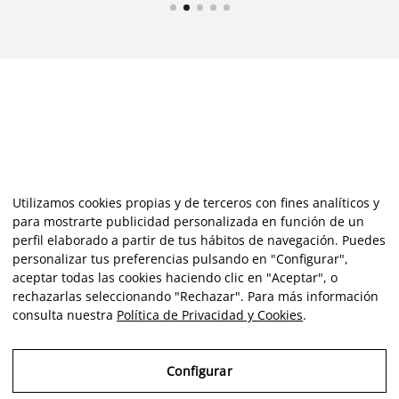
Utilizamos cookies propias y de terceros con fines analíticos y
para mostrarte publicidad personalizada en función de un
perfil elaborado a partir de tus hábitos de navegación. Puedes
personalizar tus preferencias pulsando en "Configurar",
aceptar todas las cookies haciendo clic en "Aceptar", o
rechazarlas seleccionando "Rechazar". Para más información
consulta nuestra
Política de Privacidad y Cookies
.
Configurar