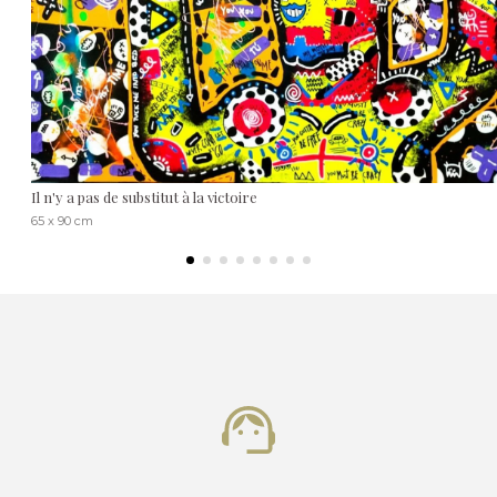
Il n'y a pas de substitut à la victoire
65 x 90 cm