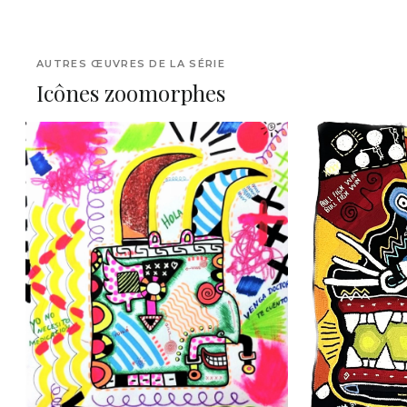
AUTRES ŒUVRES DE LA SÉRIE
Icônes zoomorphes