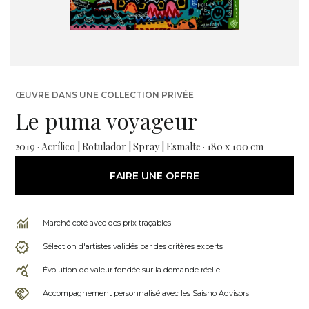
ŒUVRE DANS UNE COLLECTION PRIVÉE
Le puma voyageur
2019 · Acrílico | Rotulador | Spray | Esmalte · 180 x 100 cm
FAIRE UNE OFFRE
Marché coté avec des prix traçables
Sélection d'artistes validés par des critères experts
Évolution de valeur fondée sur la demande réelle
Accompagnement personnalisé avec les Saisho Advisors