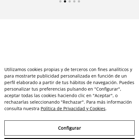
Utilizamos cookies propias y de terceros con fines analíticos y
para mostrarte publicidad personalizada en función de un
perfil elaborado a partir de tus hábitos de navegación. Puedes
personalizar tus preferencias pulsando en "Configurar",
aceptar todas las cookies haciendo clic en "Aceptar", o
rechazarlas seleccionando "Rechazar". Para más información
consulta nuestra
Política de Privacidad y Cookies
.
Configurar