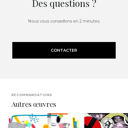
Des questions ?
Nous vous conseillons en 2 minutes.
CONTACTER
RECOMMANDATIONS
Autres œuvres