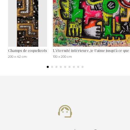
Champs de coquelicots
L'éternité intérieure, je t'aime jusqu'à ce que 
200 x 42 cm
100 x 200 cm