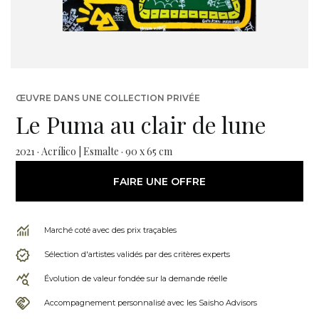
ŒUVRE DANS UNE COLLECTION PRIVÉE
Le Puma au clair de lune
2021 · Acrílico | Esmalte · 90 x 65 cm
FAIRE UNE OFFRE
Marché coté avec des prix traçables
Sélection d'artistes validés par des critères experts
Évolution de valeur fondée sur la demande réelle
Accompagnement personnalisé avec les Saisho Advisors