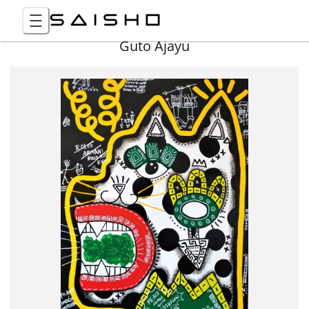
Guto Ajayu