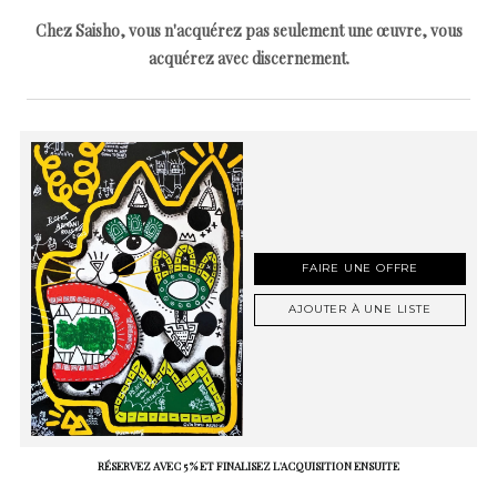
Chez Saisho, vous n'acquérez pas seulement une œuvre, vous
acquérez avec discernement.
FAIRE UNE OFFRE
AJOUTER À UNE LISTE
RÉSERVEZ AVEC 5 % ET FINALISEZ L'ACQUISITION ENSUITE