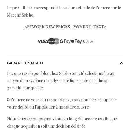
Le prix affiché correspond à la valeur actuelle de l'œuvre sur le
Marché Saisho.
ARTWORK.NEW.PRICES_PAYMENT_TEXT2
GARANTIE SAISHO
Les œuvres disponibles chez Saisho ont été sélectionnées au
moyen d'un système d'analyse artistique et de marché qui
garantit leur qualité.
Si l'œuvre ne vous correspond pas, vous pourrez récupérer
votre dépôt ou l'appliquer à une autre œuvre.
Nous vous accompagnons tout au long du processus afin que
chaque acquisition soit une décision éclairée.