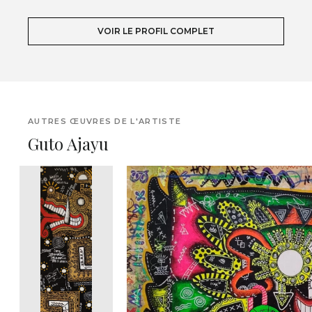
VOIR LE PROFIL COMPLET
AUTRES ŒUVRES DE L'ARTISTE
Guto Ajayu