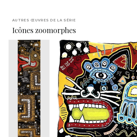
AUTRES ŒUVRES DE LA SÉRIE
Icônes zoomorphes