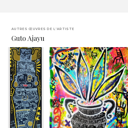
AUTRES ŒUVRES DE L'ARTISTE
Guto Ajayu