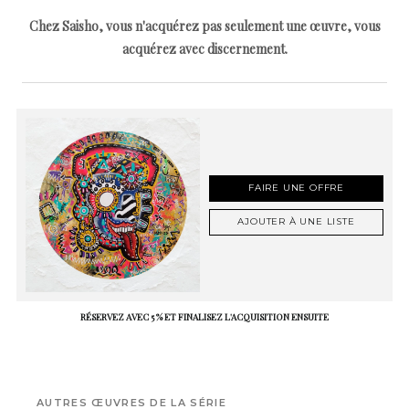
Chez Saisho, vous n'acquérez pas seulement une œuvre, vous
acquérez avec discernement.
FAIRE UNE OFFRE
AJOUTER À UNE LISTE
RÉSERVEZ AVEC 5 % ET FINALISEZ L'ACQUISITION ENSUITE
AUTRES ŒUVRES DE LA SÉRIE