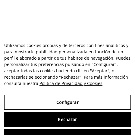
Utilizamos cookies propias y de terceros con fines analíticos y
para mostrarte publicidad personalizada en función de un
perfil elaborado a partir de tus hábitos de navegación. Puedes
personalizar tus preferencias pulsando en "Configurar",
aceptar todas las cookies haciendo clic en "Aceptar", o
rechazarlas seleccionando "Rechazar". Para más información
consulta nuestra
Política de Privacidad y Cookies
.
Configurar
Rechazar