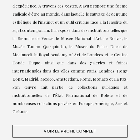
d'expérience. À travers ces gestes, Ajayu propose une forme
radicale d'être au monde, dans laquelle le sauvage devient une
esthétique de l'instinct et un outil critique face à la fragilité du
sujet contemporain. Il a exposé dans des institutions telles que
la Biennale de Venise, le Musée National d'Art de Bolivie, le
Musée Tambo Quirquincho, le Musée du Palais Ducal de
Medinaceli, la Royal Academy of Art de Londres et le Centre
Conde Duque, ainsi que dans des galeries et foires
internationales dans des villes comme Paris, Londres, Hong
Kong, Madrid, Mexico, Amsterdam, Rome, Monaco et La Paz.
Son œuvre fait partie de collections publiques et
institutionnelles de l'État Plurinational de Bolivie et de
nombreuses collections privées en Europe, Amérique, Asie et
Océanie.
VOIR LE PROFIL COMPLET