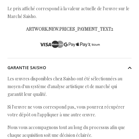
Le prix affiché correspond à la valeur actuelle de l'œuvre sur le
Marché Saisho.
ARTWORK.NEW.PRICES_PAYMENT_TEXT2
GARANTIE SAISHO
Les œuvres disponibles chez Saisho ont été sélectionnées au
moyen d'un système d'analyse artistique et de marché qui
garantit leur qualité.
Si l'œuvre ne vous correspond pas, vous pourrez récupérer
votre dépôt ou l'appliquer à une autre œuvre.
Nous vous accompagnons tout au long du processus afin que
chaque acquisition soit une décision éclairée.