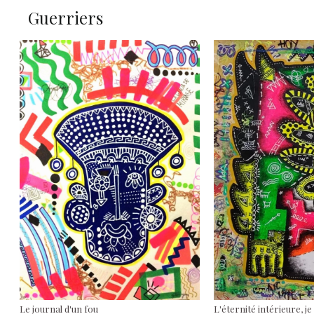
Guerriers
Le journal d'un fou
L'éternité intérieure, je 