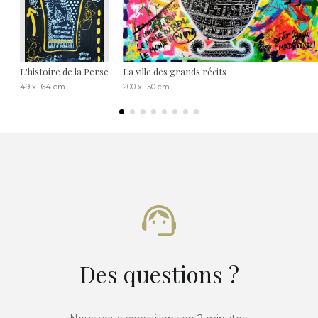
L'histoire de la Perse
La ville des grands récits
49 x 164 cm
200 x 150 cm
Des questions ?