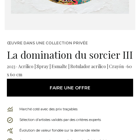
ŒUVRE DANS UNE COLLECTION PRIVÉE
La domination du sorcier III
2023 · Acrílico | Spray | Esmalte | Rotulador acrílico | Crayón · 60
x 60 cm
FAIRE UNE OFFRE
Marché coté avec des prix traçables
Sélection d'artistes validés par des critères experts
Évolution de valeur fondée sur la demande réelle