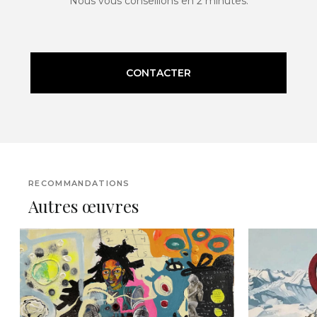
Nous vous conseillons en 2 minutes.
CONTACTER
RECOMMANDATIONS
Autres œuvres