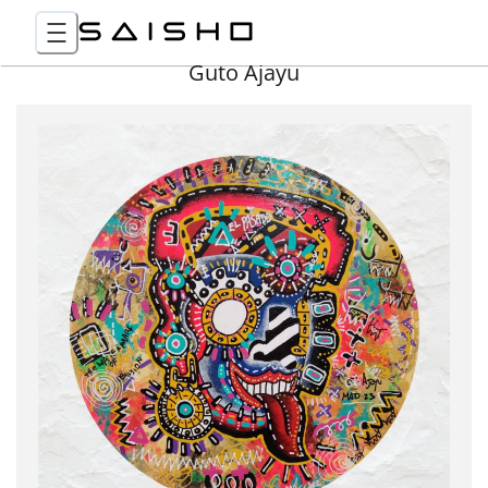
Guto Ajayu