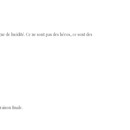
ne de lucidité. Ce ne sont pas des héros, ce sont des
aison finale.