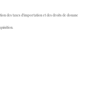
tion des taxes d'importation et des droits de douane
quisition.