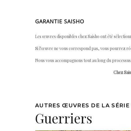
GARANTIE SAISHO
Les œuvres disponibles chez Saisho ont été sélectionn
Si l'œuvre ne vous correspond pas, vous pourrez ré
Nous vous accompagnons tout au long du processus afi
Chez Sais
AUTRES ŒUVRES DE LA SÉRIE
Guerriers