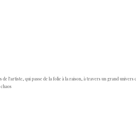
 de l'artiste, qui passe de la folie à la raison, à travers un grand univer
u chaos