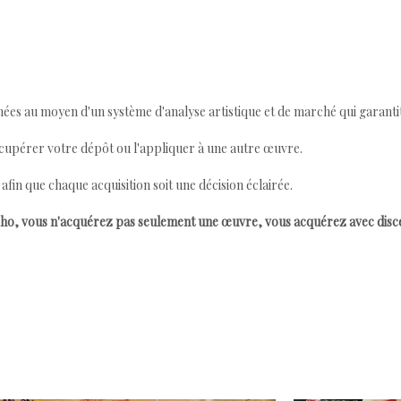
ées au moyen d'un système d'analyse artistique et de marché qui garantit 
cupérer votre dépôt ou l'appliquer à une autre œuvre.
n que chaque acquisition soit une décision éclairée.
ho, vous n'acquérez pas seulement une œuvre, vous acquérez avec dis