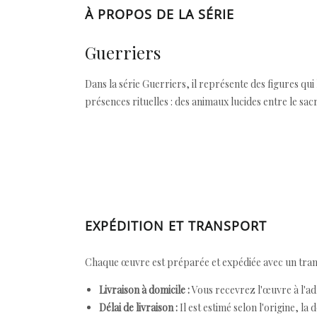
À PROPOS DE LA SÉRIE
Guerriers
Dans la série Guerriers, il représente des figures qui
présences rituelles : des animaux lucides entre le sacr
EXPÉDITION ET TRANSPORT
Chaque œuvre est préparée et expédiée avec un transp
Livraison à domicile :
Vous recevrez l'œuvre à l'ad
Délai de livraison :
Il est estimé selon l'origine, la 