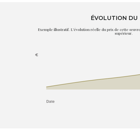
ÉVOLUTION DU 
Exemple illustratif. L'évolution réelle du prix de cette œuv
supérieur.