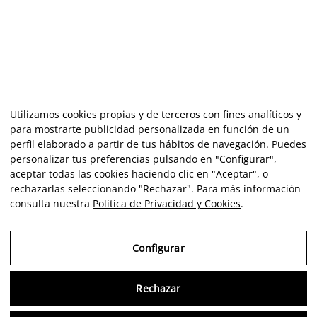
Utilizamos cookies propias y de terceros con fines analíticos y
para mostrarte publicidad personalizada en función de un
perfil elaborado a partir de tus hábitos de navegación. Puedes
personalizar tus preferencias pulsando en "Configurar",
aceptar todas las cookies haciendo clic en "Aceptar", o
rechazarlas seleccionando "Rechazar". Para más información
consulta nuestra
Política de Privacidad y Cookies
.
Configurar
Rechazar