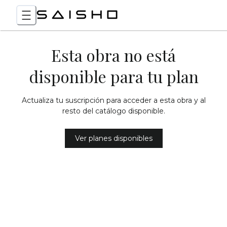
Esta obra no está
disponible para tu plan
Actualiza tu suscripción para acceder a esta obra y al
resto del catálogo disponible.
Ver planes disponibles