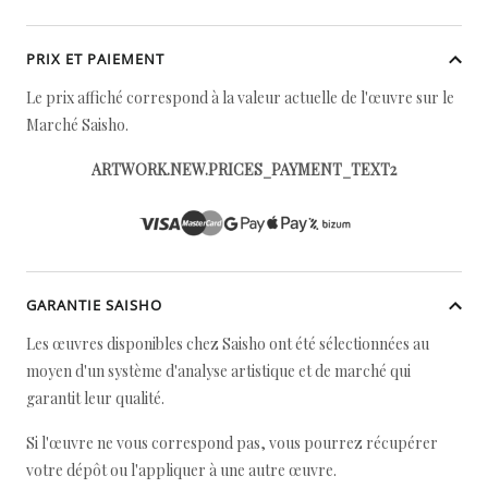
PRIX ET PAIEMENT
Le prix affiché correspond à la valeur actuelle de l'œuvre sur le
Marché Saisho.
ARTWORK.NEW.PRICES_PAYMENT_TEXT2
GARANTIE SAISHO
Les œuvres disponibles chez Saisho ont été sélectionnées au
moyen d'un système d'analyse artistique et de marché qui
garantit leur qualité.
Si l'œuvre ne vous correspond pas, vous pourrez récupérer
votre dépôt ou l'appliquer à une autre œuvre.