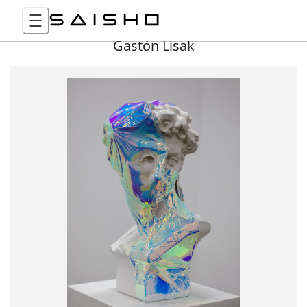
Gastón Lisak