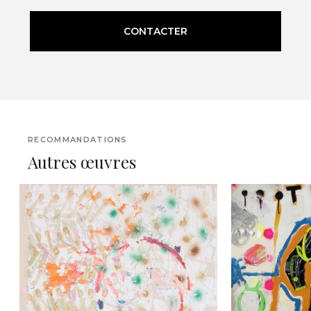
CONTACTER
RECOMMANDATIONS
Autres œuvres