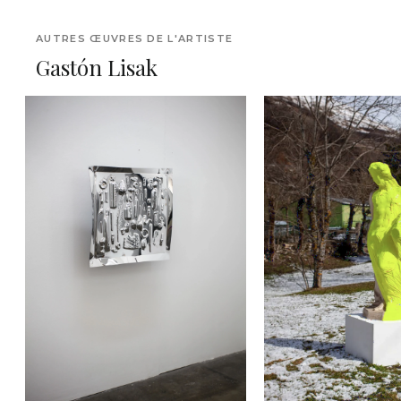
AUTRES ŒUVRES DE L'ARTISTE
Gastón Lisak