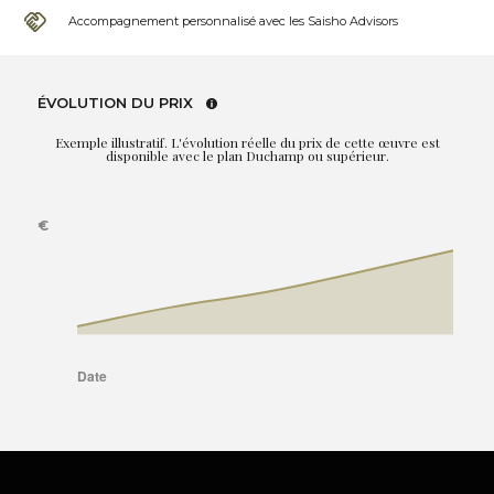
Accompagnement personnalisé avec les Saisho Advisors
ÉVOLUTION DU PRIX
Exemple illustratif. L'évolution réelle du prix de cette œuvre est
disponible avec le plan Duchamp ou supérieur.