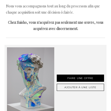
Nous vous accompagnons tout au long du processus afin que
chaque acquisition soit une décision éclairée.
Chez Saisho, vous n'acquérez pas seulement une œuvre, vous
acquérez avec discernement.
FAIRE UNE OFFRE
AJOUTER À UNE LISTE