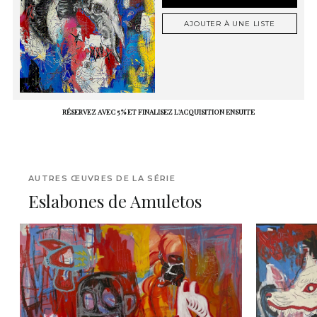
AJOUTER À UNE LISTE
RÉSERVEZ AVEC 5 % ET FINALISEZ L'ACQUISITION ENSUITE
AUTRES ŒUVRES DE LA SÉRIE
Eslabones de Amuletos