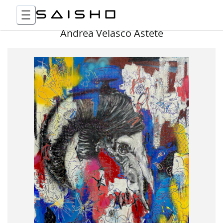
Andrea Velasco Astete