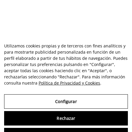
Utilizamos cookies propias y de terceros con fines analíticos y
para mostrarte publicidad personalizada en función de un
perfil elaborado a partir de tus hábitos de navegación. Puedes
personalizar tus preferencias pulsando en "Configurar",
aceptar todas las cookies haciendo clic en "Aceptar", o
rechazarlas seleccionando "Rechazar". Para más información
consulta nuestra
Política de Privacidad y Cookies
.
Configurar
Rechazar