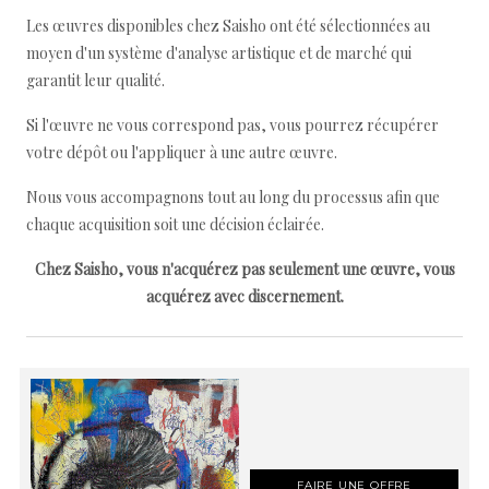
Les œuvres disponibles chez Saisho ont été sélectionnées au
moyen d'un système d'analyse artistique et de marché qui
garantit leur qualité.
Si l'œuvre ne vous correspond pas, vous pourrez récupérer
votre dépôt ou l'appliquer à une autre œuvre.
Nous vous accompagnons tout au long du processus afin que
chaque acquisition soit une décision éclairée.
Chez Saisho, vous n'acquérez pas seulement une œuvre, vous
acquérez avec discernement.
FAIRE UNE OFFRE