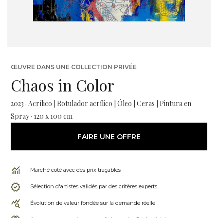
ŒUVRE DANS UNE COLLECTION PRIVÉE
Chaos in Color
2023 · Acrílico | Rotulador acrílico | Óleo | Ceras | Pintura en
Spray · 120 x 100 cm
FAIRE UNE OFFRE
Marché coté avec des prix traçables
Sélection d'artistes validés par des critères experts
Évolution de valeur fondée sur la demande réelle