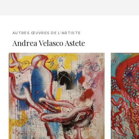
AUTRES ŒUVRES DE L'ARTISTE
Andrea Velasco Astete