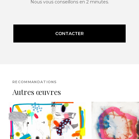
Nous vous conseillons en 2 minutes.
CONTACTER
RECOMMANDATIONS
Autres œuvres