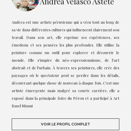
Andrea Velasco Astete
Andrea est une artiste péruvienne qui a vécu tout au long de
sa vie dans différentes cultures qui influencent clairement son
travail. Dans son art, elle exprime ses expériences, ses
émotions et ses pensées les plus profondes. Elle utilise la
peinture comme un outil pour explorer et découvrir le
monde. Elle s'inspire du néo-expressionnisme, de l'art
abstrait et de l'urbain. À travers ses peintures, elle crée des
paysages où le spectateur peut se perdre dans les détails,
découvrant quelque chose de nouveau à chaque fois. C'est une
artiste émergente mais malgré sa courte carrière, elle a
exposé dans la principale foire du Pérou et a participé à Art
Basel Miami
VOIR LE PROFIL COMPLET