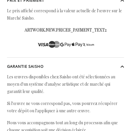
PRIX ET PAIEMENT
Le prix affiché correspond à la valeur actuelle de l'œuvre sur le
Marché Saisho.
ARTWORK.NEW.PRICES_PAYMENT_TEXT2
GARANTIE SAISHO
Les œuvres disponibles chez Saisho ont été sélectionnées au
moyen d'un système d'analyse artistique et de marché qui
garantit leur qualité.
Si l'œuvre ne vous correspond pas, vous pourrez récupérer
votre dépôt ou l'appliquer à une autre œuvre.
Nous vous accompagnons tout au long du processus afin que
chaque acquisition soit une décision éclairée.