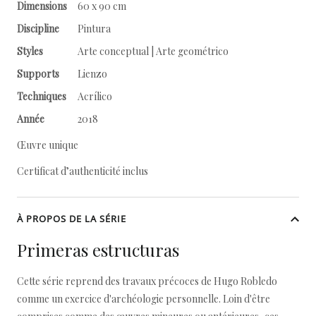
Dimensions
60 x 90 cm
Discipline
Pintura
Styles
Arte conceptual | Arte geométrico
Supports
Lienzo
Techniques
Acrílico
Année
2018
Œuvre unique
Certificat d’authenticité inclus
À PROPOS DE LA SÉRIE
Primeras estructuras
Cette série reprend des travaux précoces de Hugo Robledo
comme un exercice d'archéologie personnelle. Loin d'être