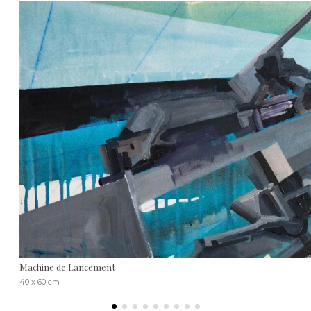
Machine de Lancement
40 x 60 cm