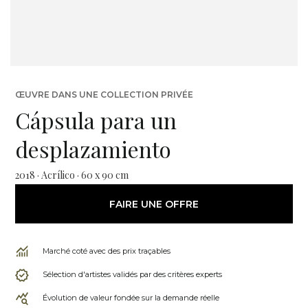
ŒUVRE DANS UNE COLLECTION PRIVÉE
Cápsula para un
desplazamiento
2018 · Acrílico · 60 x 90 cm
FAIRE UNE OFFRE
Marché coté avec des prix traçables
Sélection d'artistes validés par des critères experts
Évolution de valeur fondée sur la demande réelle