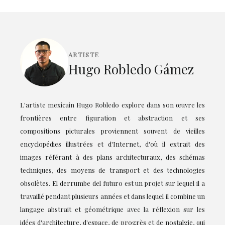
ARTISTE
Hugo Robledo Gámez
L'artiste mexicain Hugo Robledo explore dans son œuvre les
frontières entre figuration et abstraction et ses
compositions picturales proviennent souvent de vieilles
encyclopédies illustrées et d'Internet, d'où il extrait des
images référant à des plans architecturaux, des schémas
techniques, des moyens de transport et des technologies
obsolètes. El derrumbe del futuro est un projet sur lequel il a
travaillé pendant plusieurs années et dans lequel il combine un
langage abstrait et géométrique avec la réflexion sur les
idées d'architecture, d'espace, de progrès et de nostalgie, qui