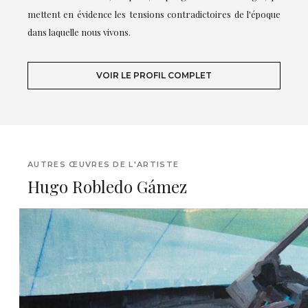
mettent en évidence les tensions contradictoires de l'époque
dans laquelle nous vivons.
VOIR LE PROFIL COMPLET
AUTRES ŒUVRES DE L'ARTISTE
Hugo Robledo Gámez