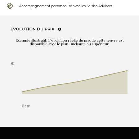
Accompagnement personnalisé avec les Saisho Advisors
ÉVOLUTION DU PRIX
Exemple illustratif. L'évolution réelle du prix de cette œuvre est
disponible avec le plan Duchamp ou supérieur.