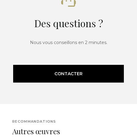
Des questions ?
Nous vous conseillons en 2 minutes.
CONTACTER
RECOMMANDATIONS
Autres œuvres