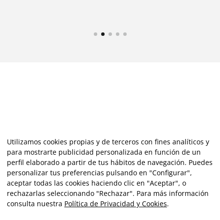
Utilizamos cookies propias y de terceros con fines analíticos y
para mostrarte publicidad personalizada en función de un
perfil elaborado a partir de tus hábitos de navegación. Puedes
personalizar tus preferencias pulsando en "Configurar",
aceptar todas las cookies haciendo clic en "Aceptar", o
rechazarlas seleccionando "Rechazar". Para más información
consulta nuestra
Política de Privacidad y Cookies
.