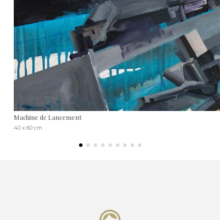
Machine de Lancement
40 x 60 cm