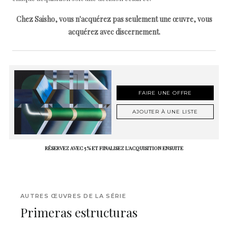
Chez Saisho, vous n'acquérez pas seulement une œuvre, vous
acquérez avec discernement.
FAIRE UNE OFFRE
AJOUTER À UNE LISTE
RÉSERVEZ AVEC 5 % ET FINALISEZ L'ACQUISITION ENSUITE
AUTRES ŒUVRES DE LA SÉRIE
Primeras estructuras