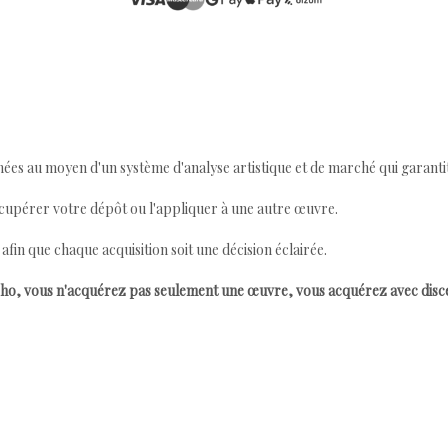
ées au moyen d'un système d'analyse artistique et de marché qui garantit 
cupérer votre dépôt ou l'appliquer à une autre œuvre.
n que chaque acquisition soit une décision éclairée.
ho, vous n'acquérez pas seulement une œuvre, vous acquérez avec dis