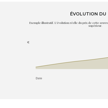
ÉVOLUTION DU 
Exemple illustratif. L'évolution réelle du prix de cette œuv
supérieur.