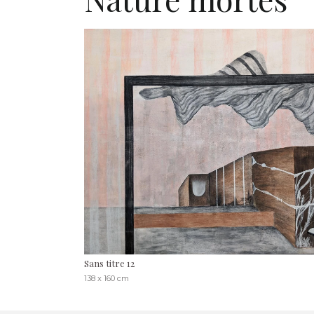
Sans titre 12
138 x 160 cm