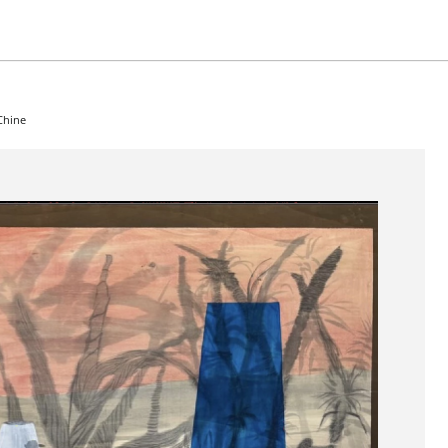
Chine