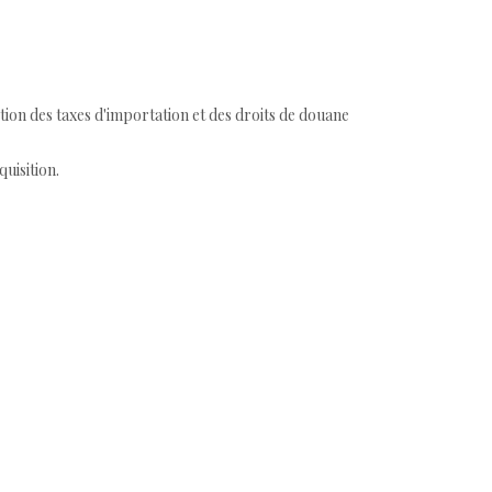
tion des taxes d'importation et des droits de douane
quisition.