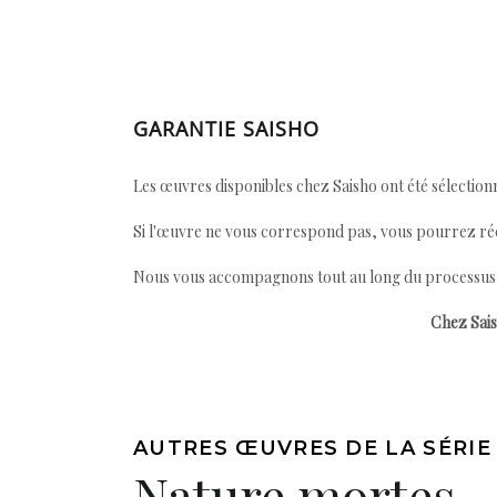
GARANTIE SAISHO
Les œuvres disponibles chez Saisho ont été sélectionn
Si l'œuvre ne vous correspond pas, vous pourrez ré
Nous vous accompagnons tout au long du processus afi
Chez Sais
AUTRES ŒUVRES DE LA SÉRIE
Nature mortes