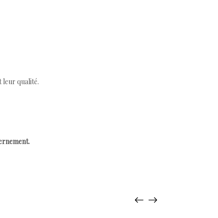
leur qualité.
cernement.