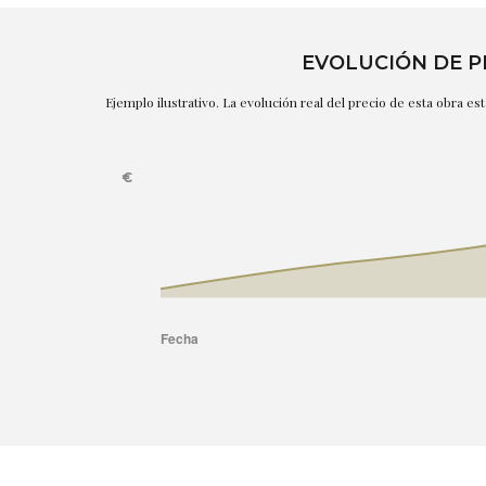
EVOLUCIÓN DE P
Ejemplo ilustrativo. La evolución real del precio de esta obra e