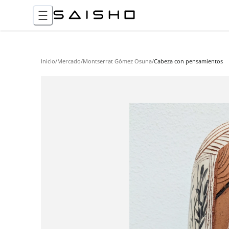
Inicio
/
Mercado
/
Montserrat Gómez Osuna
/
Cabeza con pensamientos