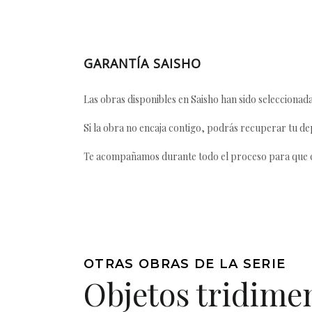
GARANTÍA SAISHO
Las obras disponibles en Saisho han sido seleccionada
Si la obra no encaja contigo, podrás recuperar tu dep
Te acompañamos durante todo el proceso para que ca
OTRAS OBRAS DE LA SERIE
Objetos tridime