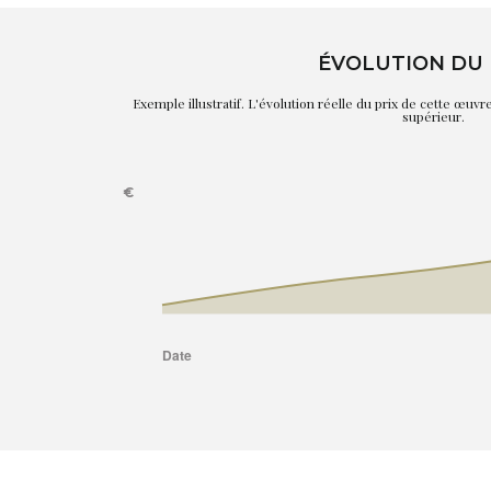
ÉVOLUTION DU 
Exemple illustratif. L'évolution réelle du prix de cette œuv
supérieur.