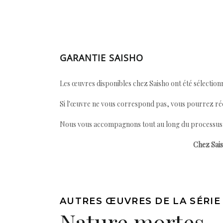
GARANTIE SAISHO
Les œuvres disponibles chez Saisho ont été sélectionn
Si l'œuvre ne vous correspond pas, vous pourrez ré
Nous vous accompagnons tout au long du processus afi
Chez Sais
AUTRES ŒUVRES DE LA SÉRIE
Nature mortes