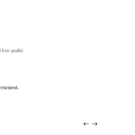
leur qualité.
cernement.