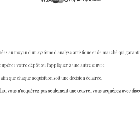
ées au moyen d'un système d'analyse artistique et de marché qui garantit 
cupérer votre dépôt ou l'appliquer à une autre œuvre.
n que chaque acquisition soit une décision éclairée.
ho, vous n'acquérez pas seulement une œuvre, vous acquérez avec dis