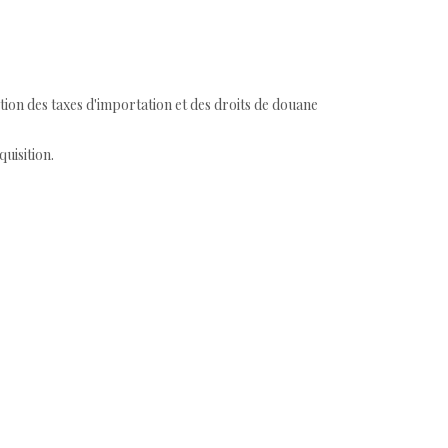
tion des taxes d'importation et des droits de douane
quisition.