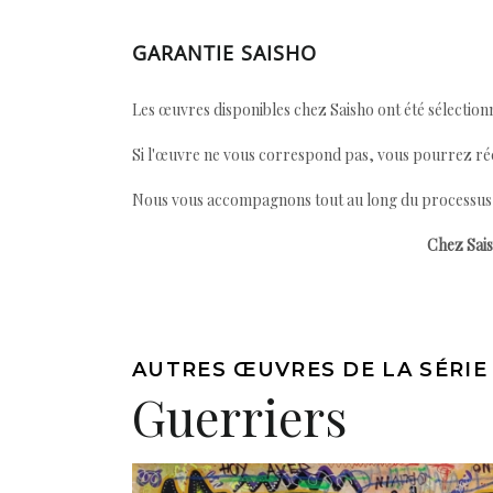
GARANTIE SAISHO
Les œuvres disponibles chez Saisho ont été sélectionn
Si l'œuvre ne vous correspond pas, vous pourrez ré
Nous vous accompagnons tout au long du processus afi
Chez Sais
AUTRES ŒUVRES DE LA SÉRIE
Guerriers