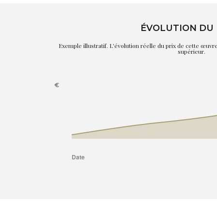
ÉVOLUTION DU 
Exemple illustratif. L'évolution réelle du prix de cette œuv
supérieur.