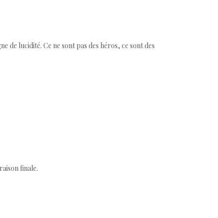
ne de lucidité. Ce ne sont pas des héros, ce sont des
aison finale.