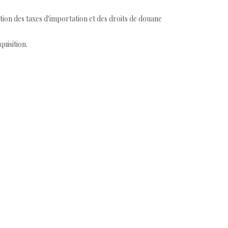
tion des taxes d'importation et des droits de douane
quisition.