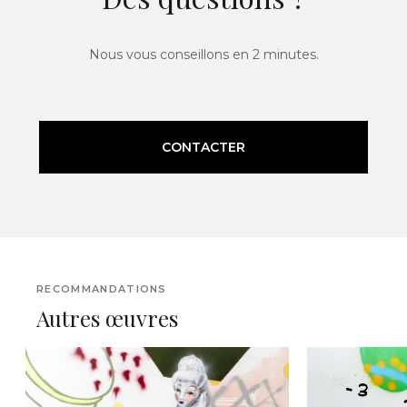
Nous vous conseillons en 2 minutes.
CONTACTER
RECOMMANDATIONS
Autres œuvres