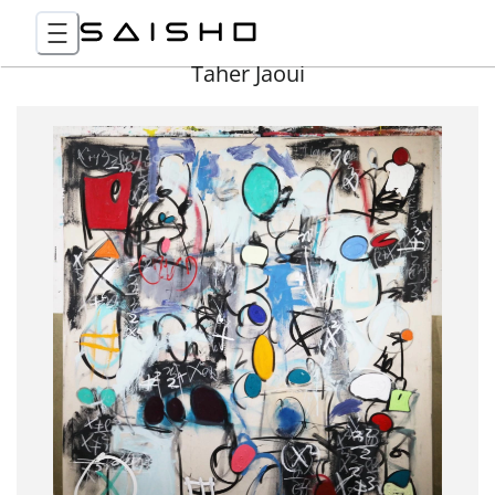
Taher Jaoui