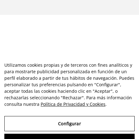
Utilizamos cookies propias y de terceros con fines analíticos y
para mostrarte publicidad personalizada en función de un
perfil elaborado a partir de tus hábitos de navegación. Puedes
personalizar tus preferencias pulsando en "Configurar",
aceptar todas las cookies haciendo clic en "Aceptar", o
rechazarlas seleccionando "Rechazar". Para más información
consulta nuestra
Política de Privacidad y Cookies
.
Configurar