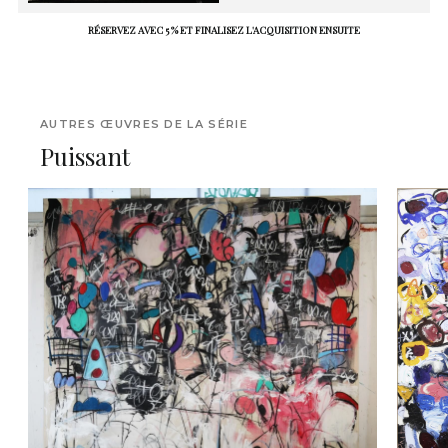
RÉSERVEZ AVEC 5 % ET FINALISEZ L'ACQUISITION ENSUITE
AUTRES ŒUVRES DE LA SÉRIE
Puissant