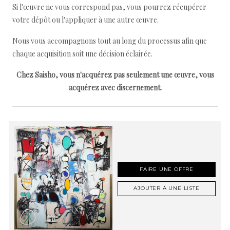
Si l'œuvre ne vous correspond pas, vous pourrez récupérer
votre dépôt ou l'appliquer à une autre œuvre.
Nous vous accompagnons tout au long du processus afin que
chaque acquisition soit une décision éclairée.
Chez Saisho, vous n'acquérez pas seulement une œuvre, vous
acquérez avec discernement.
FAIRE UNE OFFRE
AJOUTER À UNE LISTE