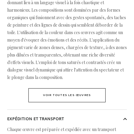
donnant lieu à un langage visuel à la fois chaotique et
harmonieux. Les compositions sont dominées par des formes
organiques qui fusionnent avec des gestes spontanés, des taches
de peinture et des lignes de dessin qui semblent déborder de la
toile. L'utilisation de la couleur dans ces œuvres agit comme un
moyen d'évoquer des émotions et des récits. L'application du
pigment varie de zones denses, chargées de texture, à des zones
plus diluées et transparentes, obtenant une riche diversité
d'effets visuels. L'emploi de tons saturés et contrastés crée un
dialogue visuel dynamique qui attire l'attention du spectateur et
le plonge dans la composition.
VOIR TOUTES LES ŒUVRES
EXPÉDITION ET TRANSPORT
Chaque œuvre est préparée et expédiée avec un transport