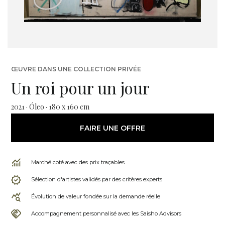
ŒUVRE DANS UNE COLLECTION PRIVÉE
Un roi pour un jour
2021 · Óleo · 180 x 160 cm
FAIRE UNE OFFRE
Marché coté avec des prix traçables
Sélection d'artistes validés par des critères experts
Évolution de valeur fondée sur la demande réelle
Accompagnement personnalisé avec les Saisho Advisors