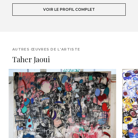
VOIR LE PROFIL COMPLET
AUTRES ŒUVRES DE L'ARTISTE
Taher Jaoui