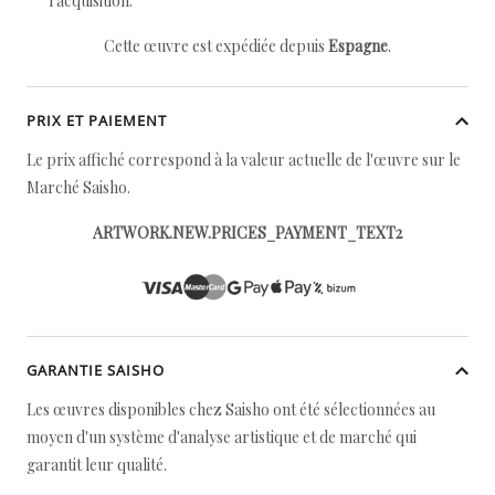
l'acquisition.
Cette œuvre est expédiée depuis
Espagne
.
PRIX ET PAIEMENT
Le prix affiché correspond à la valeur actuelle de l'œuvre sur le
Marché Saisho.
ARTWORK.NEW.PRICES_PAYMENT_TEXT2
GARANTIE SAISHO
Les œuvres disponibles chez Saisho ont été sélectionnées au
moyen d'un système d'analyse artistique et de marché qui
garantit leur qualité.