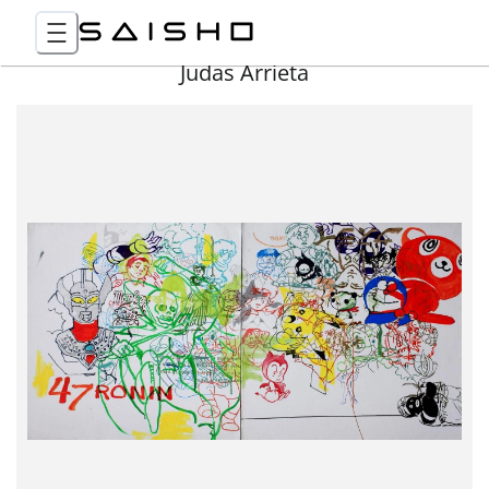
Judas Arrieta