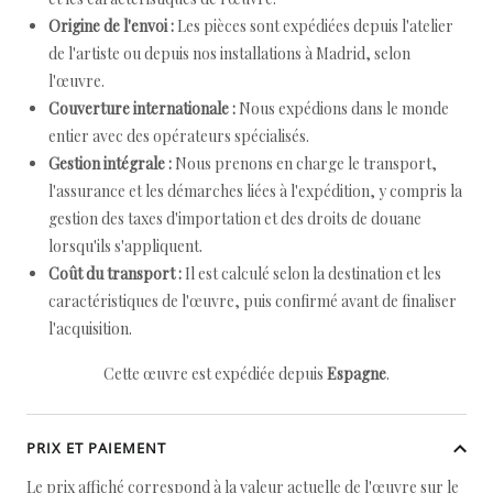
Origine de l'envoi :
Les pièces sont expédiées depuis l'atelier
de l'artiste ou depuis nos installations à Madrid, selon
l'œuvre.
Couverture internationale :
Nous expédions dans le monde
entier avec des opérateurs spécialisés.
Gestion intégrale :
Nous prenons en charge le transport,
l'assurance et les démarches liées à l'expédition, y compris la
gestion des taxes d'importation et des droits de douane
lorsqu'ils s'appliquent.
Coût du transport :
Il est calculé selon la destination et les
caractéristiques de l'œuvre, puis confirmé avant de finaliser
l'acquisition.
Cette œuvre est expédiée depuis
Espagne
.
PRIX ET PAIEMENT
Le prix affiché correspond à la valeur actuelle de l'œuvre sur le