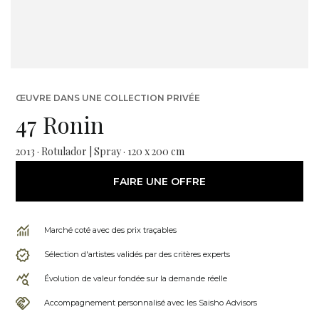
ŒUVRE DANS UNE COLLECTION PRIVÉE
47 Ronin
2013 · Rotulador | Spray · 120 x 200 cm
FAIRE UNE OFFRE
Marché coté avec des prix traçables
Sélection d'artistes validés par des critères experts
Évolution de valeur fondée sur la demande réelle
Accompagnement personnalisé avec les Saisho Advisors