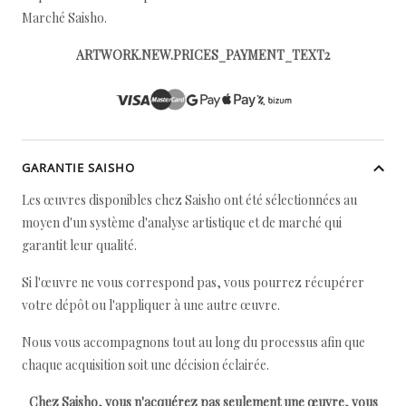
Marché Saisho.
ARTWORK.NEW.PRICES_PAYMENT_TEXT2
GARANTIE SAISHO
Les œuvres disponibles chez Saisho ont été sélectionnées au
moyen d'un système d'analyse artistique et de marché qui
garantit leur qualité.
Si l'œuvre ne vous correspond pas, vous pourrez récupérer
votre dépôt ou l'appliquer à une autre œuvre.
Nous vous accompagnons tout au long du processus afin que
chaque acquisition soit une décision éclairée.
Chez Saisho, vous n'acquérez pas seulement une œuvre, vous