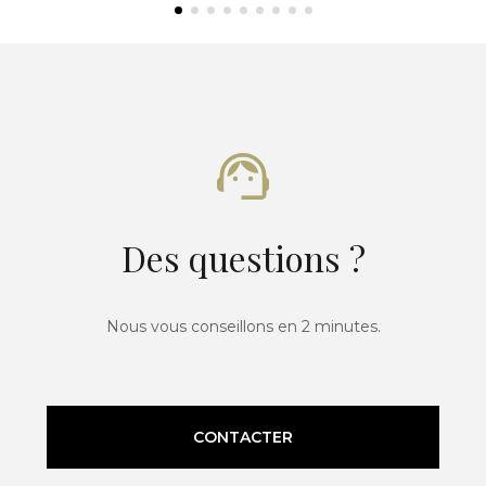
Des questions ?
Nous vous conseillons en 2 minutes.
CONTACTER