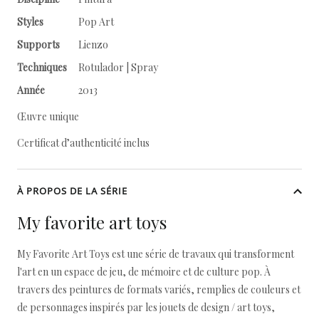
Styles
Pop Art
Supports
Lienzo
Techniques
Rotulador | Spray
Année
2013
Œuvre unique
Certificat d’authenticité inclus
À PROPOS DE LA SÉRIE
My favorite art toys
My Favorite Art Toys est une série de travaux qui transforment
l'art en un espace de jeu, de mémoire et de culture pop. À
travers des peintures de formats variés, remplies de couleurs et
de personnages inspirés par les jouets de design / art toys,