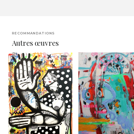
RECOMMANDATIONS
Autres œuvres