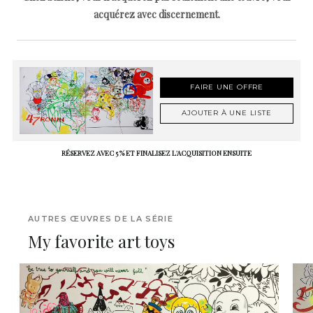
acquérez avec discernement.
FAIRE UNE OFFRE
AJOUTER À UNE LISTE
RÉSERVEZ AVEC 5 % ET FINALISEZ L'ACQUISITION ENSUITE
AUTRES ŒUVRES DE LA SÉRIE
My favorite art toys