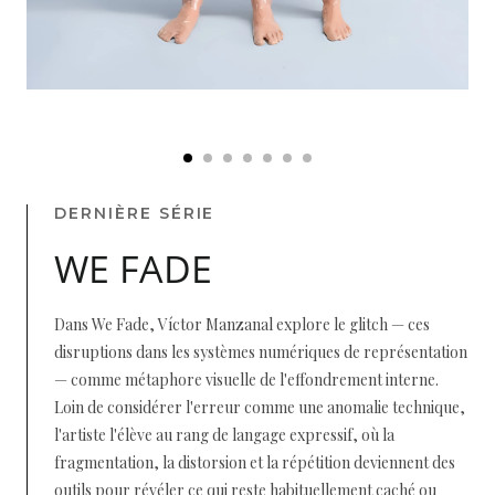
DERNIÈRE SÉRIE
WE FADE
Dans We Fade, Víctor Manzanal explore le glitch — ces
disruptions dans les systèmes numériques de représentation
— comme métaphore visuelle de l'effondrement interne.
Loin de considérer l'erreur comme une anomalie technique,
l'artiste l'élève au rang de langage expressif, où la
fragmentation, la distorsion et la répétition deviennent des
outils pour révéler ce qui reste habituellement caché ou