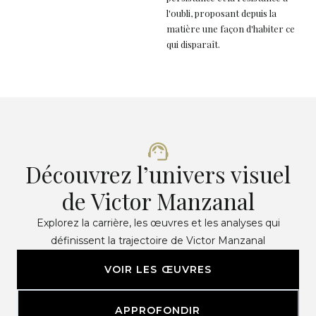
l'oubli, proposant depuis la
matière une façon d'habiter ce
qui disparaît.
Découvrez l’univers visuel
de Victor Manzanal
Explorez la carrière, les œuvres et les analyses qui
définissent la trajectoire de Victor Manzanal
VOIR LES ŒUVRES
APPROFONDIR