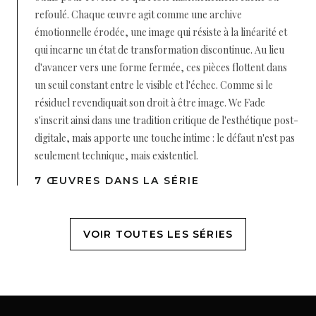
refoulé. Chaque œuvre agit comme une archive
émotionnelle érodée, une image qui résiste à la linéarité et
qui incarne un état de transformation discontinue. Au lieu
d'avancer vers une forme fermée, ces pièces flottent dans
un seuil constant entre le visible et l'échec. Comme si le
résiduel revendiquait son droit à être image. We Fade
s'inscrit ainsi dans une tradition critique de l'esthétique post-
digitale, mais apporte une touche intime : le défaut n'est pas
seulement technique, mais existentiel.
7 ŒUVRES DANS LA SÉRIE
VOIR TOUTES LES SÉRIES