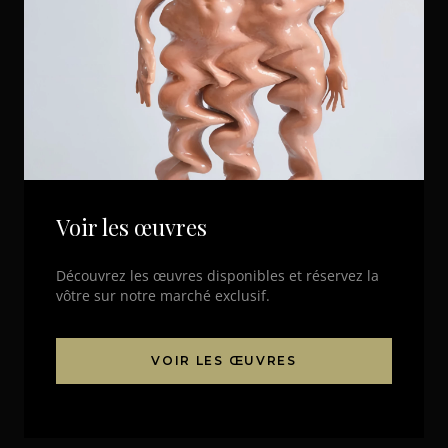
Voir les œuvres
Découvrez les œuvres disponibles et réservez la
vôtre sur notre marché exclusif.
VOIR LES ŒUVRES