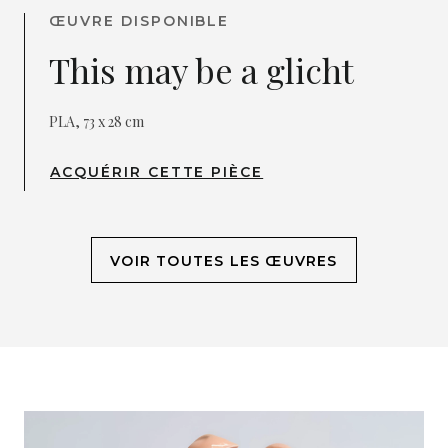
ŒUVRE DISPONIBLE
This may be a glicht
PLA, 73 x 28 cm
ACQUÉRIR CETTE PIÈCE
VOIR TOUTES LES ŒUVRES