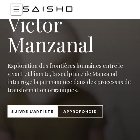
Victor
Manzanal
Exploration des frontières humaines entre le
vivant et l'inerte, la sculpture de Manzanal
interroge la permanence dans des processus de
transformation organiques.
SUIVRE L’ARTISTE
APPROFONDIR