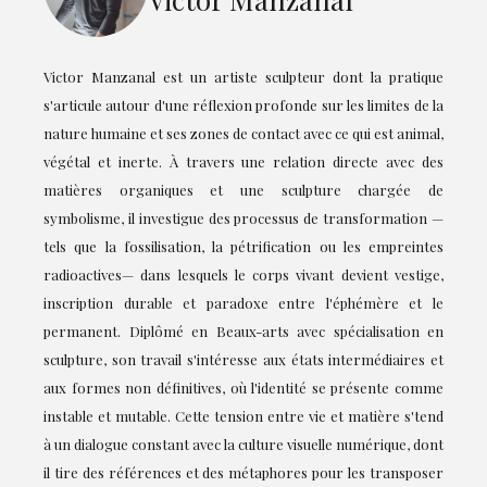
Victor Manzanal est un artiste sculpteur dont la pratique
s'articule autour d'une réflexion profonde sur les limites de la
nature humaine et ses zones de contact avec ce qui est animal,
végétal et inerte. À travers une relation directe avec des
matières organiques et une sculpture chargée de
symbolisme, il investigue des processus de transformation —
tels que la fossilisation, la pétrification ou les empreintes
radioactives— dans lesquels le corps vivant devient vestige,
inscription durable et paradoxe entre l'éphémère et le
permanent. Diplômé en Beaux-arts avec spécialisation en
sculpture, son travail s'intéresse aux états intermédiaires et
aux formes non définitives, où l'identité se présente comme
instable et mutable. Cette tension entre vie et matière s'tend
à un dialogue constant avec la culture visuelle numérique, dont
il tire des références et des métaphores pour les transposer