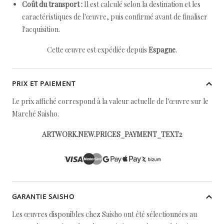
Coût du transport :
Il est calculé selon la destination et les
caractéristiques de l'œuvre, puis confirmé avant de finaliser
l'acquisition.
Cette œuvre est expédiée depuis
Espagne
.
PRIX ET PAIEMENT
Le prix affiché correspond à la valeur actuelle de l'œuvre sur le
Marché Saisho.
ARTWORK.NEW.PRICES_PAYMENT_TEXT2
GARANTIE SAISHO
Les œuvres disponibles chez Saisho ont été sélectionnées au