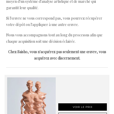
moyen d'un système d'analyse artistique et de marché qui
garantit leur qualité.
Si l'œuvre ne vous correspond pas, vous pourrez récupérer
votre dépôt ou l'appliquer à une autre œuvre.
Nous vous accompagnons tout au long du processus afin que
chaque acquisition soit une décision éclairée.
Chez Saisho, vous n'acquérez pas seulement une œuvre, vous
acquérez avec discernement.
VOIR LE PRIX