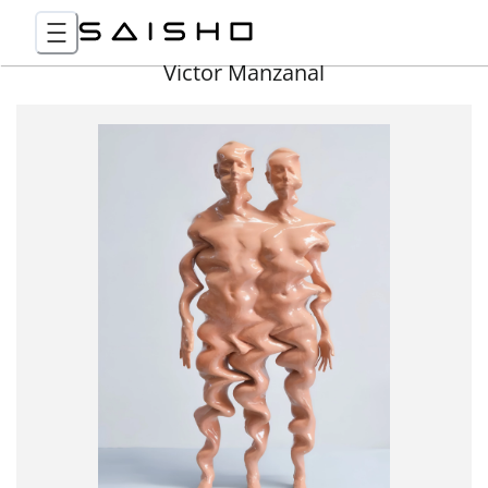
Victor Manzanal