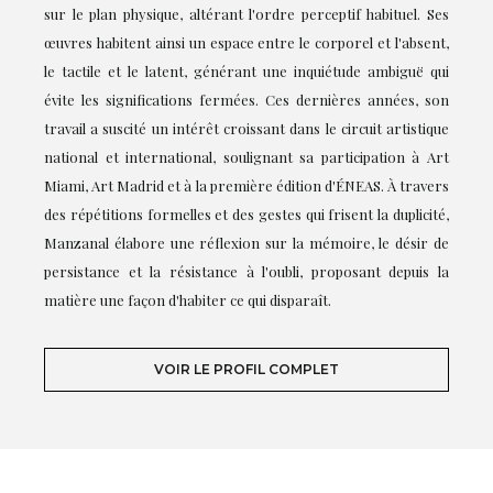
sur le plan physique, altérant l'ordre perceptif habituel. Ses
œuvres habitent ainsi un espace entre le corporel et l'absent,
le tactile et le latent, générant une inquiétude ambiguë qui
évite les significations fermées. Ces dernières années, son
travail a suscité un intérêt croissant dans le circuit artistique
national et international, soulignant sa participation à Art
Miami, Art Madrid et à la première édition d'ÉNEAS. À travers
des répétitions formelles et des gestes qui frisent la duplicité,
Manzanal élabore une réflexion sur la mémoire, le désir de
persistance et la résistance à l'oubli, proposant depuis la
matière une façon d'habiter ce qui disparaît.
VOIR LE PROFIL COMPLET