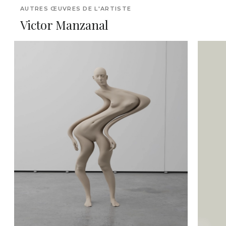
AUTRES ŒUVRES DE L'ARTISTE
Victor Manzanal