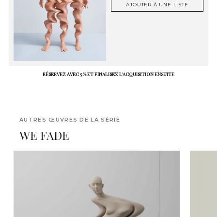
AJOUTER À UNE LISTE
RÉSERVEZ AVEC 5 % ET FINALISEZ L'ACQUISITION ENSUITE
AUTRES ŒUVRES DE LA SÉRIE
WE FADE