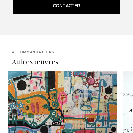
CONTACTER
RECOMMANDATIONS
Autres œuvres