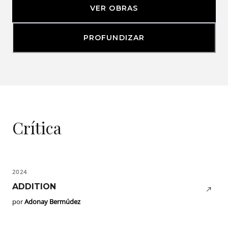
VER OBRAS
PROFUNDIZAR
Crítica
2024
ADDITION
por
Adonay Bermúdez