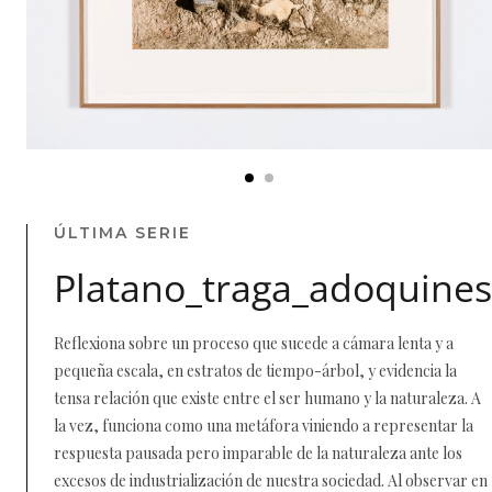
ÚLTIMA SERIE
Platano_traga_adoquines
Reflexiona sobre un proceso que sucede a cámara lenta y a
pequeña escala, en estratos de tiempo-árbol, y evidencia la
tensa relación que existe entre el ser humano y la naturaleza. A
la vez, funciona como una metáfora viniendo a representar la
respuesta pausada pero imparable de la naturaleza ante los
excesos de industrialización de nuestra sociedad. Al observar en