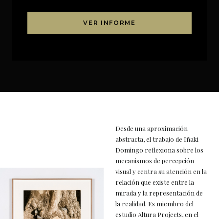
VER INFORME
Desde una aproximación
abstracta, el trabajo de Iñaki
Domingo reflexiona sobre los
mecanismos de percepción
visual y centra su atención en la
relación que existe entre la
mirada y la representación de
la realidad. Es miembro del
estudio Altura Projects, en el