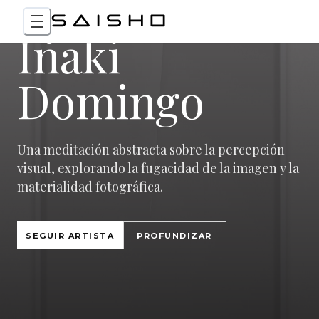
Iñaki
Domingo
Una meditación abstracta sobre la percepción
visual, explorando la fugacidad de la imagen y la
materialidad fotográfica.
SEGUIR ARTISTA
PROFUNDIZAR