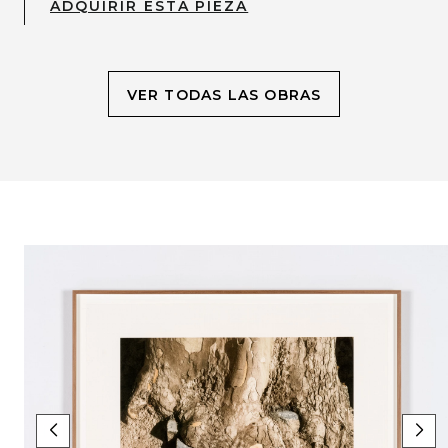
ADQUIRIR ESTA PIEZA
VER TODAS LAS OBRAS