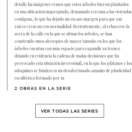
detalle las imágenes vemos que estos árboles fueron plantados
en una ubicación inapropiada, demasiado cercana a las viviendas
contiguas, lo que ha dejado un escaso margen para que sus
raíces crezcan con normalidad. Recientemente, al rehacerse la
acera de la calle en la que se sitúan los árboles, se han
construido unos alcorques de mayor tamaño en los que los
árboles cuentan con más espacio para expandir su tronco
dejando en evidencia la cadena de malas decisiones que ha
provocado esta situación inverosímil, en la que los plátanos y los
adoquines se funden en un desafortunado amasijo de plasticidad
escultórica formado por m
2 OBRAS EN LA SERIE
VER TODAS LAS SERIES