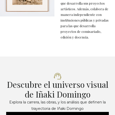
que desarrolla sus proyectos
artísticos. Además, colabora de
manera independiente con
instituciones públicas y privadas
para las que desarrolla
proyectos de comisariado,
edición y docencia.
Descubre el universo visual
de Iñaki Domingo
Explora la carrera, las obras, y los análisis que definen la
trayectoria de Iñaki Domingo