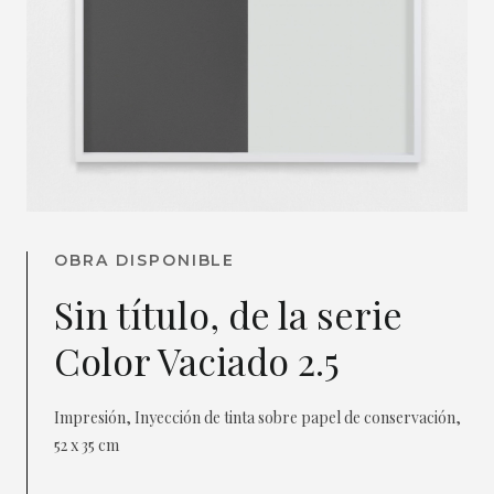
OBRA DISPONIBLE
Sin título, de la serie
Color Vaciado 2.5
Impresión, Inyección de tinta sobre papel de conservación,
52 x 35 cm