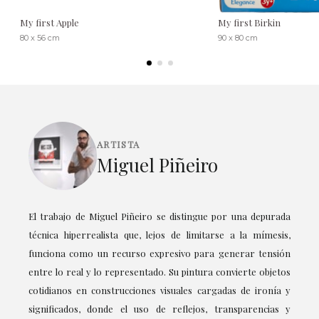
My first Apple
My first Birkin
80 x 56 cm
90 x 80 cm
ARTISTA
Miguel Piñeiro
El trabajo de Miguel Piñeiro se distingue por una depurada
técnica hiperrealista que, lejos de limitarse a la mímesis,
funciona como un recurso expresivo para generar tensión
entre lo real y lo representado. Su pintura convierte objetos
cotidianos en construcciones visuales cargadas de ironía y
significados, donde el uso de reflejos, transparencias y