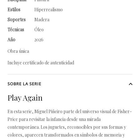
Estilos
Hiperrealismo
Soportes
Madera
Técnicas
Óleo
Año
2026
Obra única
Incluye certificado de autenticidad
SOBRE LA SERIE
Play Again
En esta serie, Miguel Piñeiro parte del universo visual de Fisher-
Price para revisitar la infancia desde una mirada
contemporánea. Los juguetes, reconocibles por sus formas y
colores, aparecen transformados en símbolos de memoria y