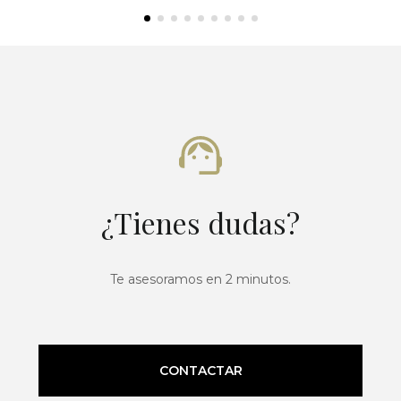
¿Tienes dudas?
Te asesoramos en 2 minutos.
CONTACTAR