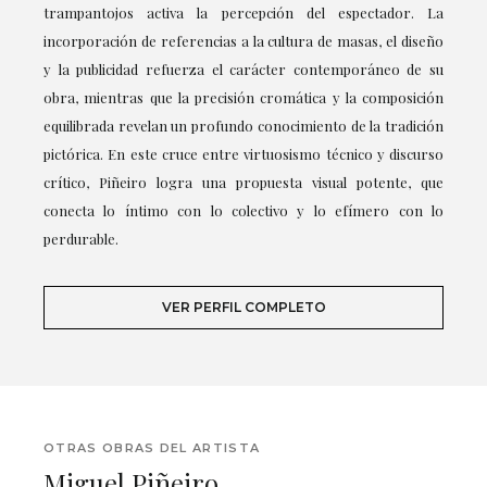
trampantojos activa la percepción del espectador. La
incorporación de referencias a la cultura de masas, el diseño
y la publicidad refuerza el carácter contemporáneo de su
obra, mientras que la precisión cromática y la composición
equilibrada revelan un profundo conocimiento de la tradición
pictórica. En este cruce entre virtuosismo técnico y discurso
crítico, Piñeiro logra una propuesta visual potente, que
conecta lo íntimo con lo colectivo y lo efímero con lo
perdurable.
VER PERFIL COMPLETO
OTRAS OBRAS DEL ARTISTA
Miguel Piñeiro