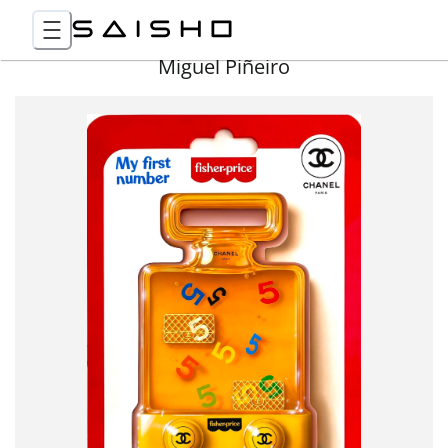
Miguel Piñeiro