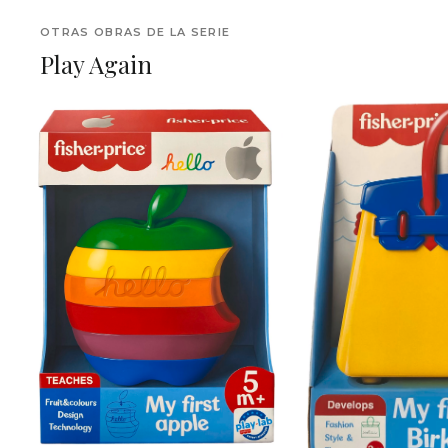
OTRAS OBRAS DE LA SERIE
Play Again