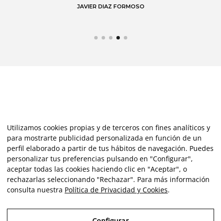
JAVIER DIAZ FORMOSO
Utilizamos cookies propias y de terceros con fines analíticos y
para mostrarte publicidad personalizada en función de un
perfil elaborado a partir de tus hábitos de navegación. Puedes
personalizar tus preferencias pulsando en "Configurar",
aceptar todas las cookies haciendo clic en "Aceptar", o
rechazarlas seleccionando "Rechazar". Para más información
consulta nuestra
Política de Privacidad y Cookies
.
Configurar