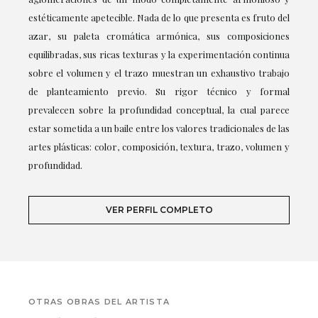
estéticamente apetecible. Nada de lo que presenta es fruto del
azar, su paleta cromática armónica, sus composiciones
equilibradas, sus ricas texturas y la experimentación continua
sobre el volumen y el trazo muestran un exhaustivo trabajo
de planteamiento previo. Su rigor técnico y formal
prevalecen sobre la profundidad conceptual, la cual parece
estar sometida a un baile entre los valores tradicionales de las
artes plásticas: color, composición, textura, trazo, volumen y
profundidad.
VER PERFIL COMPLETO
OTRAS OBRAS DEL ARTISTA