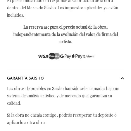
El precio mostrado corresponde al valor actual de la obra
dentro del Mercado Saisho. Los impuestos aplicables ya están
incluidos.
La reserva asegura el precio actual de la obra,
independientemente de la evolución del valor de firma del
artista.
GARANTÍA SAISHO
Las obras disponibles en Saisho han sido seleccionadas bajo un
sistema de análisis artístico y de mercado que garantiza su
calidad.
Si la obra no encaja contigo, podrás recuperar tu depósito o
aplicarlo a otra obra.