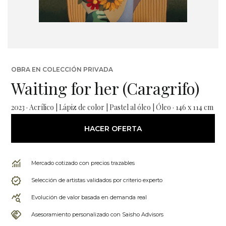
OBRA EN COLECCIÓN PRIVADA
Waiting for her (Caragrifo)
2023 · Acrílico | Lápiz de color | Pastel al óleo | Óleo · 146 x 114 cm
HACER OFERTA
Mercado cotizado con precios trazables
Selección de artistas validados por criterio experto
Evolución de valor basada en demanda real
Asesoramiento personalizado con Saisho Advisors