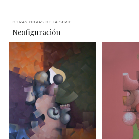
OTRAS OBRAS DE LA SERIE
Neofiguración