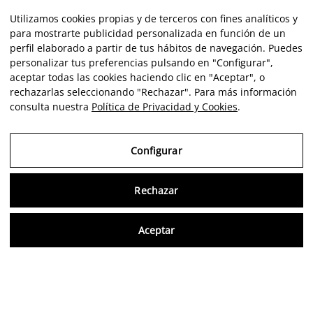
Utilizamos cookies propias y de terceros con fines analíticos y
para mostrarte publicidad personalizada en función de un
perfil elaborado a partir de tus hábitos de navegación. Puedes
personalizar tus preferencias pulsando en "Configurar",
aceptar todas las cookies haciendo clic en "Aceptar", o
rechazarlas seleccionando "Rechazar". Para más información
consulta nuestra
Política de Privacidad y Cookies
.
Configurar
Rechazar
Consu
Aceptar
ES