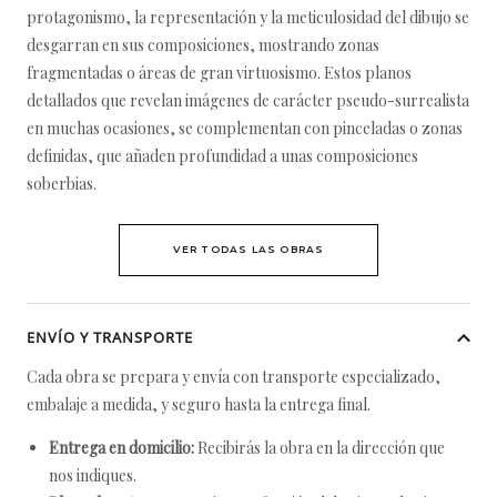
protagonismo, la representación y la meticulosidad del dibujo se
desgarran en sus composiciones, mostrando zonas
fragmentadas o áreas de gran virtuosismo. Estos planos
detallados que revelan imágenes de carácter pseudo-surrealista
en muchas ocasiones, se complementan con pinceladas o zonas
definidas, que añaden profundidad a unas composiciones
soberbias.
VER TODAS LAS OBRAS
ENVÍO Y TRANSPORTE
Cada obra se prepara y envía con transporte especializado,
embalaje a medida, y seguro hasta la entrega final.
Entrega en domicilio:
Recibirás la obra en la dirección que
nos indiques.