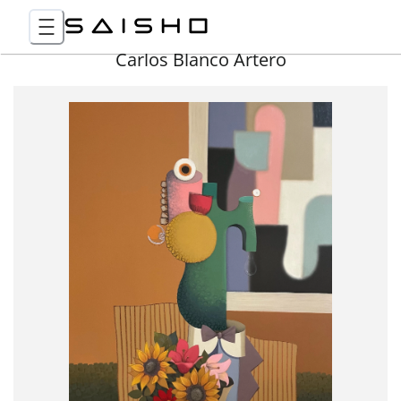
Carlos Blanco Artero