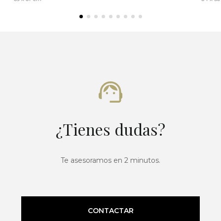
¿Tienes dudas?
Te asesoramos en 2 minutos.
CONTACTAR