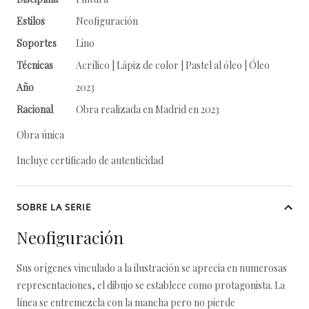
Estilos
Neofiguración
Soportes
Lino
Técnicas
Acrílico | Lápiz de color | Pastel al óleo | Óleo
Año
2023
Racional
Obra realizada en Madrid en 2023
Obra única
Incluye certificado de autenticidad
SOBRE LA SERIE
Neofiguración
Sus orígenes vinculado a la ilustración se aprecia en numerosas
representaciones, el dibujo se establece como protagonista. La
línea se entremezcla con la mancha pero no pierde