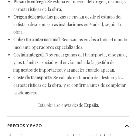
Plazo de entrega:
Se estima en función del origen, destino, y
características de la obra.
Origen del envío:
Las piezas se envían desde el estudio del
artista o desde nuestras instalaciones en Madrid, según la
obra.
Cobertura internacional:
Realizamos envíos a todo el mundo
mediante operadores especializados.
Gestión integral:
Nos encargamos del transporte, el seguro,
y los trámites asociados al envío, incluida la gestión de
impuestos de importación y aranceles cuando aplican.
Coste de transporte:
Se calcula en función del destino y las
características de la obra, y se confirma antes de completar
la adquisición.
Esta obra se envía desde
España
.
PRECIOS Y PAGO