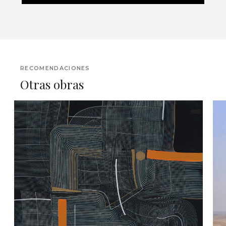
RECOMENDACIONES
Otras obras