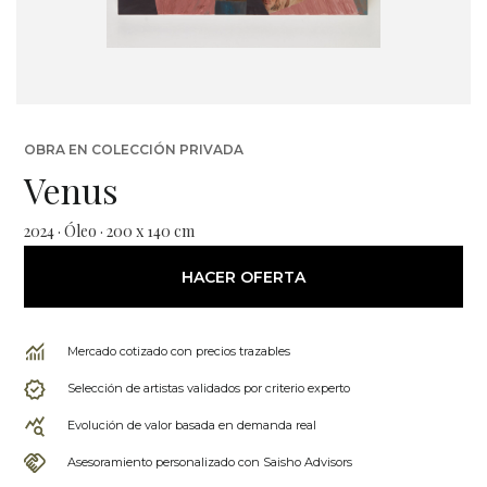
OBRA EN COLECCIÓN PRIVADA
Venus
2024 · Óleo · 200 x 140 cm
HACER OFERTA
Mercado cotizado con precios trazables
Selección de artistas validados por criterio experto
Evolución de valor basada en demanda real
Asesoramiento personalizado con Saisho Advisors