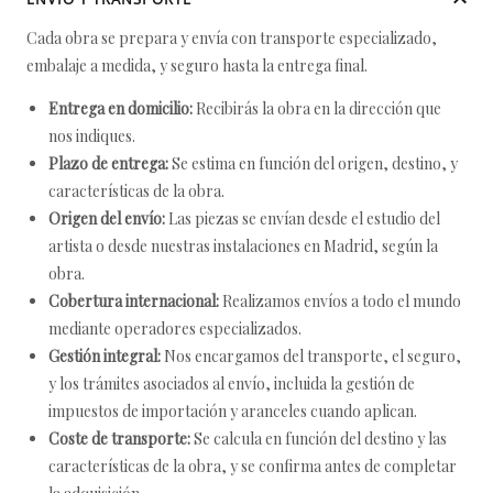
Cada obra se prepara y envía con transporte especializado,
embalaje a medida, y seguro hasta la entrega final.
Entrega en domicilio:
Recibirás la obra en la dirección que
nos indiques.
Plazo de entrega:
Se estima en función del origen, destino, y
características de la obra.
Origen del envío:
Las piezas se envían desde el estudio del
artista o desde nuestras instalaciones en Madrid, según la
obra.
Cobertura internacional:
Realizamos envíos a todo el mundo
mediante operadores especializados.
Gestión integral:
Nos encargamos del transporte, el seguro,
y los trámites asociados al envío, incluida la gestión de
impuestos de importación y aranceles cuando aplican.
Coste de transporte:
Se calcula en función del destino y las
características de la obra, y se confirma antes de completar