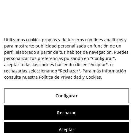
Utilizamos cookies propias y de terceros con fines analíticos y
para mostrarte publicidad personalizada en función de un
perfil elaborado a partir de tus hábitos de navegación. Puedes
personalizar tus preferencias pulsando en "Configurar",
aceptar todas las cookies haciendo clic en "Aceptar", o
rechazarlas seleccionando "Rechazar". Para más información
consulta nuestra
Política de Privacidad y Cookies
.
Configurar
Rechazar
Consu
Aceptar