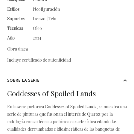
Estilos
Neofiguración
Soportes
Lienzo | Tela
Técnicas
Óleo
Año
2024
Obra única
Incluye certificado de autenticidad
SOBRE LA SERIE
Goddesses of Spoiled Lands
En la serie pictorica Goddesses of Spoiled Lands, se muestra una
serie de pinturas que fusionan el interés de Quiroz por la
mitología con su técnica pictórica característica citando las
cualidades derrumbadas e idiosincráticas de las banquetas de