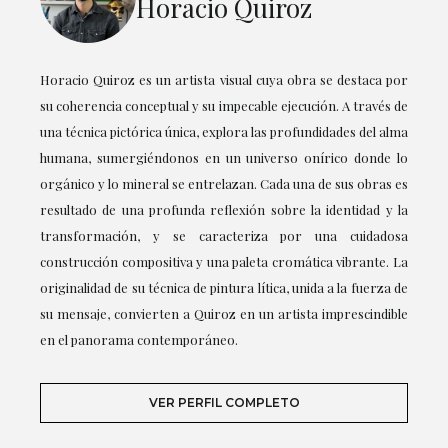
Horacio Quiroz
Horacio Quiroz es un artista visual cuya obra se destaca por
su coherencia conceptual y su impecable ejecución. A través de
una técnica pictórica única, explora las profundidades del alma
humana, sumergiéndonos en un universo onírico donde lo
orgánico y lo mineral se entrelazan. Cada una de sus obras es
resultado de una profunda reflexión sobre la identidad y la
transformación, y se caracteriza por una cuidadosa
construcción compositiva y una paleta cromática vibrante. La
originalidad de su técnica de pintura lítica, unida a la fuerza de
su mensaje, convierten a Quiroz en un artista imprescindible
en el panorama contemporáneo.
VER PERFIL COMPLETO