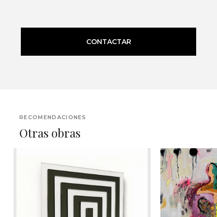
CONTACTAR
RECOMENDACIONES
Otras obras