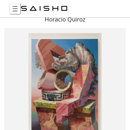
Horacio Quiroz