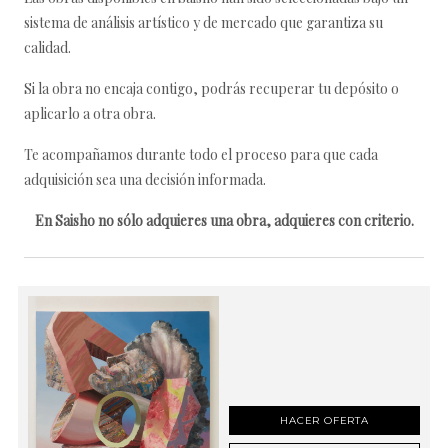
sistema de análisis artístico y de mercado que garantiza su
calidad.
Si la obra no encaja contigo, podrás recuperar tu depósito o
aplicarlo a otra obra.
Te acompañamos durante todo el proceso para que cada
adquisición sea una decisión informada.
En Saisho no sólo adquieres una obra, adquieres con criterio.
HACER OFERTA