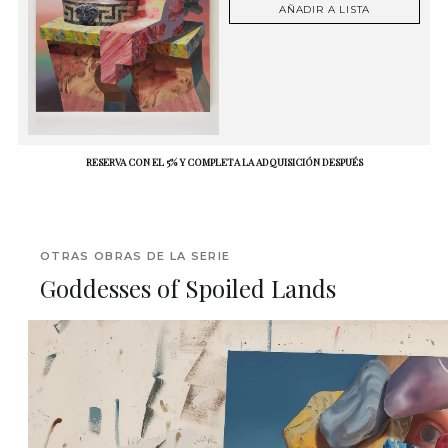
AÑADIR A LISTA
RESERVA CON EL 5% Y COMPLETA LA ADQUISICIÓN DESPUÉS
OTRAS OBRAS DE LA SERIE
Goddesses of Spoiled Lands