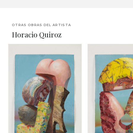
OTRAS OBRAS DEL ARTISTA
Horacio Quiroz