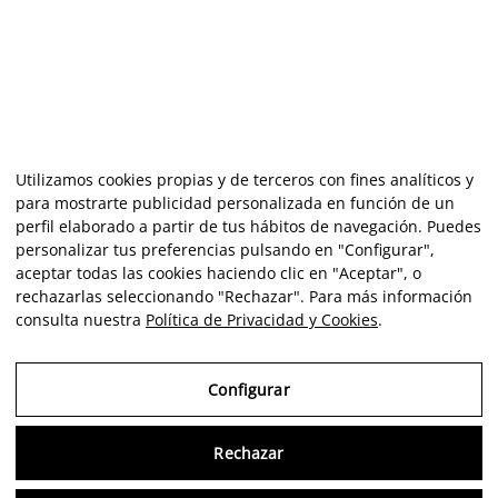
Utilizamos cookies propias y de terceros con fines analíticos y
para mostrarte publicidad personalizada en función de un
perfil elaborado a partir de tus hábitos de navegación. Puedes
personalizar tus preferencias pulsando en "Configurar",
aceptar todas las cookies haciendo clic en "Aceptar", o
rechazarlas seleccionando "Rechazar". Para más información
consulta nuestra
Política de Privacidad y Cookies
.
Configurar
Rechazar