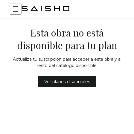
Esta obra no está
disponible para tu plan
Actualiza tu suscripción para acceder a esta obra y al
resto del catálogo disponible.
Ver planes disponibles