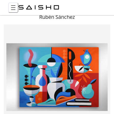
Rubén Sánchez