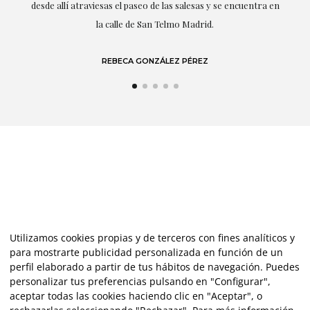
 en
LAURA GUTIÉRREZ
Utilizamos cookies propias y de terceros con fines analíticos y
para mostrarte publicidad personalizada en función de un
perfil elaborado a partir de tus hábitos de navegación. Puedes
personalizar tus preferencias pulsando en "Configurar",
aceptar todas las cookies haciendo clic en "Aceptar", o