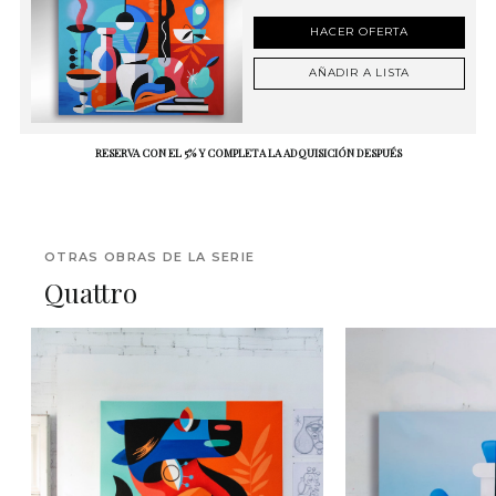
HACER OFERTA
AÑADIR A LISTA
RESERVA CON EL 5% Y COMPLETA LA ADQUISICIÓN DESPUÉS
OTRAS OBRAS DE LA SERIE
Quattro