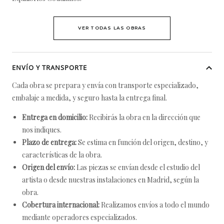
VER TODAS LAS OBRAS
ENVÍO Y TRANSPORTE
Cada obra se prepara y envía con transporte especializado,
embalaje a medida, y seguro hasta la entrega final.
Entrega en domicilio:
Recibirás la obra en la dirección que
nos indiques.
Plazo de entrega:
Se estima en función del origen, destino, y
características de la obra.
Origen del envío:
Las piezas se envían desde el estudio del
artista o desde nuestras instalaciones en Madrid, según la
obra.
Cobertura internacional:
Realizamos envíos a todo el mundo
mediante operadores especializados.