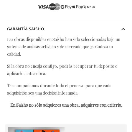
GARANTÍA SAISHO
Las obras disponibles en Saisho han sido seleccionadas bajo un
sistema de análisis artístico y de mercado que garantiza su
calidad.
Si la obra no encaja contigo, podrás recuperar tu depósito o
aplicarlo a otra obra.
Te acompañamos durante todo el proceso para que cada
adquisición sea una decisión informada.
En Saisho no sólo adquieres una obra, adquieres con criterio.