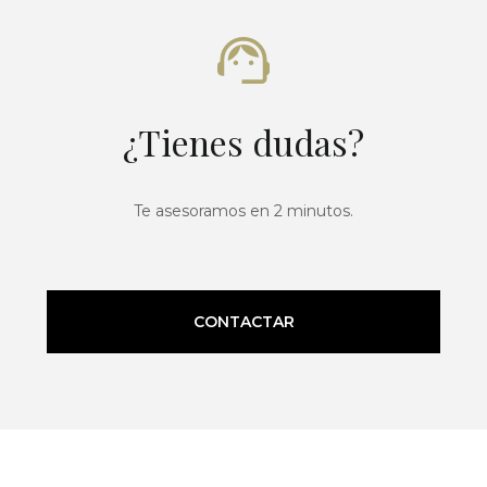
¿Tienes dudas?
Te asesoramos en 2 minutos.
CONTACTAR