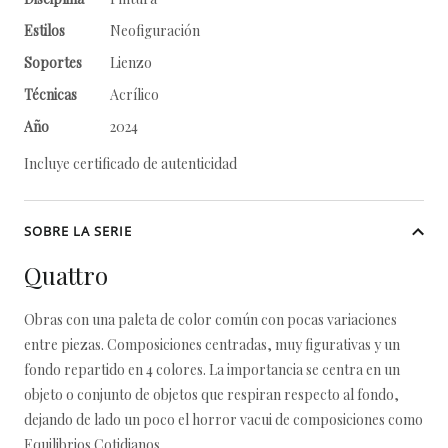
Estilos
Neofiguración
Soportes
Lienzo
Técnicas
Acrílico
Año
2024
Incluye certificado de autenticidad
SOBRE LA SERIE
Quattro
Obras con una paleta de color común con pocas variaciones
entre piezas. Composiciones centradas, muy figurativas y un
fondo repartido en 4 colores. La importancia se centra en un
objeto o conjunto de objetos que respiran respecto al fondo,
dejando de lado un poco el horror vacui de composiciones como
Equilibrios Cotidianos.