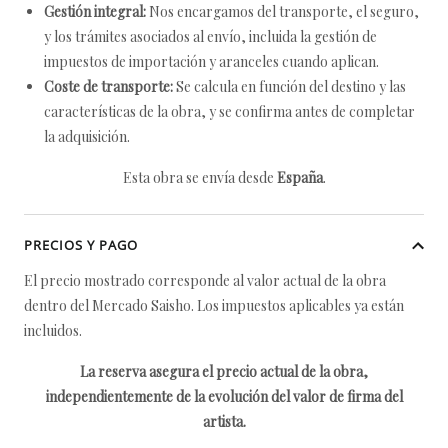
Gestión integral:
Nos encargamos del transporte, el seguro,
y los trámites asociados al envío, incluida la gestión de
impuestos de importación y aranceles cuando aplican.
Coste de transporte:
Se calcula en función del destino y las
características de la obra, y se confirma antes de completar
la adquisición.
Esta obra se envía desde
España
.
PRECIOS Y PAGO
El precio mostrado corresponde al valor actual de la obra
dentro del Mercado Saisho. Los impuestos aplicables ya están
incluidos.
La reserva asegura el precio actual de la obra,
independientemente de la evolución del valor de firma del
artista.