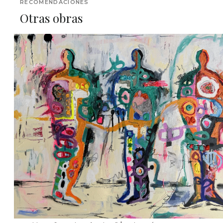
RECOMENDACIONES
Otras obras