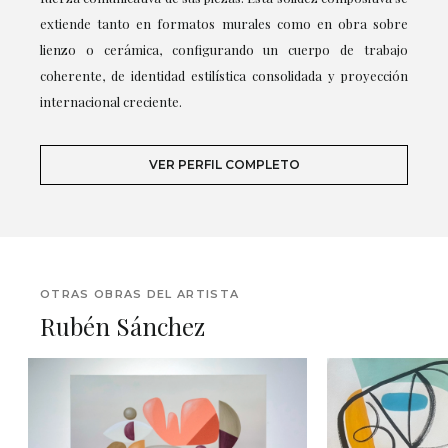
extiende tanto en formatos murales como en obra sobre
lienzo o cerámica, configurando un cuerpo de trabajo
coherente, de identidad estilística consolidada y proyección
internacional creciente.
VER PERFIL COMPLETO
OTRAS OBRAS DEL ARTISTA
Rubén Sánchez