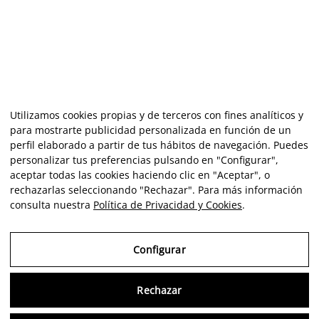
Utilizamos cookies propias y de terceros con fines analíticos y
para mostrarte publicidad personalizada en función de un
perfil elaborado a partir de tus hábitos de navegación. Puedes
personalizar tus preferencias pulsando en "Configurar",
aceptar todas las cookies haciendo clic en "Aceptar", o
rechazarlas seleccionando "Rechazar". Para más información
consulta nuestra
Política de Privacidad y Cookies
.
Configurar
Rechazar