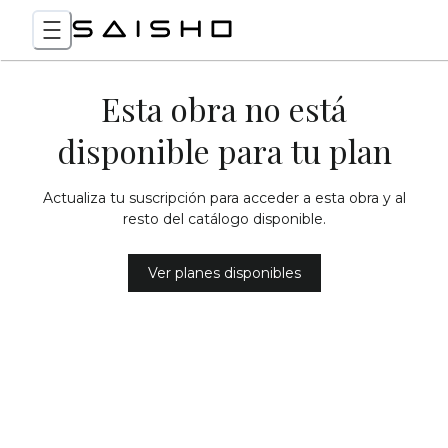
Esta obra no está
disponible para tu plan
Actualiza tu suscripción para acceder a esta obra y al
resto del catálogo disponible.
Ver planes disponibles