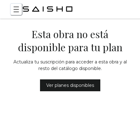
Esta obra no está
disponible para tu plan
Actualiza tu suscripción para acceder a esta obra y al
resto del catálogo disponible.
Ver planes disponibles