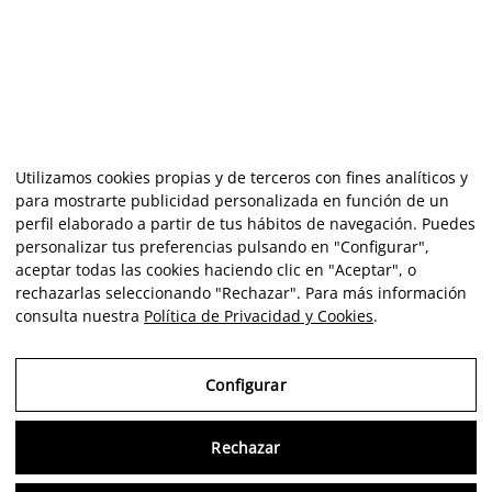
Utilizamos cookies propias y de terceros con fines analíticos y
para mostrarte publicidad personalizada en función de un
perfil elaborado a partir de tus hábitos de navegación. Puedes
personalizar tus preferencias pulsando en "Configurar",
aceptar todas las cookies haciendo clic en "Aceptar", o
rechazarlas seleccionando "Rechazar". Para más información
consulta nuestra
Política de Privacidad y Cookies
.
Configurar
Rechazar