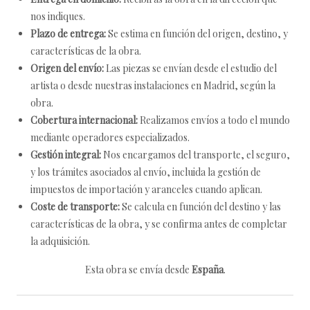
nos indiques.
Plazo de entrega:
Se estima en función del origen, destino, y
características de la obra.
Origen del envío:
Las piezas se envían desde el estudio del
artista o desde nuestras instalaciones en Madrid, según la
obra.
Cobertura internacional:
Realizamos envíos a todo el mundo
mediante operadores especializados.
Gestión integral:
Nos encargamos del transporte, el seguro,
y los trámites asociados al envío, incluida la gestión de
impuestos de importación y aranceles cuando aplican.
Coste de transporte:
Se calcula en función del destino y las
características de la obra, y se confirma antes de completar
la adquisición.
Esta obra se envía desde
España
.