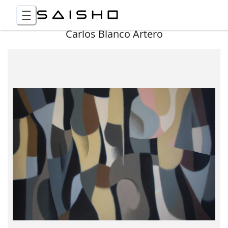
Carlos Blanco Artero