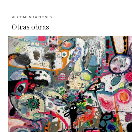
RECOMENDACIONES
Otras obras