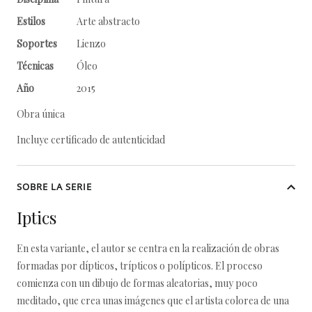
Estilos
Arte abstracto
Soportes
Lienzo
Técnicas
Óleo
Año
2015
Obra única
Incluye certificado de autenticidad
SOBRE LA SERIE
Iptics
En esta variante, el autor se centra en la realización de obras
formadas por dípticos, trípticos o polípticos. El proceso
comienza con un dibujo de formas aleatorias, muy poco
meditado, que crea unas imágenes que el artista colorea de una