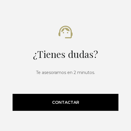
¿Tienes dudas?
Te asesoramos en 2 minutos.
CONTACTAR