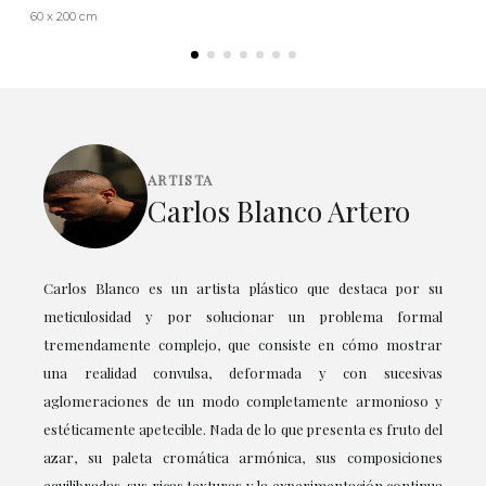
60 x 200 cm
ARTISTA
Carlos Blanco Artero
Carlos Blanco es un artista plástico que destaca por su
meticulosidad y por solucionar un problema formal
tremendamente complejo, que consiste en cómo mostrar
una realidad convulsa, deformada y con sucesivas
aglomeraciones de un modo completamente armonioso y
estéticamente apetecible. Nada de lo que presenta es fruto del
azar, su paleta cromática armónica, sus composiciones
equilibradas, sus ricas texturas y la experimentación continua