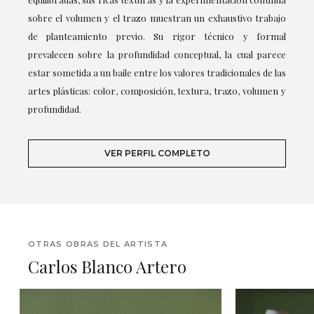
sobre el volumen y el trazo muestran un exhaustivo trabajo
de planteamiento previo. Su rigor técnico y formal
prevalecen sobre la profundidad conceptual, la cual parece
estar sometida a un baile entre los valores tradicionales de las
artes plásticas: color, composición, textura, trazo, volumen y
profundidad.
VER PERFIL COMPLETO
OTRAS OBRAS DEL ARTISTA
Carlos Blanco Artero