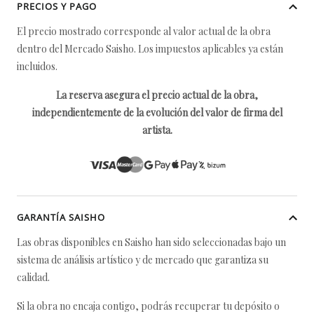
PRECIOS Y PAGO
El precio mostrado corresponde al valor actual de la obra
dentro del Mercado Saisho. Los impuestos aplicables ya están
incluidos.
La reserva asegura el precio actual de la obra,
independientemente de la evolución del valor de firma del
artista.
GARANTÍA SAISHO
Las obras disponibles en Saisho han sido seleccionadas bajo un
sistema de análisis artístico y de mercado que garantiza su
calidad.
Si la obra no encaja contigo, podrás recuperar tu depósito o