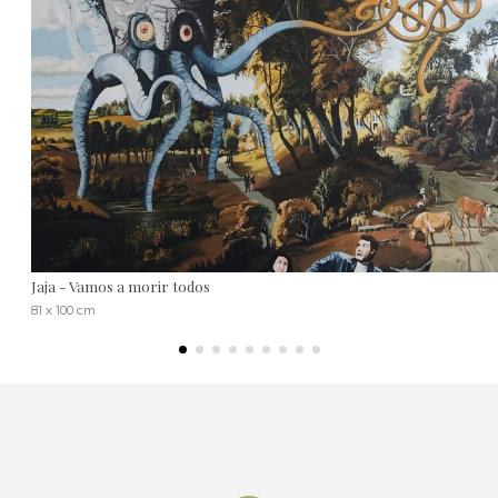
Jaja - Vamos a morir todos
81 x 100 cm