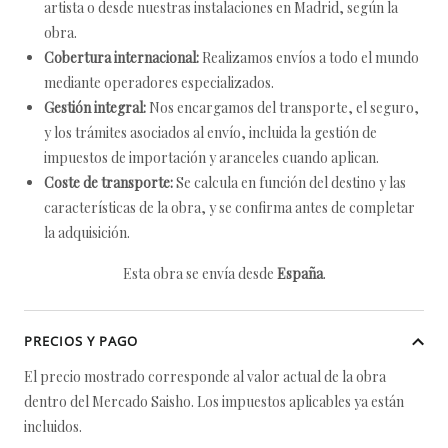
artista o desde nuestras instalaciones en Madrid, según la
obra.
Cobertura internacional:
Realizamos envíos a todo el mundo
mediante operadores especializados.
Gestión integral:
Nos encargamos del transporte, el seguro,
y los trámites asociados al envío, incluida la gestión de
impuestos de importación y aranceles cuando aplican.
Coste de transporte:
Se calcula en función del destino y las
características de la obra, y se confirma antes de completar
la adquisición.
Esta obra se envía desde
España
.
PRECIOS Y PAGO
El precio mostrado corresponde al valor actual de la obra
dentro del Mercado Saisho. Los impuestos aplicables ya están
incluidos.