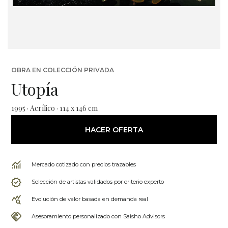
OBRA EN COLECCIÓN PRIVADA
Utopía
1995 · Acrílico · 114 x 146 cm
HACER OFERTA
Mercado cotizado con precios trazables
Selección de artistas validados por criterio experto
Evolución de valor basada en demanda real
Asesoramiento personalizado con Saisho Advisors