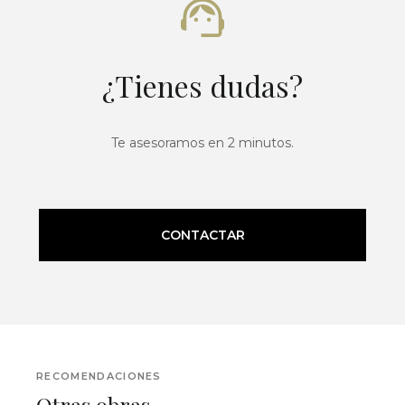
¿Tienes dudas?
Te asesoramos en 2 minutos.
CONTACTAR
RECOMENDACIONES
Otras obras