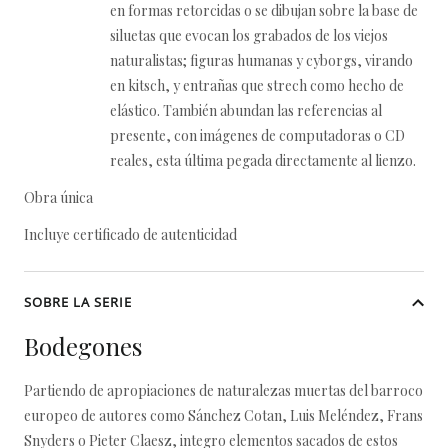
en formas retorcidas o se dibujan sobre la base de
siluetas que evocan los grabados de los viejos
naturalistas; figuras humanas y cyborgs, virando
en kitsch, y entrañas que strech como hecho de
elástico. También abundan las referencias al
presente, con imágenes de computadoras o CD
reales, esta última pegada directamente al lienzo.
Obra única
Incluye certificado de autenticidad
SOBRE LA SERIE
Bodegones
Partiendo de apropiaciones de naturalezas muertas del barroco
europeo de autores como Sánchez Cotan, Luis Meléndez, Frans
Snyders o Pieter Claesz, integro elementos sacados de estos