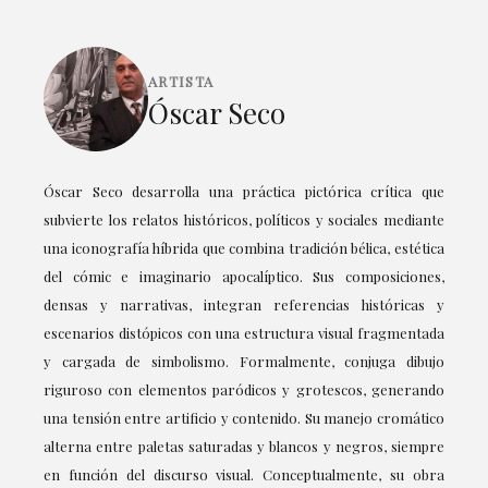
ARTISTA
Óscar Seco
Óscar Seco desarrolla una práctica pictórica crítica que
subvierte los relatos históricos, políticos y sociales mediante
una iconografía híbrida que combina tradición bélica, estética
del cómic e imaginario apocalíptico. Sus composiciones,
densas y narrativas, integran referencias históricas y
escenarios distópicos con una estructura visual fragmentada
y cargada de simbolismo. Formalmente, conjuga dibujo
riguroso con elementos paródicos y grotescos, generando
una tensión entre artificio y contenido. Su manejo cromático
alterna entre paletas saturadas y blancos y negros, siempre
en función del discurso visual. Conceptualmente, su obra