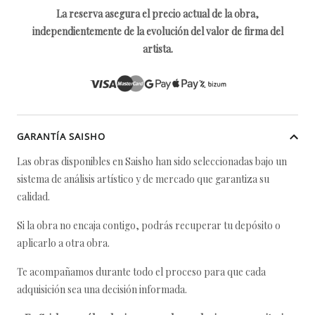
La reserva asegura el precio actual de la obra,
independientemente de la evolución del valor de firma del
artista.
GARANTÍA SAISHO
Las obras disponibles en Saisho han sido seleccionadas bajo un
sistema de análisis artístico y de mercado que garantiza su
calidad.
Si la obra no encaja contigo, podrás recuperar tu depósito o
aplicarlo a otra obra.
Te acompañamos durante todo el proceso para que cada
adquisición sea una decisión informada.