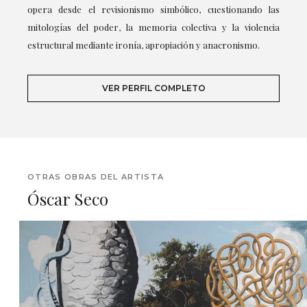
opera desde el revisionismo simbólico, cuestionando las
mitologías del poder, la memoria colectiva y la violencia
estructural mediante ironía, apropiación y anacronismo.
VER PERFIL COMPLETO
OTRAS OBRAS DEL ARTISTA
Óscar Seco