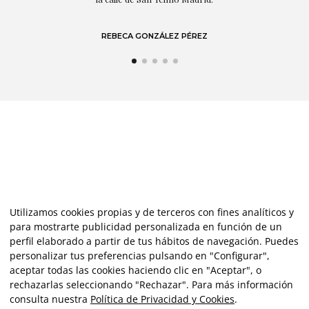
REBECA GONZÁLEZ PÉREZ
Utilizamos cookies propias y de terceros con fines analíticos y
para mostrarte publicidad personalizada en función de un
perfil elaborado a partir de tus hábitos de navegación. Puedes
personalizar tus preferencias pulsando en "Configurar",
aceptar todas las cookies haciendo clic en "Aceptar", o
rechazarlas seleccionando "Rechazar". Para más información
consulta nuestra
Política de Privacidad y Cookies
.