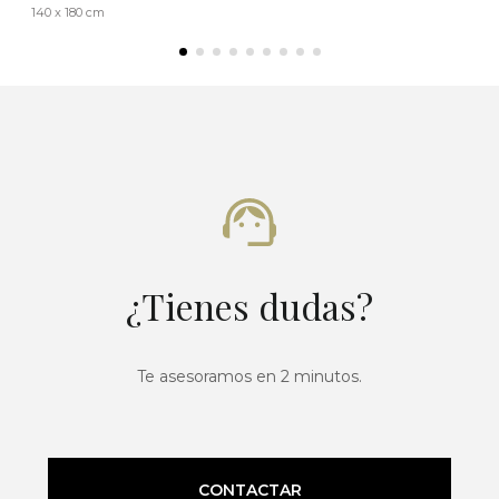
140 x 180 cm
¿Tienes dudas?
Te asesoramos en 2 minutos.
CONTACTAR