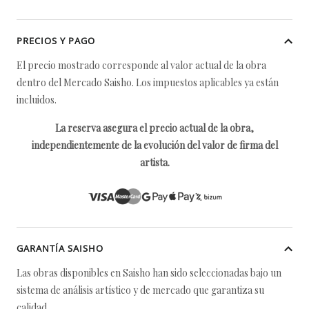
PRECIOS Y PAGO
El precio mostrado corresponde al valor actual de la obra
dentro del Mercado Saisho. Los impuestos aplicables ya están
incluidos.
La reserva asegura el precio actual de la obra,
independientemente de la evolución del valor de firma del
artista.
GARANTÍA SAISHO
Las obras disponibles en Saisho han sido seleccionadas bajo un
sistema de análisis artístico y de mercado que garantiza su
calidad.