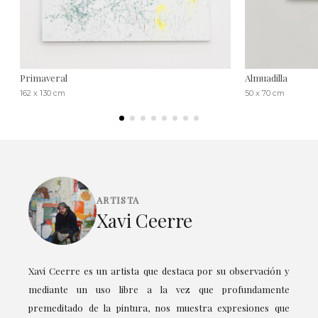
Primaveral
Almuadilla
162 x 130 cm
50 x 70 cm
ARTISTA
Xavi Ceerre
Xavi Ceerre es un artista que destaca por su observación y
mediante un uso libre a la vez que profundamente
premeditado de la pintura, nos muestra expresiones que