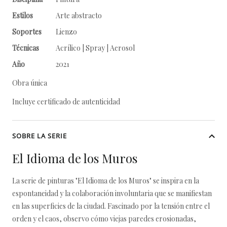
Estilos
Arte abstracto
Soportes
Lienzo
Técnicas
Acrílico | Spray | Aerosol
Año
2021
Obra única
Incluye certificado de autenticidad
SOBRE LA SERIE
El Idioma de los Muros
La serie de pinturas "El Idioma de los Muros" se inspira en la
espontaneidad y la colaboración involuntaria que se manifiestan
en las superficies de la ciudad. Fascinado por la tensión entre el
orden y el caos, observo cómo viejas paredes erosionadas,