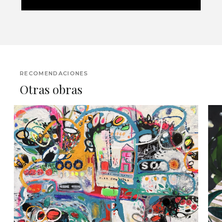
RECOMENDACIONES
Otras obras