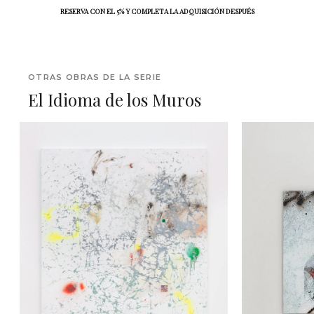
RESERVA CON EL 5% Y COMPLETA LA ADQUISICIÓN DESPUÉS
OTRAS OBRAS DE LA SERIE
El Idioma de los Muros