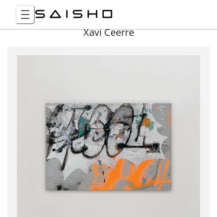
Xavi Ceerre