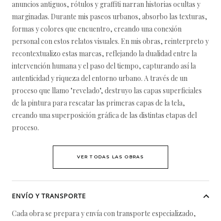
anuncios antiguos, rótulos y graffiti narran historias ocultas y
marginadas. Durante mis paseos urbanos, absorbo las texturas,
formas y colores que encuentro, creando una conexión
personal con estos relatos visuales. En mis obras, reinterpreto y
recontextualizo estas marcas, reflejando la dualidad entre la
intervención humana y el paso del tiempo, capturando así la
autenticidad y riqueza del entorno urbano. A través de un
proceso que llamo "revelado", destruyo las capas superficiales
de la pintura para rescatar las primeras capas de la tela,
creando una superposición gráfica de las distintas etapas del
proceso.
VER TODAS LAS OBRAS
ENVÍO Y TRANSPORTE
Cada obra se prepara y envía con transporte especializado,