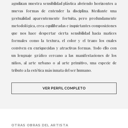
agudizan nuestra sensibilidad plástica abriendo horizontes a
nuevas formas de entender la disciplina. Mediante una
gestualidad aparentemente fortuita, pero profundamente
metodológica, crea equilibradas e inquietantes composiciones
que nos hace despertar cierta sensibilidad hacia matices
formales como la textura, el color y el trazo los cuales
conviven en enriquecidas y atractivas formas. Todo ello con
un lenguaje gráfico cercano a las manifestaciones de los
niños, al arte urbano o al arte primitivo, una especie de
tributo a la estética más innata del ser humano.
VER PERFIL COMPLETO
OTRAS OBRAS DEL ARTISTA