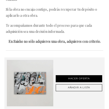
Si la obra no encaja contigo, podrás recuperar tu depósito o
aplicarlo a otra obra.
Te acompañamos durante todo el proceso para que cada
adquisición sea una decisión informada.
En Saisho no sólo adquieres una obra, adquieres con criterio.
HACER OFERTA
AÑADIR A LISTA