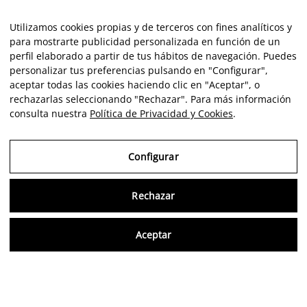
Utilizamos cookies propias y de terceros con fines analíticos y
para mostrarte publicidad personalizada en función de un
perfil elaborado a partir de tus hábitos de navegación. Puedes
personalizar tus preferencias pulsando en "Configurar",
aceptar todas las cookies haciendo clic en "Aceptar", o
rechazarlas seleccionando "Rechazar". Para más información
consulta nuestra
Política de Privacidad y Cookies
.
Configurar
Rechazar
Consu
Aceptar