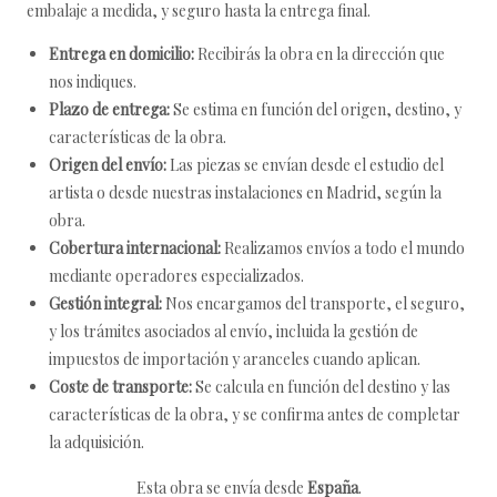
embalaje a medida, y seguro hasta la entrega final.
Entrega en domicilio:
Recibirás la obra en la dirección que
nos indiques.
Plazo de entrega:
Se estima en función del origen, destino, y
características de la obra.
Origen del envío:
Las piezas se envían desde el estudio del
artista o desde nuestras instalaciones en Madrid, según la
obra.
Cobertura internacional:
Realizamos envíos a todo el mundo
mediante operadores especializados.
Gestión integral:
Nos encargamos del transporte, el seguro,
y los trámites asociados al envío, incluida la gestión de
impuestos de importación y aranceles cuando aplican.
Coste de transporte:
Se calcula en función del destino y las
características de la obra, y se confirma antes de completar
la adquisición.
Esta obra se envía desde
España
.