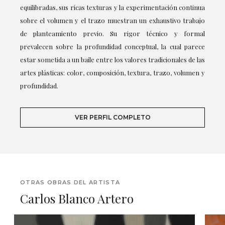
equilibradas, sus ricas texturas y la experimentación continua
sobre el volumen y el trazo muestran un exhaustivo trabajo
de planteamiento previo. Su rigor técnico y formal
prevalecen sobre la profundidad conceptual, la cual parece
estar sometida a un baile entre los valores tradicionales de las
artes plásticas: color, composición, textura, trazo, volumen y
profundidad.
VER PERFIL COMPLETO
OTRAS OBRAS DEL ARTISTA
Carlos Blanco Artero