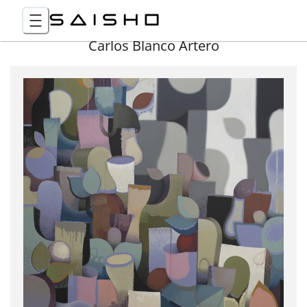
Carlos Blanco Artero