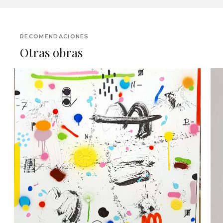
RECOMENDACIONES
Otras obras