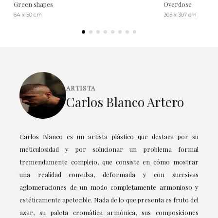
Green shapes
Overdose
64 x 50 cm
305 x 307 cm
ARTISTA
Carlos Blanco Artero
Carlos Blanco es un artista plástico que destaca por su
meticulosidad y por solucionar un problema formal
tremendamente complejo, que consiste en cómo mostrar
una realidad convulsa, deformada y con sucesivas
aglomeraciones de un modo completamente armonioso y
estéticamente apetecible. Nada de lo que presenta es fruto del
azar, su paleta cromática armónica, sus composiciones