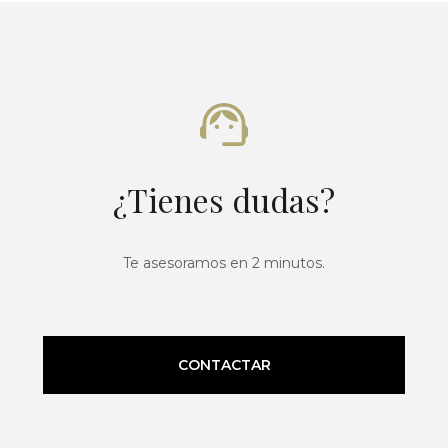
¿Tienes dudas?
Te asesoramos en 2 minutos.
CONTACTAR