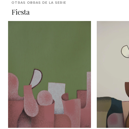
OTRAS OBRAS DE LA SERIE
Fiesta