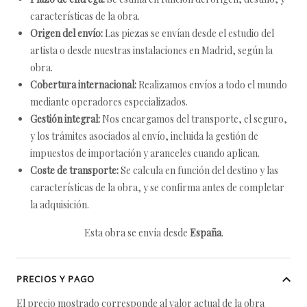
características de la obra.
Origen del envío:
Las piezas se envían desde el estudio del
artista o desde nuestras instalaciones en Madrid, según la
obra.
Cobertura internacional:
Realizamos envíos a todo el mundo
mediante operadores especializados.
Gestión integral:
Nos encargamos del transporte, el seguro,
y los trámites asociados al envío, incluida la gestión de
impuestos de importación y aranceles cuando aplican.
Coste de transporte:
Se calcula en función del destino y las
características de la obra, y se confirma antes de completar
la adquisición.
Esta obra se envía desde
España
.
PRECIOS Y PAGO
El precio mostrado corresponde al valor actual de la obra