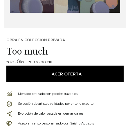
OBRA EN COLECCIÓN PRIVADA
Too much
2022 · Óleo · 200 x 200 cm
HACER OFERTA
Mercado cotizado con precios trazables
Selección de artistas validados por criterio experto
Evolución de valor basada en demanda real
Asesoramiento personalizado con Saisho Advisors