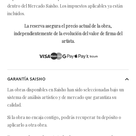
dentro del Mercado Saisho. Los impuestos aplicables ya están
incluidos.
La reserva asegura el precio actual de la obra,
independientemente de la evolución del valor de firma del
artista.
GARANTÍA SAISHO
Las obras disponibles en Saisho han sido seleccionadas bajo un
sistema de análisis artístico y de mercado que garantiza su
calidad.
Si la obra no encaja contigo, podrás recuperar tu depósito o
aplicarlo a otra obra.