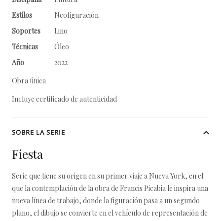
Estilos
Neofiguración
Soportes
Lino
Técnicas
Óleo
Año
2022
Obra única
Incluye certificado de autenticidad
SOBRE LA SERIE
Fiesta
Serie que tiene su origen en su primer viaje a Nueva York, en el
que la contemplación de la obra de Francis Picabia le inspira una
nueva línea de trabajo, donde la figuración pasa a un segundo
plano, el dibujo se convierte en el vehículo de representación de