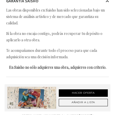
GARANTÍA SAISHO
Las obras disponibles en Saisho han sido seleccionadas bajo un
sistema de análisis artístico y de mercado que garantiza su
calidad.
Si la obra no encaja contigo, podrás recuperar tu depósito o
aplicarlo a otra obra.
Te acompañamos durante todo el proceso para que cada
adquisición sea una decisión informada.
En Saisho no sólo adquieres una obra, adquieres con criterio.
HACER OFERTA
AÑADIR A LISTA