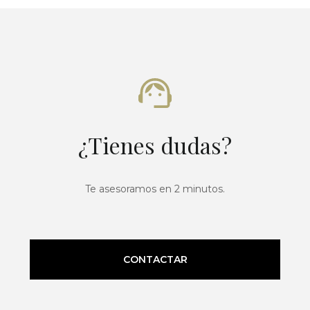
¿Tienes dudas?
Te asesoramos en 2 minutos.
CONTACTAR