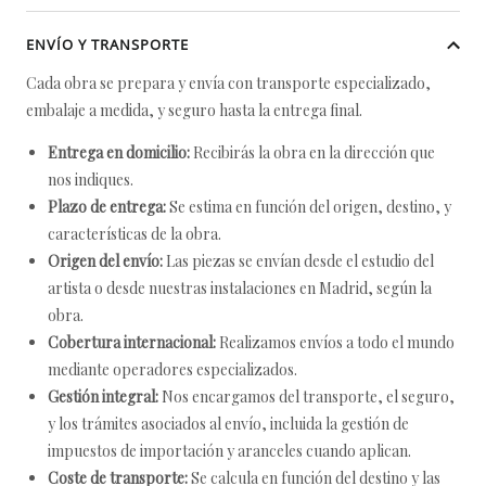
ENVÍO Y TRANSPORTE
Cada obra se prepara y envía con transporte especializado,
embalaje a medida, y seguro hasta la entrega final.
Entrega en domicilio:
Recibirás la obra en la dirección que
nos indiques.
Plazo de entrega:
Se estima en función del origen, destino, y
características de la obra.
Origen del envío:
Las piezas se envían desde el estudio del
artista o desde nuestras instalaciones en Madrid, según la
obra.
Cobertura internacional:
Realizamos envíos a todo el mundo
mediante operadores especializados.
Gestión integral:
Nos encargamos del transporte, el seguro,
y los trámites asociados al envío, incluida la gestión de
impuestos de importación y aranceles cuando aplican.
Coste de transporte:
Se calcula en función del destino y las