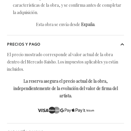
características de la obra, y se confirma antes de completar
la adquisición.
Esta obra se envía desde
España
.
PRECIOS Y PAGO
El precio mostrado corresponde al valor actual de la obra
dentro del Mercado Saisho. Los impuestos aplicables ya están
incluidos.
La reserva asegura el precio actual de la obra,
independientemente de la evolución del valor de firma del
artista.