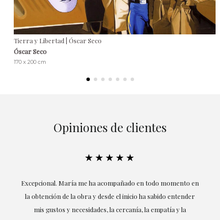
Tierra y Libertad | Óscar Seco
Óscar Seco
170 x 200 cm
Opiniones de clientes
★★★★★
ría
Excepcional. María me ha acompañado en todo momento en
la obtención de la obra y desde el inicio ha sabido entender
mis gustos y necesidades, la cercanía, la empatía y la