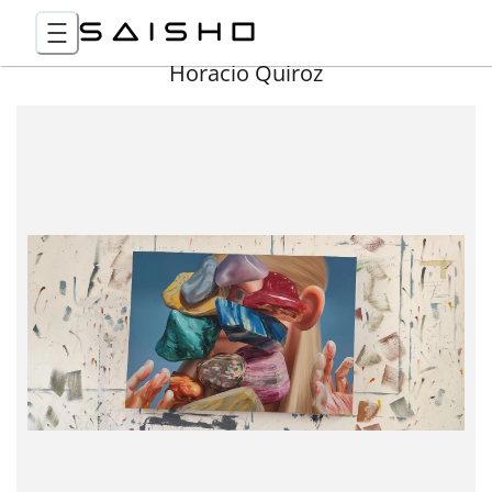
Horacio Quiroz