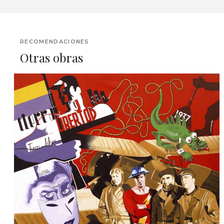
RECOMENDACIONES
Otras obras