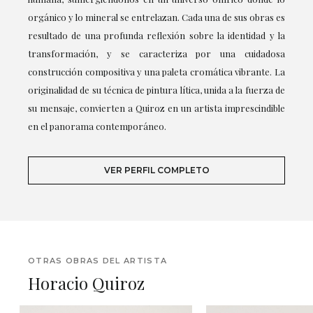
orgánico y lo mineral se entrelazan. Cada una de sus obras es
resultado de una profunda reflexión sobre la identidad y la
transformación, y se caracteriza por una cuidadosa
construcción compositiva y una paleta cromática vibrante. La
originalidad de su técnica de pintura lítica, unida a la fuerza de
su mensaje, convierten a Quiroz en un artista imprescindible
en el panorama contemporáneo.
VER PERFIL COMPLETO
OTRAS OBRAS DEL ARTISTA
Horacio Quiroz