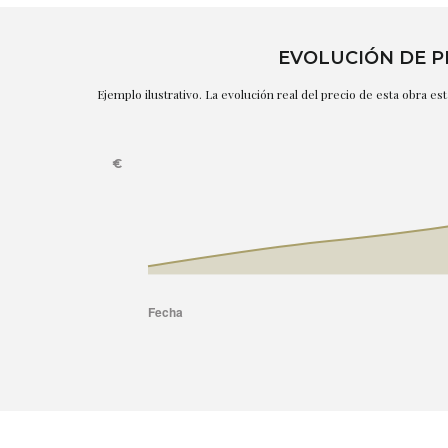
EVOLUCIÓN DE P
Ejemplo ilustrativo. La evolución real del precio de esta obra e