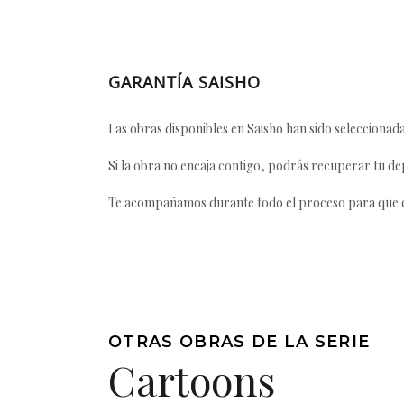
GARANTÍA SAISHO
Las obras disponibles en Saisho han sido seleccionada
Si la obra no encaja contigo, podrás recuperar tu dep
Te acompañamos durante todo el proceso para que ca
OTRAS OBRAS DE LA SERIE
Cartoons