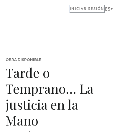
ES
INICIAR SESIÓN
OBRA DISPONIBLE
Tarde o
Temprano... La
justicia en la
Mano