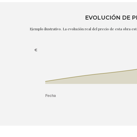
EVOLUCIÓN DE P
Ejemplo ilustrativo. La evolución real del precio de esta obra e