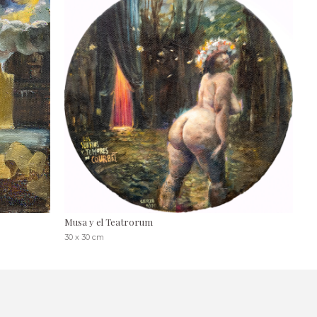
Musa y el Teatrorum
30 x 30 cm