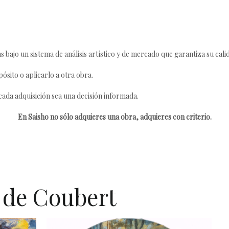
s bajo un sistema de análisis artístico y de mercado que garantiza su cali
ósito o aplicarlo a otra obra.
da adquisición sea una decisión informada.
En Saisho no sólo adquieres una obra, adquieres con criterio.
 de Coubert