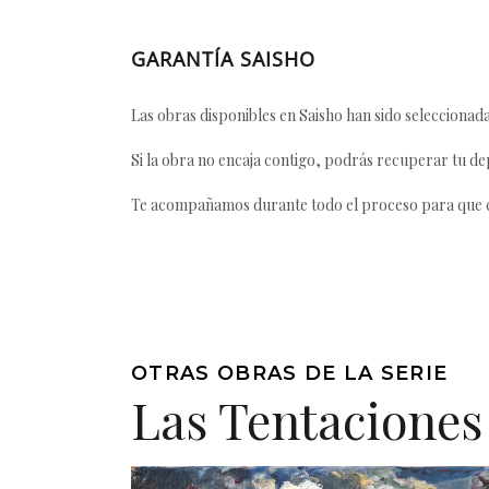
GARANTÍA SAISHO
Las obras disponibles en Saisho han sido seleccionada
Si la obra no encaja contigo, podrás recuperar tu dep
Te acompañamos durante todo el proceso para que ca
OTRAS OBRAS DE LA SERIE
Las Tentaciones