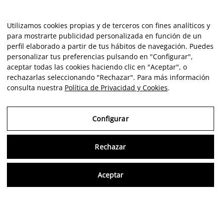
Utilizamos cookies propias y de terceros con fines analíticos y
para mostrarte publicidad personalizada en función de un
perfil elaborado a partir de tus hábitos de navegación. Puedes
personalizar tus preferencias pulsando en "Configurar",
aceptar todas las cookies haciendo clic en "Aceptar", o
rechazarlas seleccionando "Rechazar". Para más información
consulta nuestra
Política de Privacidad y Cookies
.
Configurar
Rechazar
Consu
Aceptar