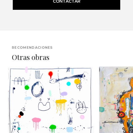
CONTACTAR
RECOMENDACIONES
Otras obras