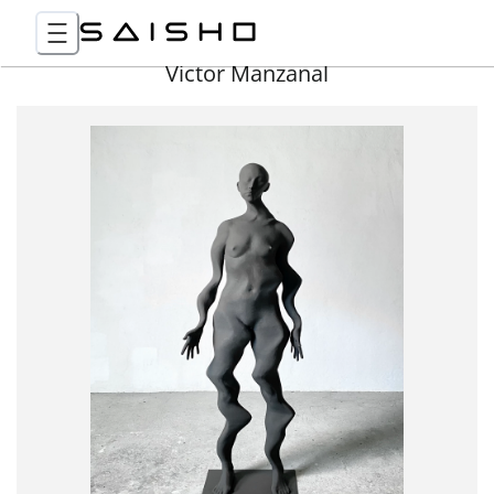
Victor Manzanal