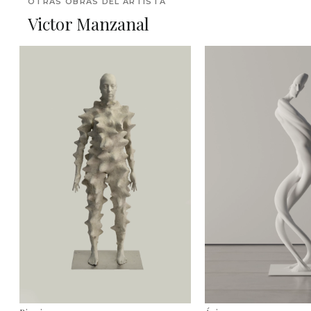
OTRAS OBRAS DEL ARTISTA
Victor Manzanal