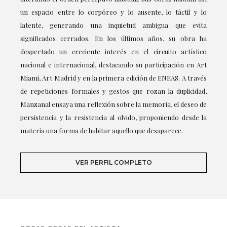
un espacio entre lo corpóreo y lo ausente, lo táctil y lo
latente, generando una inquietud ambigua que evita
significados cerrados. En los últimos años, su obra ha
despertado un creciente interés en el circuito artístico
nacional e internacional, destacando su participación en Art
Miami, Art Madrid y en la primera edición de ENEAS. A través
de repeticiones formales y gestos que rozan la duplicidad,
Manzanal ensaya una reflexión sobre la memoria, el deseo de
persistencia y la resistencia al olvido, proponiendo desde la
materia una forma de habitar aquello que desaparece.
VER PERFIL COMPLETO