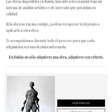
Las obras disponibles en Saisho han sido seleccionadas bajo un
sistema de análisis artístico y de mercado que garantiza su
calidad.
Si la obra no encaja contigo, podrás recuperar tu depósito o
aplicarlo a otra obra.
Te acompañamos durante todo el proceso para que cada
adquisición sea una decisión informada.
En Saisho no sólo adquieres una obra, adquieres con criterio.
VER PRECIO