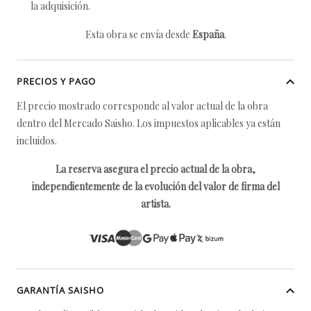
la adquisición.
Esta obra se envía desde
España
.
PRECIOS Y PAGO
El precio mostrado corresponde al valor actual de la obra
dentro del Mercado Saisho. Los impuestos aplicables ya están
incluidos.
La reserva asegura el precio actual de la obra,
independientemente de la evolución del valor de firma del
artista.
GARANTÍA SAISHO