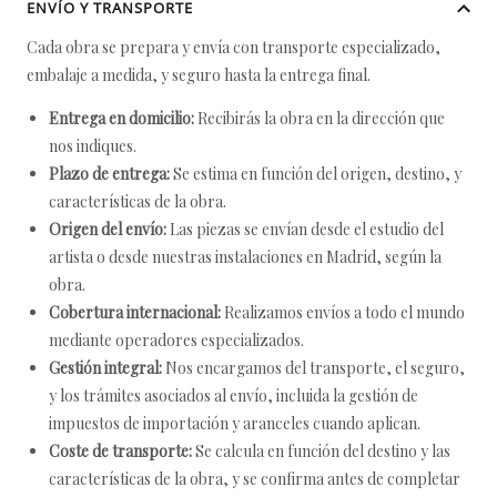
ENVÍO Y TRANSPORTE
Cada obra se prepara y envía con transporte especializado,
embalaje a medida, y seguro hasta la entrega final.
Entrega en domicilio:
Recibirás la obra en la dirección que
nos indiques.
Plazo de entrega:
Se estima en función del origen, destino, y
características de la obra.
Origen del envío:
Las piezas se envían desde el estudio del
artista o desde nuestras instalaciones en Madrid, según la
obra.
Cobertura internacional:
Realizamos envíos a todo el mundo
mediante operadores especializados.
Gestión integral:
Nos encargamos del transporte, el seguro,
y los trámites asociados al envío, incluida la gestión de
impuestos de importación y aranceles cuando aplican.
Coste de transporte:
Se calcula en función del destino y las
características de la obra, y se confirma antes de completar