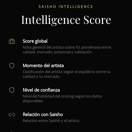
SAISHO INTELLIGENCE
Intelligence Score
Score global
Nota general del artista sobre 10, ponderada entre
calidad, mercado, potencial y validación.
Momento del artista
Clasificación del artista según el equilibrio entre su
calidad y su mercado.
Nivel de confianza
Nivel de fiabilidad del scoring según los datos
disponibles.
Relación con Saisho
Relación entre Saisho y el artista.