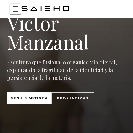
Victor
Manzanal
Escultura que fusiona lo orgánico y lo digital,
explorando la fragilidad de la identidad y la
persistencia de la materia.
SEGUIR ARTISTA
PROFUNDIZAR