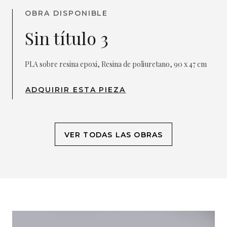
OBRA DISPONIBLE
Sin título 3
PLA sobre resina epoxi, Resina de poliuretano, 90 x 47 cm
ADQUIRIR ESTA PIEZA
VER TODAS LAS OBRAS