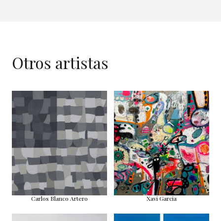
Otros artistas
Carlos Blanco Artero
Xavi Garcia