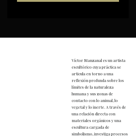
Víctor Manzanal es un artista
escultórico cuya práctica se
articula en torno a una
reflexión profunda sobre los
límites de la naturaleza
humana y sus zonas de
contacto con lo animal, lo
vegetal y lo inerte. A través de
una relación directa con
materiales orgánicos y una
escultura cargada de
simbolismo, investiga procesos