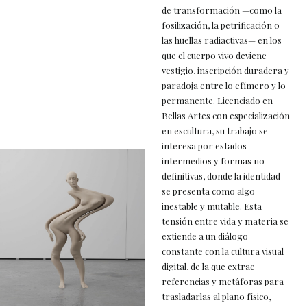
de transformación —como la
fosilización, la petrificación o
las huellas radiactivas— en los
que el cuerpo vivo deviene
vestigio, inscripción duradera y
paradoja entre lo efímero y lo
permanente. Licenciado en
Bellas Artes con especialización
en escultura, su trabajo se
interesa por estados
intermedios y formas no
definitivas, donde la identidad
se presenta como algo
inestable y mutable. Esta
tensión entre vida y materia se
extiende a un diálogo
constante con la cultura visual
digital, de la que extrae
referencias y metáforas para
trasladarlas al plano físico,