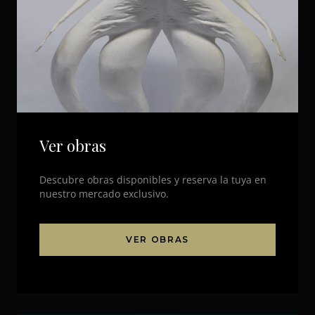
Ver obras
Descubre obras disponibles y reserva la tuya en
nuestro mercado exclusivo.
VER OBRAS