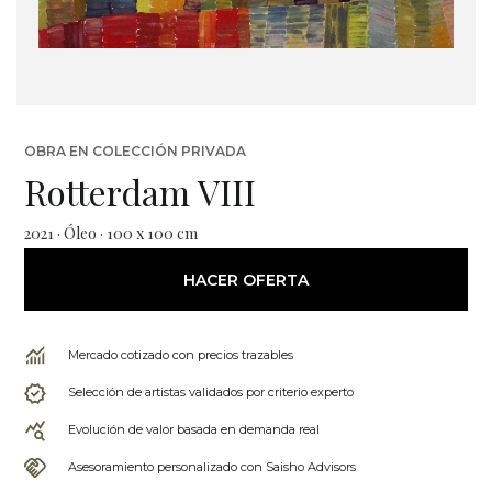
OBRA EN COLECCIÓN PRIVADA
Rotterdam VIII
2021 · Óleo · 100 x 100 cm
HACER OFERTA
Mercado cotizado con precios trazables
Selección de artistas validados por criterio experto
Evolución de valor basada en demanda real
Asesoramiento personalizado con Saisho Advisors