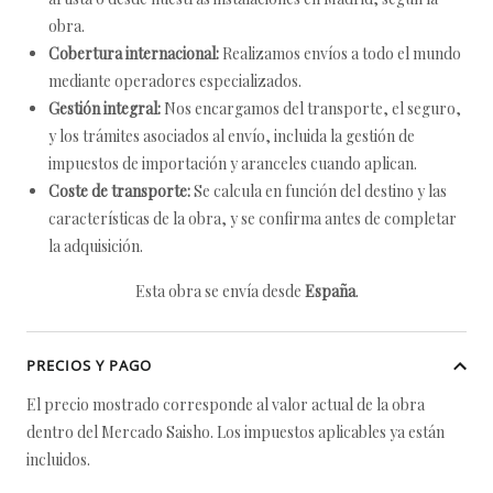
obra.
Cobertura internacional:
Realizamos envíos a todo el mundo
mediante operadores especializados.
Gestión integral:
Nos encargamos del transporte, el seguro,
y los trámites asociados al envío, incluida la gestión de
impuestos de importación y aranceles cuando aplican.
Coste de transporte:
Se calcula en función del destino y las
características de la obra, y se confirma antes de completar
la adquisición.
Esta obra se envía desde
España
.
PRECIOS Y PAGO
El precio mostrado corresponde al valor actual de la obra
dentro del Mercado Saisho. Los impuestos aplicables ya están
incluidos.