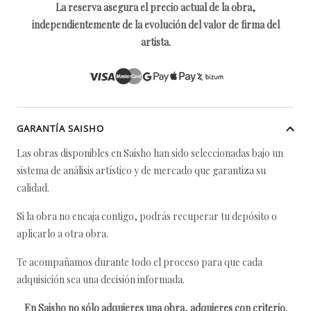
La reserva asegura el precio actual de la obra,
independientemente de la evolución del valor de firma del
artista.
GARANTÍA SAISHO
Las obras disponibles en Saisho han sido seleccionadas bajo un
sistema de análisis artístico y de mercado que garantiza su
calidad.
Si la obra no encaja contigo, podrás recuperar tu depósito o
aplicarlo a otra obra.
Te acompañamos durante todo el proceso para que cada
adquisición sea una decisión informada.
En Saisho no sólo adquieres una obra, adquieres con criterio.