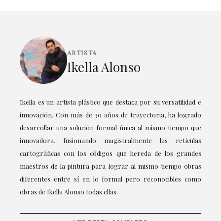
ARTISTA
Ikella Alonso
Ikella es un artista plástico que destaca por su versatilidad e
innovación. Con más de 30 años de trayectoria, ha logrado
desarrollar una solución formal única al mismo tiempo que
innovadora, fusionando magistralmente las retículas
cartográficas con los códigos que hereda de los grandes
maestros de la pintura para lograr al mismo tiempo obras
diferentes entre sí en lo formal pero reconocibles como
obras de Ikella Alonso todas ellas.