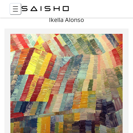
Ikella Alonso