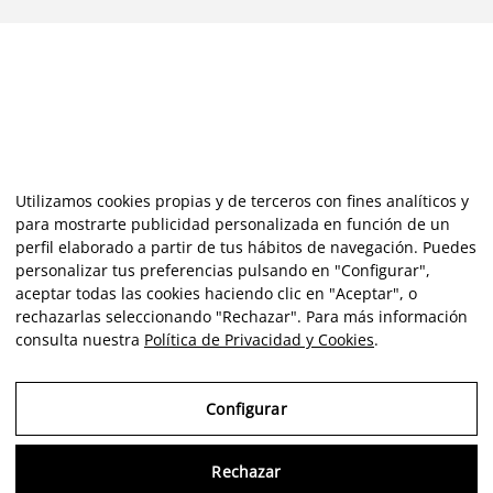
Utilizamos cookies propias y de terceros con fines analíticos y
para mostrarte publicidad personalizada en función de un
perfil elaborado a partir de tus hábitos de navegación. Puedes
personalizar tus preferencias pulsando en "Configurar",
aceptar todas las cookies haciendo clic en "Aceptar", o
rechazarlas seleccionando "Rechazar". Para más información
consulta nuestra
Política de Privacidad y Cookies
.
Configurar
Rechazar