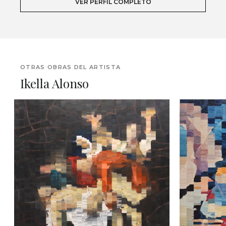
VER PERFIL COMPLETO
OTRAS OBRAS DEL ARTISTA
Ikella Alonso