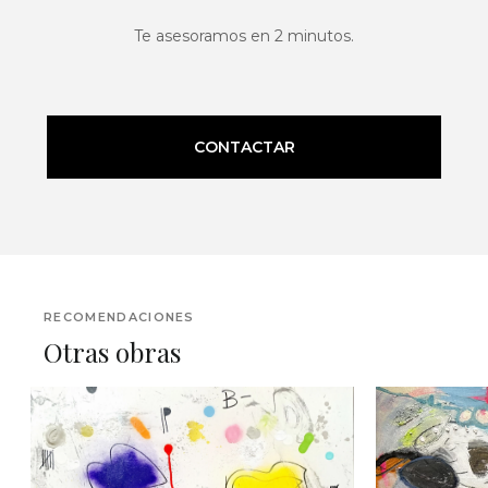
Te asesoramos en 2 minutos.
CONTACTAR
RECOMENDACIONES
Otras obras