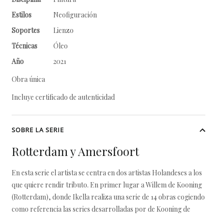
Estilos
Neofiguración
Soportes
Lienzo
Técnicas
Óleo
Año
2021
Obra única
Incluye certificado de autenticidad
SOBRE LA SERIE
Rotterdam y Amersfoort
En esta serie el artista se centra en dos artistas Holandeses a los
que quiere rendir tributo. En primer lugar a Willem de Kooning
(Rotterdam), donde Ikella realiza una serie de 14 obras cogiendo
como referencia las series desarrolladas por de Kooning de