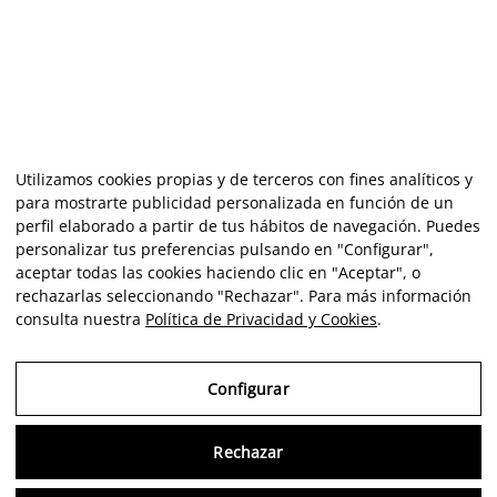
Utilizamos cookies propias y de terceros con fines analíticos y
para mostrarte publicidad personalizada en función de un
perfil elaborado a partir de tus hábitos de navegación. Puedes
personalizar tus preferencias pulsando en "Configurar",
aceptar todas las cookies haciendo clic en "Aceptar", o
rechazarlas seleccionando "Rechazar". Para más información
consulta nuestra
Política de Privacidad y Cookies
.
Configurar
Rechazar