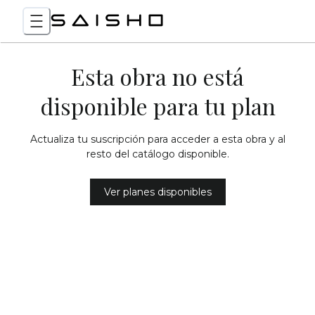
Esta obra no está
disponible para tu plan
Actualiza tu suscripción para acceder a esta obra y al
resto del catálogo disponible.
Ver planes disponibles