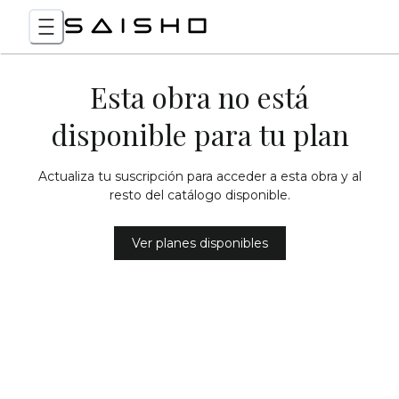
Esta obra no está
disponible para tu plan
Actualiza tu suscripción para acceder a esta obra y al
resto del catálogo disponible.
Ver planes disponibles