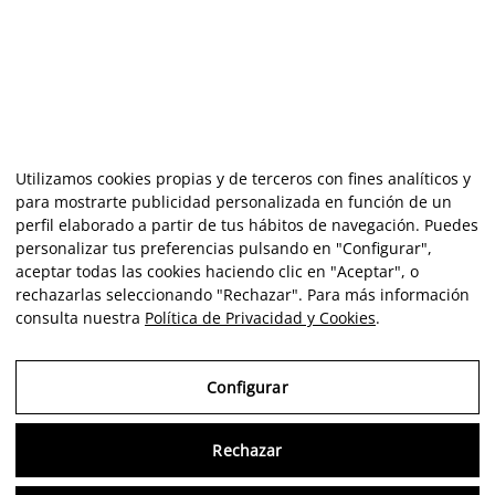
Utilizamos cookies propias y de terceros con fines analíticos y
para mostrarte publicidad personalizada en función de un
perfil elaborado a partir de tus hábitos de navegación. Puedes
personalizar tus preferencias pulsando en "Configurar",
aceptar todas las cookies haciendo clic en "Aceptar", o
rechazarlas seleccionando "Rechazar". Para más información
consulta nuestra
Política de Privacidad y Cookies
.
Configurar
Rechazar