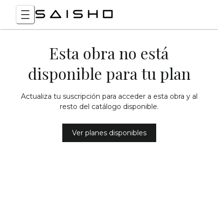
Esta obra no está
disponible para tu plan
Actualiza tu suscripción para acceder a esta obra y al
resto del catálogo disponible.
Ver planes disponibles