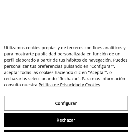
Utilizamos cookies propias y de terceros con fines analíticos y
para mostrarte publicidad personalizada en función de un
perfil elaborado a partir de tus hábitos de navegación. Puedes
personalizar tus preferencias pulsando en "Configurar",
aceptar todas las cookies haciendo clic en "Aceptar", o
rechazarlas seleccionando "Rechazar". Para más información
consulta nuestra
Política de Privacidad y Cookies
.
Configurar
Rechazar