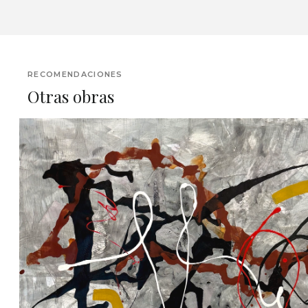
RECOMENDACIONES
Otras obras