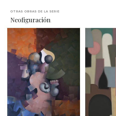
OTRAS OBRAS DE LA SERIE
Neofiguración