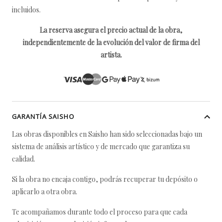
incluidos.
La reserva asegura el precio actual de la obra,
independientemente de la evolución del valor de firma del
artista.
GARANTÍA SAISHO
Las obras disponibles en Saisho han sido seleccionadas bajo un
sistema de análisis artístico y de mercado que garantiza su
calidad.
Si la obra no encaja contigo, podrás recuperar tu depósito o
aplicarlo a otra obra.
Te acompañamos durante todo el proceso para que cada