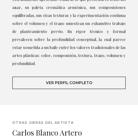
azar, su paleta cromática armónica, sus composiciones
equilibradas, sus ricas texturas y la experimentación continua
sobre el volumen y el trazo muestran un exhaustivo trabajo
de planteamiento previo. Su rigor técnico y formal
prevalecen sobre la profundidad conceptual, la cual parece
estar sometida a un baile entre los valores tradicionales de las
artes plásticas: color, composición, textura, trazo, volumen y
profundidad.
VER PERFIL COMPLETO
OTRAS OBRAS DEL ARTISTA
Carlos Blanco Artero