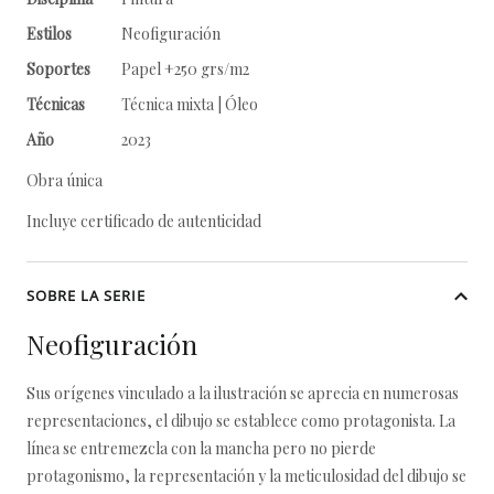
Estilos
Neofiguración
Soportes
Papel +250 grs/m2
Técnicas
Técnica mixta | Óleo
Año
2023
Obra única
Incluye certificado de autenticidad
SOBRE LA SERIE
Neofiguración
Sus orígenes vinculado a la ilustración se aprecia en numerosas
representaciones, el dibujo se establece como protagonista. La
línea se entremezcla con la mancha pero no pierde
protagonismo, la representación y la meticulosidad del dibujo se