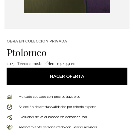
OBRA EN COLECCIÓN PRIVADA
Ptolomeo
2023 · Técnica mixta | Óleo · 64 x 49 cm
HACER OFERTA
Mercado cotizado con precios trazables
Selección de artistas validados por criterio experto
Evolución de valor basada en demanda real
Asesoramiento personalizado con Saisho Advisors