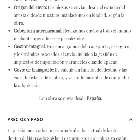
Origen del envío:
Las piezas se envían desde el estudio del
artista o desde nuestras instalaciones en Madrid, según la
obra.
Cobertura internacional:
Realizamos envíos a todo el mundo
mediante operadores especializados.
Gestión integral:
Nos encargamos del transporte, el seguro,
y los trámites asociados al envío, incluida la gestión de
impuestos de importación y aranceles cuando aplican.
Coste de transporte:
Se calcula en función del destino y las
características de la obra, y se confirma antes de completar
la adquisición.
Esta obra se envía desde
España
.
PRECIOS Y PAGO
El precio mostrado corresponde al valor actual de la obra
dentro del Mercado Saisho. Los impuestos aplicables ya están