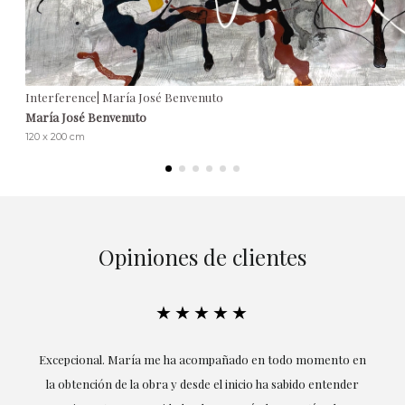
Interference| María José Benvenuto
María José Benvenuto
120 x 200 cm
Opiniones de clientes
★★★★★
ría
Excepcional. María me ha acompañado en todo momento en
la obtención de la obra y desde el inicio ha sabido entender