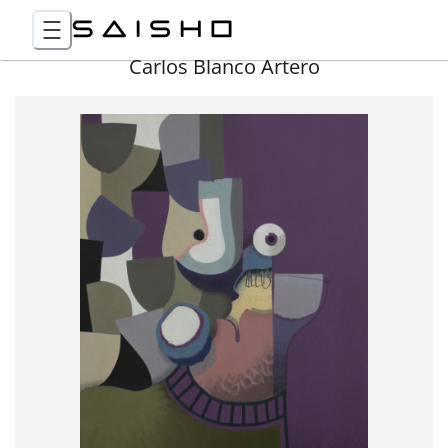
Carlos Blanco Artero