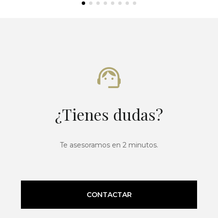
¿Tienes dudas?
Te asesoramos en 2 minutos.
CONTACTAR