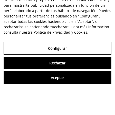
para mostrarte publicidad personalizada en función de un
perfil elaborado a partir de tus hábitos de navegación. Puedes
personalizar tus preferencias pulsando en "Configurar",
aceptar todas las cookies haciendo clic en "Aceptar", o
rechazarlas seleccionando "Rechazar". Para más información
consulta nuestra
Política de Privacidad y Cookies
.
Configurar
Rechazar
Consu
Aceptar
ES