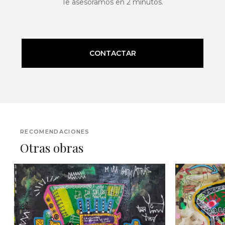
Te asesoramos en 2 minutos.
CONTACTAR
RECOMENDACIONES
Otras obras