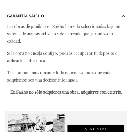
GARANTÍA SAISHO
Las obras disponibles en Saisho han sido seleccionadas bajo un
sistema de análisis artístico y de mercado que garantiza su
calidad.
Si la obra no encaja contigo, podrás recuperar tu depósito o
aplicarlo a otra obra.
Te acompañamos durante todo el proceso para que cada
adquisición sea una decisión informada.
En Saisho no sólo adquieres una obra, adquieres con criterio.
VER PRECIO