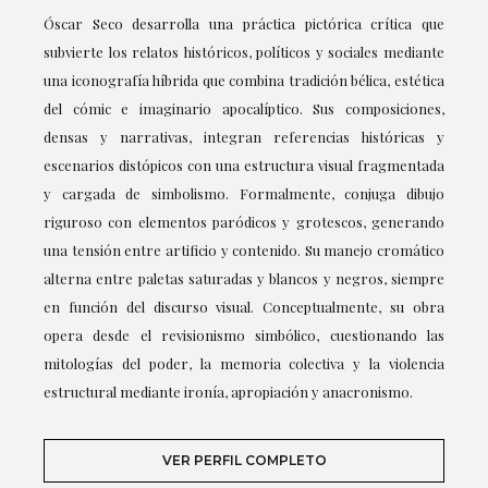
Óscar Seco desarrolla una práctica pictórica crítica que
subvierte los relatos históricos, políticos y sociales mediante
una iconografía híbrida que combina tradición bélica, estética
del cómic e imaginario apocalíptico. Sus composiciones,
densas y narrativas, integran referencias históricas y
escenarios distópicos con una estructura visual fragmentada
y cargada de simbolismo. Formalmente, conjuga dibujo
riguroso con elementos paródicos y grotescos, generando
una tensión entre artificio y contenido. Su manejo cromático
alterna entre paletas saturadas y blancos y negros, siempre
en función del discurso visual. Conceptualmente, su obra
opera desde el revisionismo simbólico, cuestionando las
mitologías del poder, la memoria colectiva y la violencia
estructural mediante ironía, apropiación y anacronismo.
VER PERFIL COMPLETO