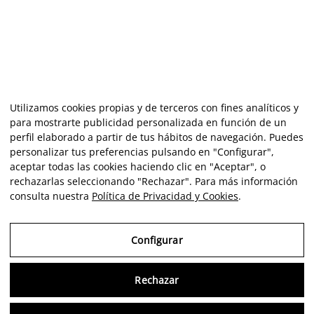
Utilizamos cookies propias y de terceros con fines analíticos y
para mostrarte publicidad personalizada en función de un
perfil elaborado a partir de tus hábitos de navegación. Puedes
personalizar tus preferencias pulsando en "Configurar",
aceptar todas las cookies haciendo clic en "Aceptar", o
rechazarlas seleccionando "Rechazar". Para más información
consulta nuestra
Política de Privacidad y Cookies
.
Configurar
Rechazar