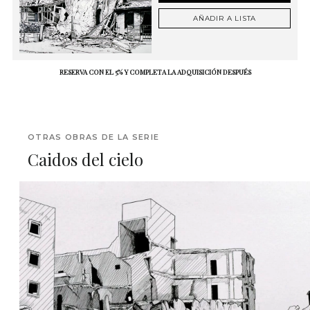
AÑADIR A LISTA
RESERVA CON EL 5% Y COMPLETA LA ADQUISICIÓN DESPUÉS
OTRAS OBRAS DE LA SERIE
Caidos del cielo