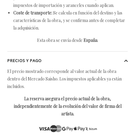
impuestos de importación y aranceles cuando aplican.
Coste de transporte:
Se calcula en función del destino y las
características de la obra, y se confirma antes de completar
la adquisición.
Esta obra se envía desde
España
.
PRECIOS Y PAGO
El precio mostrado corresponde al valor actual de la obra
dentro del Mercado Saisho. Los impuestos aplicables ya están
incluidos.
La reserva asegura el precio actual de la obra,
independientemente de la evolución del valor de firma del
artista.