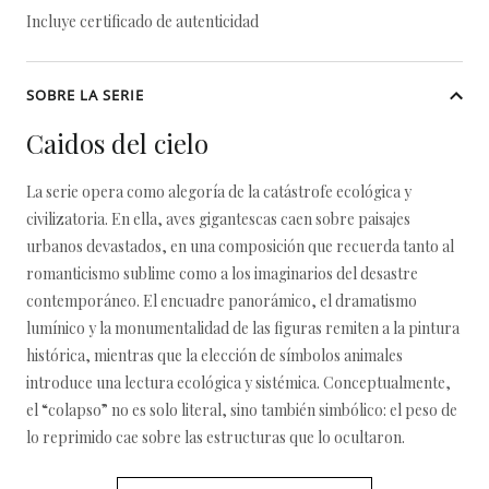
Incluye certificado de autenticidad
SOBRE LA SERIE
Caidos del cielo
La serie opera como alegoría de la catástrofe ecológica y
civilizatoria. En ella, aves gigantescas caen sobre paisajes
urbanos devastados, en una composición que recuerda tanto al
romanticismo sublime como a los imaginarios del desastre
contemporáneo. El encuadre panorámico, el dramatismo
lumínico y la monumentalidad de las figuras remiten a la pintura
histórica, mientras que la elección de símbolos animales
introduce una lectura ecológica y sistémica. Conceptualmente,
el “colapso” no es solo literal, sino también simbólico: el peso de
lo reprimido cae sobre las estructuras que lo ocultaron.