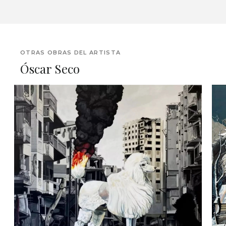
OTRAS OBRAS DEL ARTISTA
Óscar Seco