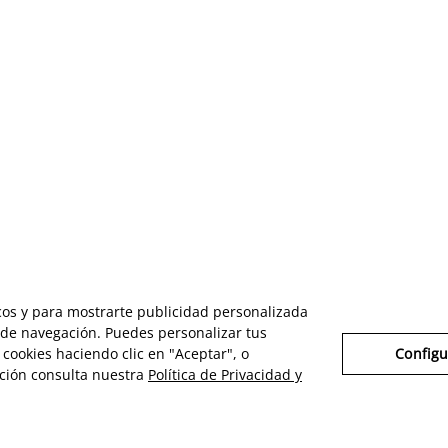
icos y para mostrarte publicidad personalizada
s de navegación. Puedes personalizar tus
cookies haciendo clic en "Aceptar", o
Configu
ción consulta nuestra
Política de Privacidad y