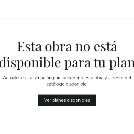
Esta obra no está
disponible para tu pla
Actualiza tu suscripción para acceder a esta obra y al resto del
catálogo disponible.
Ver planes disponibles