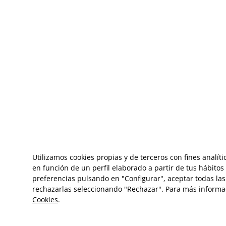
Utilizamos cookies propias y de terceros con fines analít
en función de un perfil elaborado a partir de tus hábito
preferencias pulsando en "Configurar", aceptar todas las 
rechazarlas seleccionando "Rechazar". Para más informa
Cookies
.